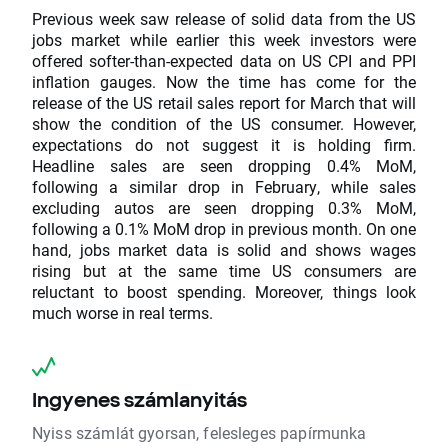
Previous week saw release of solid data from the US
jobs market while earlier this week investors were
offered softer-than-expected data on US CPI and PPI
inflation gauges. Now the time has come for the
release of the US retail sales report for March that will
show the condition of the US consumer. However,
expectations do not suggest it is holding firm.
Headline sales are seen dropping 0.4% MoM,
following a similar drop in February, while sales
excluding autos are seen dropping 0.3% MoM,
following a 0.1% MoM drop in previous month. On one
hand, jobs market data is solid and shows wages
rising but at the same time US consumers are
reluctant to boost spending. Moreover, things look
much worse in real terms.
Ingyenes számlanyitás
Nyiss számlát gyorsan, felesleges papírmunka