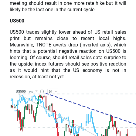
meeting should result in one more rate hike but it will
likely be the last one in the current cycle.
US500
US500 trades slightly lower ahead of US retail sales
print but remains close to recent local highs.
Meanwhile, TNOTE averts drop (inverted axis), which
hints that a potential negative reaction on US500 is
looming. Of course, should retail sales data surprise to
the upside, index futures should see positive reaction
as it would hint that the US economy is not in
recession, at least not yet.