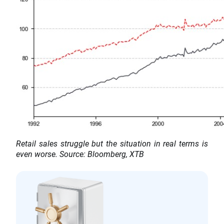
Retail sales struggle but the situation in real terms is
even worse. Source: Bloomberg, XTB