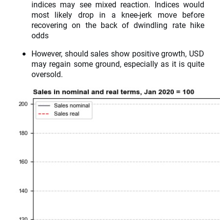
indices may see mixed reaction. Indices would
most likely drop in a knee-jerk move before
recovering on the back of dwindling rate hike
odds
However, should sales show positive growth, USD
may regain some ground, especially as it is quite
oversold.