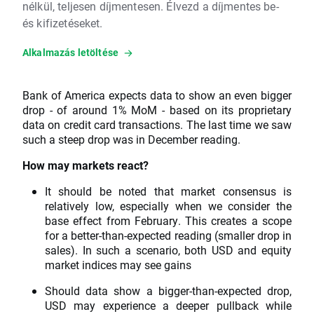
nélkül, teljesen díjmentesen. Élvezd a díjmentes be-
és kifizetéseket.
Alkalmazás letöltése
Bank of America expects data to show an even bigger
drop - of around 1% MoM - based on its proprietary
data on credit card transactions. The last time we saw
such a steep drop was in December reading.
How may markets react?
It should be noted that market consensus is
relatively low, especially when we consider the
base effect from February. This creates a scope
for a better-than-expected reading (smaller drop in
sales). In such a scenario, both USD and equity
market indices may see gains
Should data show a bigger-than-expected drop,
USD may experience a deeper pullback while