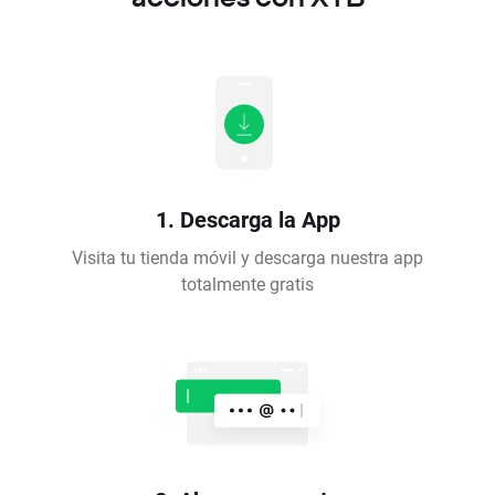
1. Descarga la App
Visita tu tienda móvil y descarga nuestra app
totalmente gratis