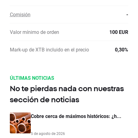
Comisión
-
Valor mínimo de orden
100 EUR
Mark-up de XTB incluido en el precio
0,30%
ÚLTIMAS NOTICIAS
No te pierdas nada con nuestras
sección de noticias
Cobre cerca de máximos históricos: ¿h...
5 de agosto de 2026