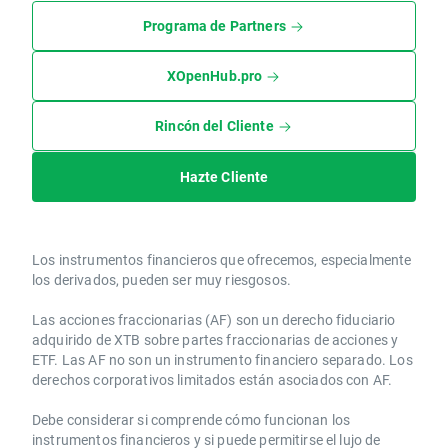
Programa de Partners
XOpenHub.pro
Rincón del Cliente
Hazte Cliente
Los instrumentos financieros que ofrecemos, especialmente
los derivados, pueden ser muy riesgosos.
Las acciones fraccionarias (AF) son un derecho fiduciario
adquirido de XTB sobre partes fraccionarias de acciones y
ETF. Las AF no son un instrumento financiero separado. Los
derechos corporativos limitados están asociados con AF.
Debe considerar si comprende cómo funcionan los
instrumentos financieros y si puede permitirse el lujo de