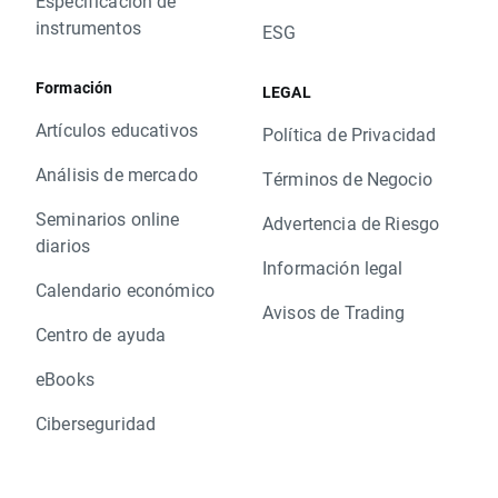
Especificación de
instrumentos
ESG
Formación
LEGAL
Artículos educativos
Política de Privacidad
Análisis de mercado
Términos de Negocio
Seminarios online
Advertencia de Riesgo
diarios
Información legal
Calendario económico
Avisos de Trading
Centro de ayuda
eBooks
Ciberseguridad