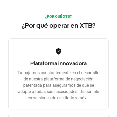
¿POR QUÉ XTB?
¿Por qué operar en XTB?
Plataforma innovadora
Trabajamos constantemente en el desarrollo
de nuestra plataforma de negociación
patentada para asegurarnos de que se
adapte a todas sus necesidades. Disponible
en versiones de escritorio y móvil.