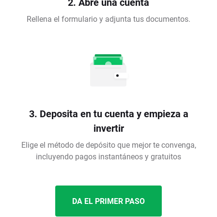
2. Abre una cuenta
Rellena el formulario y adjunta tus documentos.
3. Deposita en tu cuenta y empieza a
invertir
Elige el método de depósito que mejor te convenga,
incluyendo pagos instantáneos y gratuitos
DA EL PRIMER PASO