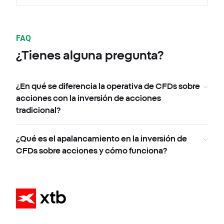
FAQ
¿Tienes alguna pregunta?
¿En qué se diferencia la operativa de CFDs sobre
acciones con la inversión de acciones
tradicional?
¿Qué es el apalancamiento en la inversión de
CFDs sobre acciones y cómo funciona?