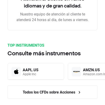
idiomas y de gran calidad.
Nuestro equipo de atención al cliente te
atenderá 24 horas al día, de lunes a viernes.
TOP INSTRUMENTOS
Consulte más instrumentos
AAPL.US
AMZN.US
Apple Inc
Amazon.com I
Todos los CFDs sobre Acciones