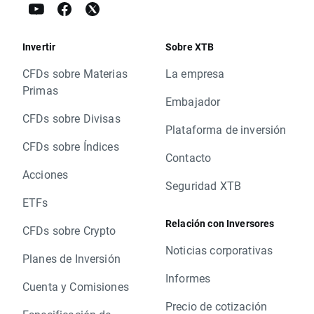
Invertir
Sobre XTB
CFDs sobre Materias
La empresa
Primas
Embajador
CFDs sobre Divisas
Plataforma de inversión
CFDs sobre Índices
Contacto
Acciones
Seguridad XTB
ETFs
Relación con Inversores
CFDs sobre Crypto
Noticias corporativas
Planes de Inversión
Informes
Cuenta y Comisiones
Precio de cotización