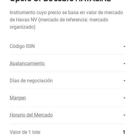
Instrumento cuyo precio se basa en valor de mercado
de Havas NV (mercado de referencia: mercado
organizado)
Código ISIN
-
Apalancamiento
-
Días de negociación
-
Margen
-
Horario del Mercado
-
Valor de 1 lote
1