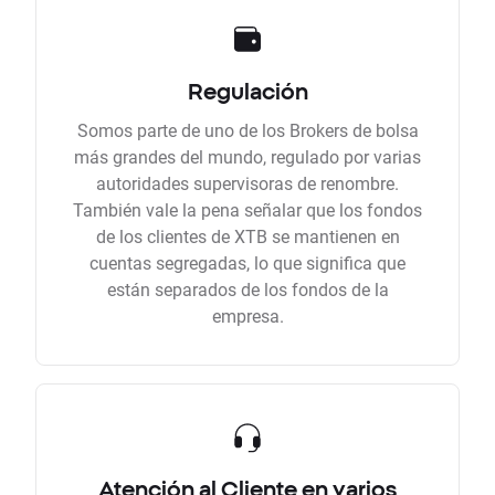
Regulación
Somos parte de uno de los Brokers de bolsa
más grandes del mundo, regulado por varias
autoridades supervisoras de renombre.
También vale la pena señalar que los fondos
de los clientes de XTB se mantienen en
cuentas segregadas, lo que significa que
están separados de los fondos de la
empresa.
Atención al Cliente en varios