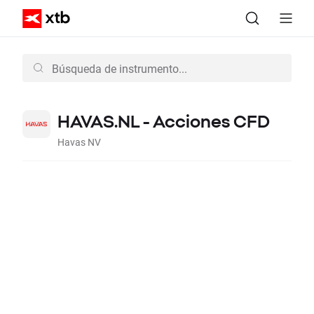
HAVAS.NL - Acciones CFD
Havas NV