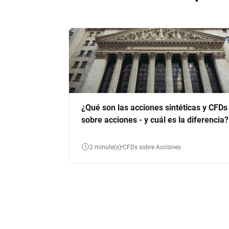
¿Qué son las acciones sintéticas y CFDs
sobre acciones - y cuál es la diferencia?
2 minute(s)
CFDs sobre Acciones