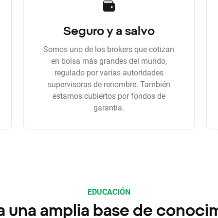
Seguro y a salvo
Somos uno de los brokers que cotizan
en bolsa más grandes del mundo,
regulado por varias autoridades
supervisoras de renombre. También
estamos cubiertos por fondos de
garantía.
EDUCACIÓN
a una amplia base de conoci