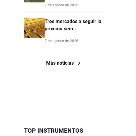
7 de agosto de 2026
Tres mercados a seguir la
próxima sem...
7 de agosto de 2026
Más noticias
TOP INSTRUMENTOS