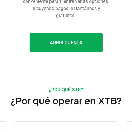
conveniente para ti entre varias opciones,
inlcuyendo pagos instantáneos y
gratuitos.
ABRIR CUENTA
¿POR QUÉ XTB?
¿Por qué operar en XTB?