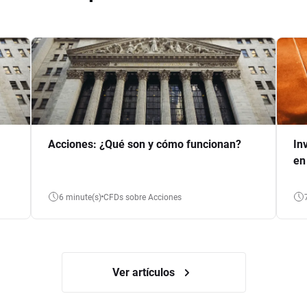
Acciones: ¿Qué son y cómo funcionan?
In
en
6 minute(s)
CFDs sobre Acciones
Ver artículos