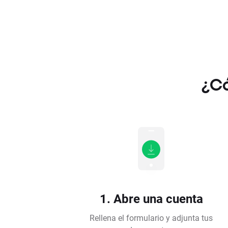
¿Có
1. Abre una cuenta
Rellena el formulario y adjunta tus