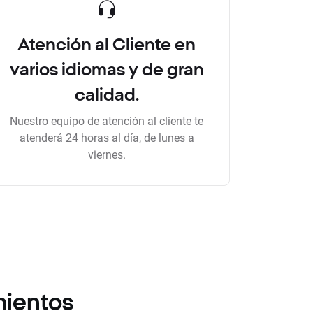
Atención al Cliente en
varios idiomas y de gran
calidad.
Nuestro equipo de atención al cliente te
atenderá 24 horas al día, de lunes a
viernes.
mientos