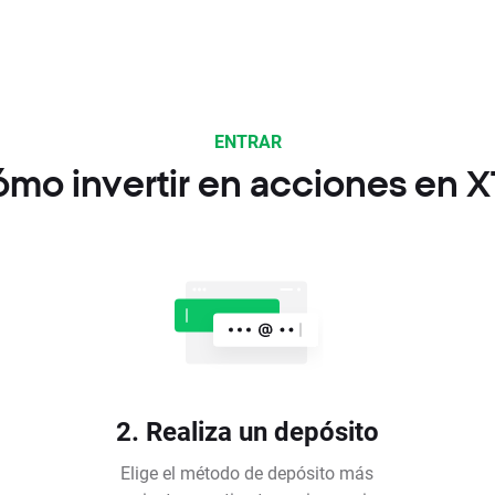
ENTRAR
mo invertir en acciones en 
2. Realiza un depósito
Elige el método de depósito más