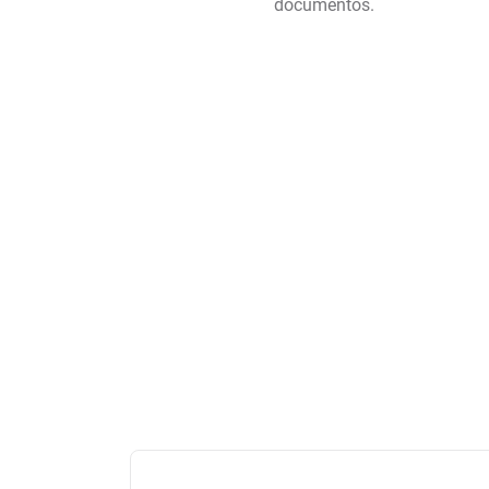
documentos.