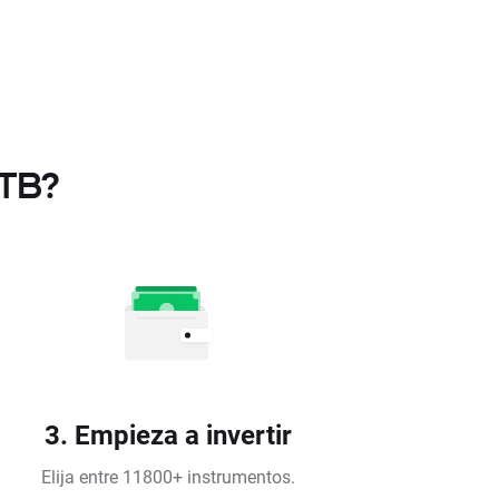
XTB?
3. Empieza a invertir
Elija entre 11800+ instrumentos.