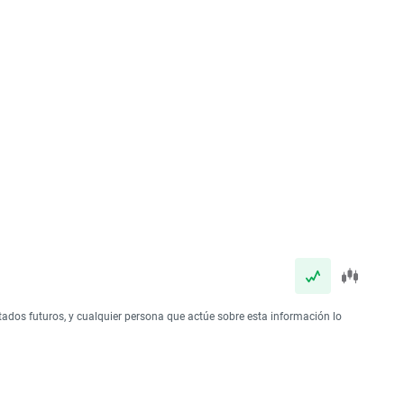
tados futuros, y cualquier persona que actúe sobre esta información lo