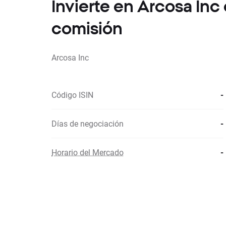
Invierte en Arcosa In
comisión
Arcosa Inc
Código ISIN
-
Días de negociación
-
Horario del Mercado
-