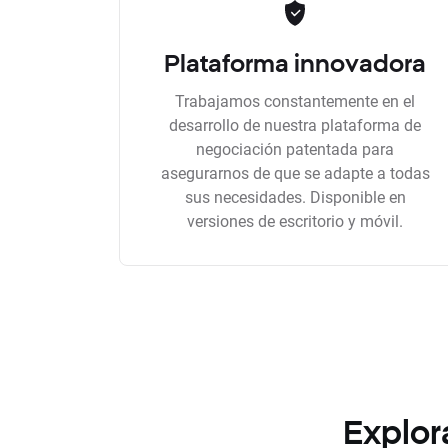
Plataforma innovadora
Trabajamos constantemente en el
desarrollo de nuestra plataforma de
negociación patentada para
asegurarnos de que se adapte a todas
sus necesidades. Disponible en
versiones de escritorio y móvil.
Explor