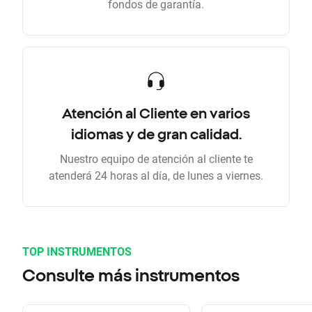
fondos de garantía.
Atención al Cliente en varios
idiomas y de gran calidad.
Nuestro equipo de atención al cliente te
atenderá 24 horas al día, de lunes a viernes.
TOP INSTRUMENTOS
Consulte más instrumentos