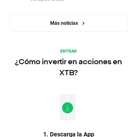
Más noticias
ENTRAR
¿Cómo invertir en acciones en
XTB?
1. Descarga la App