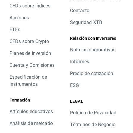
CFDs sobre Índices
Contacto
Acciones
Seguridad XTB
ETFs
Relación con Inversores
CFDs sobre Crypto
Noticias corporativas
Planes de Inversión
Informes
Cuenta y Comisiones
Precio de cotización
Especificación de
instrumentos
ESG
Formación
LEGAL
Artículos educativos
Política de Privacidad
Análisis de mercado
Términos de Negocio