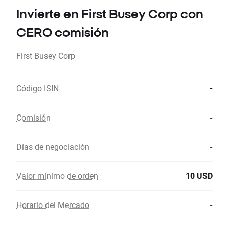
Invierte en First Busey Corp con
CERO comisión
First Busey Corp
Código ISIN
-
Comisión
-
Días de negociación
-
Valor mínimo de orden
10 USD
Horario del Mercado
-