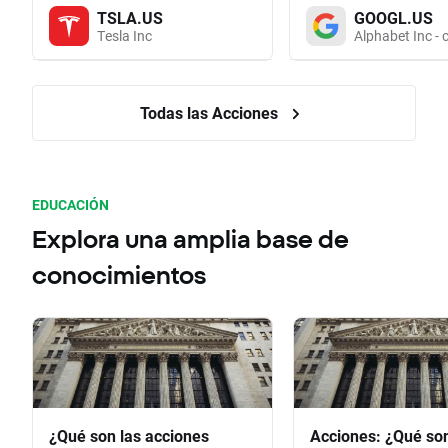
TSLA.US
GOOGL.US
Tesla Inc
Alphabet Inc - 
Todas las Acciones
EDUCACIÓN
Explora una amplia base de
conocimientos
¿Qué son las acciones
Acciones: ¿Qué so