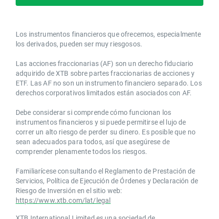
Los instrumentos financieros que ofrecemos, especialmente
los derivados, pueden ser muy riesgosos.
Las acciones fraccionarias (AF) son un derecho fiduciario
adquirido de XTB sobre partes fraccionarias de acciones y
ETF. Las AF no son un instrumento financiero separado. Los
derechos corporativos limitados están asociados con AF.
Debe considerar si comprende cómo funcionan los
instrumentos financieros y si puede permitirse el lujo de
correr un alto riesgo de perder su dinero. Es posible que no
sean adecuados para todos, así que asegúrese de
comprender plenamente todos los riesgos.
Familiarícese consultando el Reglamento de Prestación de
Servicios, Política de Ejecución de Órdenes y Declaración de
Riesgo de Inversión en el sitio web:
https://www.xtb.com/lat/legal
XTB International Limited es una sociedad de