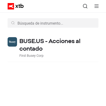
BUSE.US - Acciones al
contado
First Busey Corp