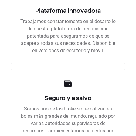
Plataforma innovadora
Trabajamos constantemente en el desarrollo
de nuestra plataforma de negociación
patentada para asegurarnos de que se
adapte a todas sus necesidades. Disponible
en versiones de escritorio y móvil.
Seguro y a salvo
Somos uno de los brokers que cotizan en
bolsa más grandes del mundo, regulado por
varias autoridades supervisoras de
renombre. También estamos cubiertos por