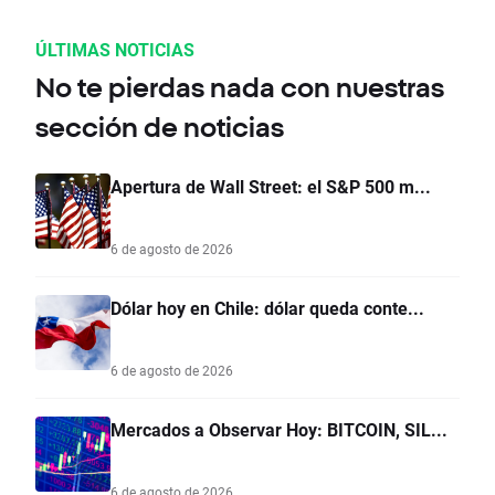
ÚLTIMAS NOTICIAS
No te pierdas nada con nuestras
sección de noticias
Apertura de Wall Street: el S&P 500 m...
6 de agosto de 2026
Dólar hoy en Chile: dólar queda conte...
6 de agosto de 2026
Mercados a Observar Hoy: BITCOIN, SIL...
6 de agosto de 2026