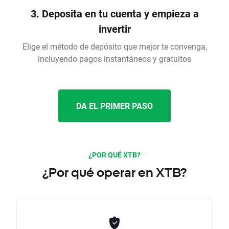
3. Deposita en tu cuenta y empieza a
invertir
Elige el método de depósito que mejor te convenga,
incluyendo pagos instantáneos y gratuitos
DA EL PRIMER PASO
¿POR QUÉ XTB?
¿Por qué operar en XTB?