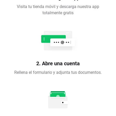
Visita tu tienda móvil y descarga nuestra app
totalmente gratis
2. Abre una cuenta
Rellena el formulario y adjunta tus documentos.