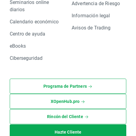
Seminarios online
Advertencia de Riesgo
diarios
Información legal
Calendario económico
Avisos de Trading
Centro de ayuda
eBooks
Ciberseguridad
Programa de Partners
XOpenHub.pro
Rincón del Cliente
Hazte Cliente