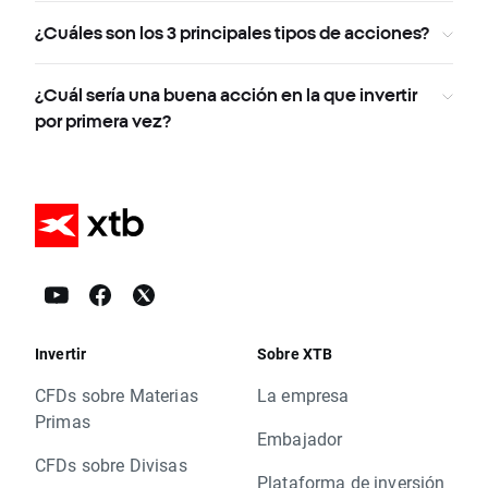
¿Cuáles son los 3 principales tipos de acciones?
¿Cuál sería una buena acción en la que invertir
por primera vez?
Invertir
Sobre XTB
CFDs sobre Materias
La empresa
Primas
Embajador
CFDs sobre Divisas
Plataforma de inversión