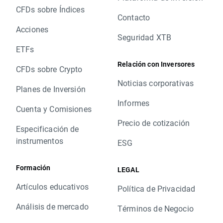
CFDs sobre Índices
Contacto
Acciones
Seguridad XTB
ETFs
Relación con Inversores
CFDs sobre Crypto
Noticias corporativas
Planes de Inversión
Informes
Cuenta y Comisiones
Precio de cotización
Especificación de
instrumentos
ESG
Formación
LEGAL
Artículos educativos
Política de Privacidad
Análisis de mercado
Términos de Negocio