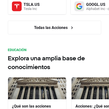
TSLA.US
GOOGL.US
Tesla Inc
Alphabet Inc - 
Todas las Acciones
EDUCACIÓN
Explora una amplia base de
conocimientos
¿Qué son las acciones
Acciones: ¿Qué so