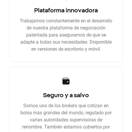
Plataforma innovadora
Trabajamos constantemente en el desarrollo
de nuestra plataforma de negociación
patentada para asegurarnos de que se
adapte a todas sus necesidades. Disponible
en versiones de escritorio y móvil.
Seguro y a salvo
Somos uno de los brokers que cotizan en
bolsa más grandes del mundo, regulado por
varias autoridades supervisoras de
renombre. También estamos cubiertos por