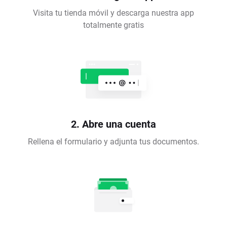
Visita tu tienda móvil y descarga nuestra app
totalmente gratis
2. Abre una cuenta
Rellena el formulario y adjunta tus documentos.