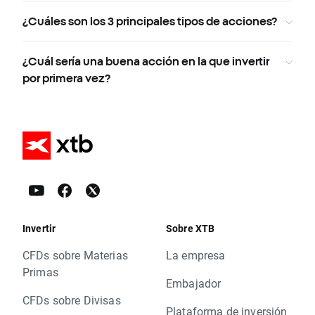
¿Cuáles son los 3 principales tipos de acciones?
¿Cuál sería una buena acción en la que invertir
por primera vez?
Invertir
Sobre XTB
CFDs sobre Materias
La empresa
Primas
Embajador
CFDs sobre Divisas
Plataforma de inversión