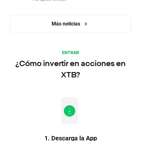
Más noticias
ENTRAR
¿Cómo invertir en acciones en
XTB?
1. Descarga la App