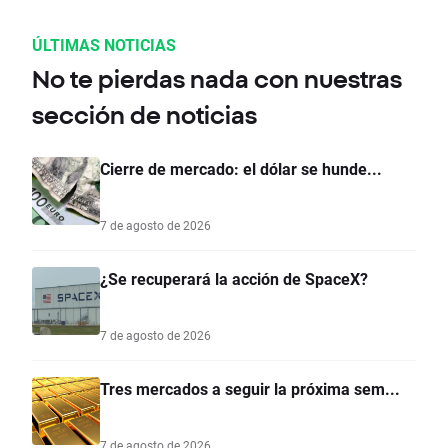
ÚLTIMAS NOTICIAS
No te pierdas nada con nuestras
sección de noticias
Cierre de mercado: el dólar se hunde...
7 de agosto de 2026
¿Se recuperará la acción de SpaceX?
7 de agosto de 2026
Tres mercados a seguir la próxima sem...
7 de agosto de 2026