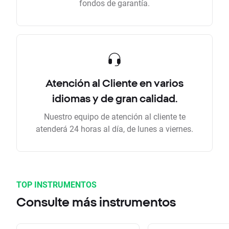
fondos de garantía.
Atención al Cliente en varios
idiomas y de gran calidad.
Nuestro equipo de atención al cliente te
atenderá 24 horas al día, de lunes a viernes.
TOP INSTRUMENTOS
Consulte más instrumentos