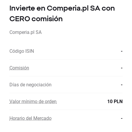
Invierte en Comperia.pl SA con
CERO comisión
Comperia.pl SA
Código ISIN
-
Comisión
-
Días de negociación
-
Valor mínimo de orden
10 PLN
Horario del Mercado
-