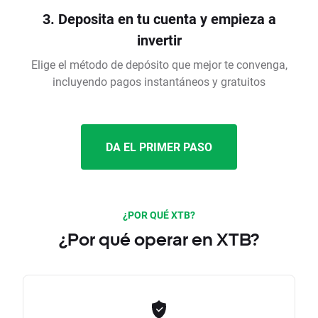
3. Deposita en tu cuenta y empieza a
invertir
Elige el método de depósito que mejor te convenga,
incluyendo pagos instantáneos y gratuitos
DA EL PRIMER PASO
¿POR QUÉ XTB?
¿Por qué operar en XTB?