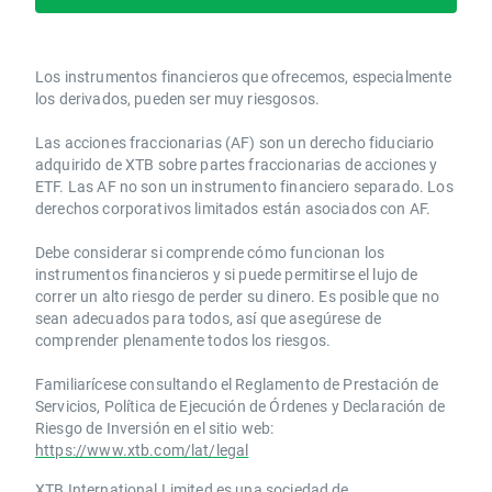
Los instrumentos financieros que ofrecemos, especialmente
los derivados, pueden ser muy riesgosos.
Las acciones fraccionarias (AF) son un derecho fiduciario
adquirido de XTB sobre partes fraccionarias de acciones y
ETF. Las AF no son un instrumento financiero separado. Los
derechos corporativos limitados están asociados con AF.
Debe considerar si comprende cómo funcionan los
instrumentos financieros y si puede permitirse el lujo de
correr un alto riesgo de perder su dinero. Es posible que no
sean adecuados para todos, así que asegúrese de
comprender plenamente todos los riesgos.
Familiarícese consultando el Reglamento de Prestación de
Servicios, Política de Ejecución de Órdenes y Declaración de
Riesgo de Inversión en el sitio web:
https://www.xtb.com/lat/legal
XTB International Limited es una sociedad de