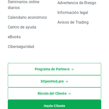
Seminarios online
Advertencia de Riesgo
diarios
Información legal
Calendario económico
Avisos de Trading
Centro de ayuda
eBooks
Ciberseguridad
Programa de Partners
XOpenHub.pro
Rincón del Cliente
Hazte Cliente