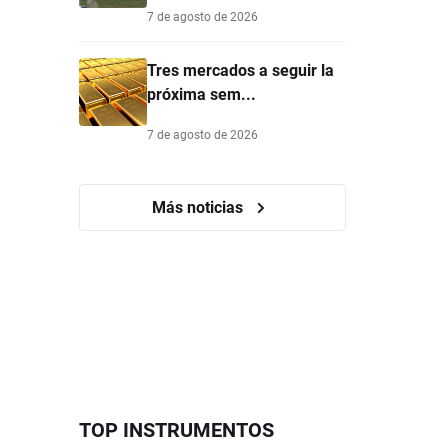
7 de agosto de 2026
Tres mercados a seguir la
próxima sem...
7 de agosto de 2026
Más noticias
TOP INSTRUMENTOS