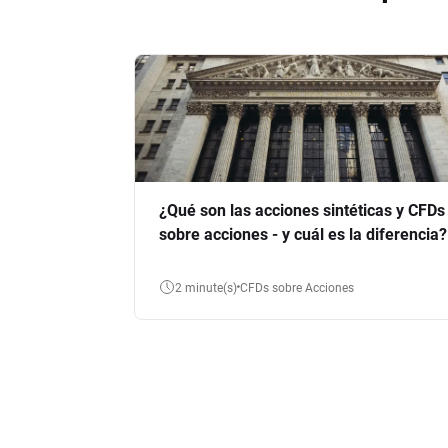
¿Qué son las acciones sintéticas y CFDs
sobre acciones - y cuál es la diferencia?
2 minute(s)
CFDs sobre Acciones