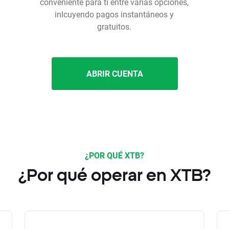
conveniente para ti entre varias opciones,
inlcuyendo pagos instantáneos y
gratuitos.
ABRIR CUENTA
¿POR QUÉ XTB?
¿Por qué operar en XTB?