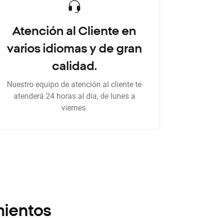
Atención al Cliente en
varios idiomas y de gran
calidad.
Nuestro equipo de atención al cliente te
atenderá 24 horas al día, de lunes a
viernes.
mientos