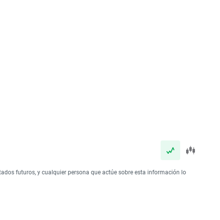
tados futuros, y cualquier persona que actúe sobre esta información lo