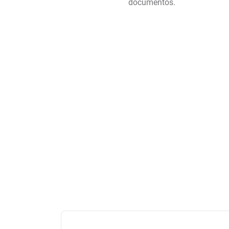
documentos.