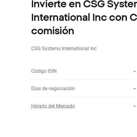
Invierte en CSG Syst
International Inc con
comisión
CSG Systems International Inc
Código ISIN
-
Días de negociación
-
Horario del Mercado
-