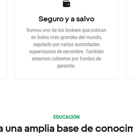
Seguro y a salvo
Somos uno de los brokers que cotizan
en bolsa más grandes del mundo,
regulado por varias autoridades
supervisoras de renombre. También
estamos cubiertos por fondos de
garantía.
EDUCACIÓN
a una amplia base de conoci