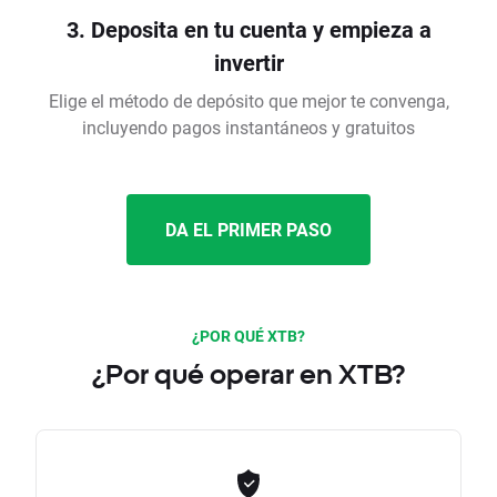
3. Deposita en tu cuenta y empieza a
invertir
Elige el método de depósito que mejor te convenga,
incluyendo pagos instantáneos y gratuitos
DA EL PRIMER PASO
¿POR QUÉ XTB?
¿Por qué operar en XTB?