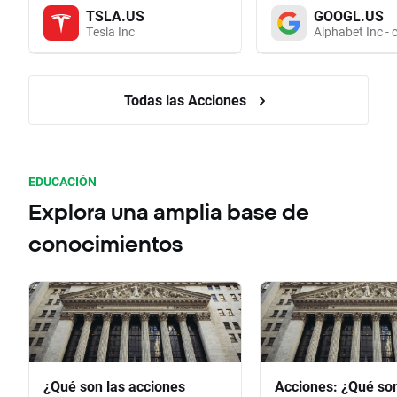
TSLA.US
GOOGL.US
Tesla Inc
Alphabet Inc - 
Todas las Acciones
EDUCACIÓN
Explora una amplia base de
conocimientos
¿Qué son las acciones
Acciones: ¿Qué so