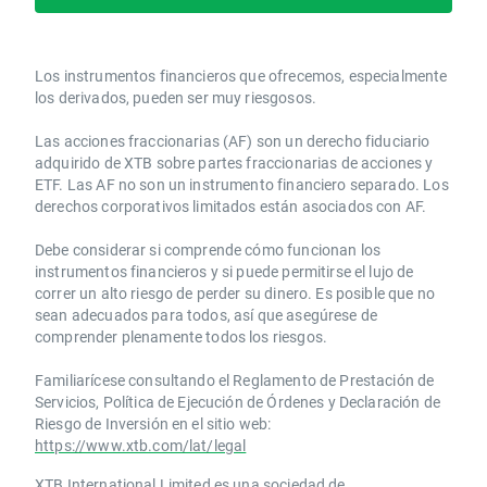
Los instrumentos financieros que ofrecemos, especialmente
los derivados, pueden ser muy riesgosos.
Las acciones fraccionarias (AF) son un derecho fiduciario
adquirido de XTB sobre partes fraccionarias de acciones y
ETF. Las AF no son un instrumento financiero separado. Los
derechos corporativos limitados están asociados con AF.
Debe considerar si comprende cómo funcionan los
instrumentos financieros y si puede permitirse el lujo de
correr un alto riesgo de perder su dinero. Es posible que no
sean adecuados para todos, así que asegúrese de
comprender plenamente todos los riesgos.
Familiarícese consultando el Reglamento de Prestación de
Servicios, Política de Ejecución de Órdenes y Declaración de
Riesgo de Inversión en el sitio web:
https://www.xtb.com/lat/legal
XTB International Limited es una sociedad de