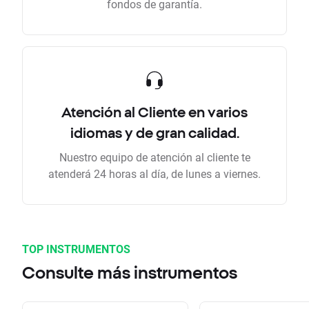
fondos de garantía.
Atención al Cliente en varios
idiomas y de gran calidad.
Nuestro equipo de atención al cliente te
atenderá 24 horas al día, de lunes a viernes.
TOP INSTRUMENTOS
Consulte más instrumentos