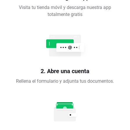
Visita tu tienda móvil y descarga nuestra app
totalmente gratis
2. Abre una cuenta
Rellena el formulario y adjunta tus documentos.