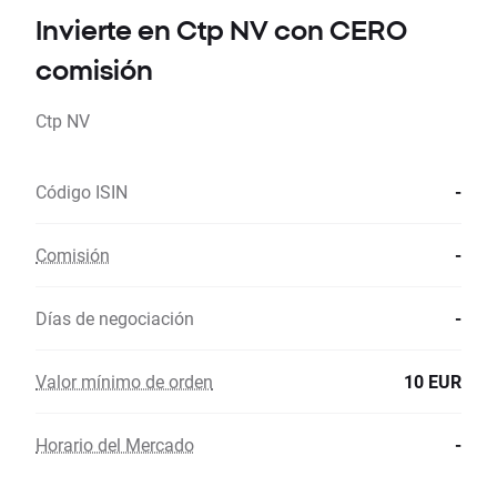
Invierte en Ctp NV con CERO
comisión
Ctp NV
Código ISIN
-
Comisión
-
Días de negociación
-
Valor mínimo de orden
10 EUR
Horario del Mercado
-