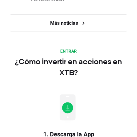
Más noticias
ENTRAR
¿Cómo invertir en acciones en
XTB?
1. Descarga la App