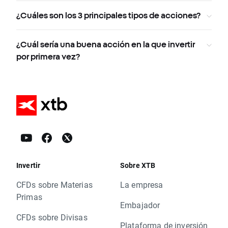
¿Cuáles son los 3 principales tipos de acciones?
¿Cuál sería una buena acción en la que invertir
por primera vez?
Invertir
Sobre XTB
CFDs sobre Materias
La empresa
Primas
Embajador
CFDs sobre Divisas
Plataforma de inversión