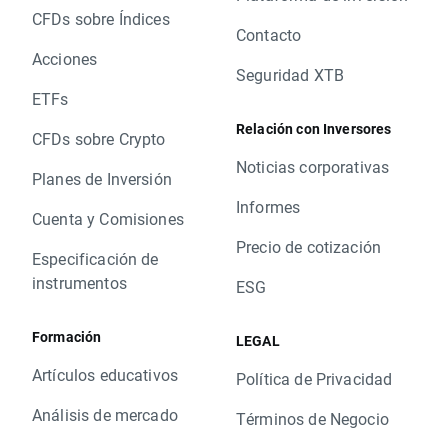
CFDs sobre Índices
Contacto
Acciones
Seguridad XTB
ETFs
Relación con Inversores
CFDs sobre Crypto
Noticias corporativas
Planes de Inversión
Informes
Cuenta y Comisiones
Precio de cotización
Especificación de
instrumentos
ESG
Formación
LEGAL
Artículos educativos
Política de Privacidad
Análisis de mercado
Términos de Negocio