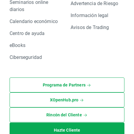
Seminarios online
Advertencia de Riesgo
diarios
Información legal
Calendario económico
Avisos de Trading
Centro de ayuda
eBooks
Ciberseguridad
Programa de Partners
XOpenHub.pro
Rincón del Cliente
Hazte Cliente