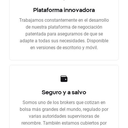
Plataforma innovadora
Trabajamos constantemente en el desarrollo
de nuestra plataforma de negociación
patentada para asegurarnos de que se
adapte a todas sus necesidades. Disponible
en versiones de escritorio y móvil.
Seguro y a salvo
Somos uno de los brokers que cotizan en
bolsa más grandes del mundo, regulado por
varias autoridades supervisoras de
renombre. También estamos cubiertos por