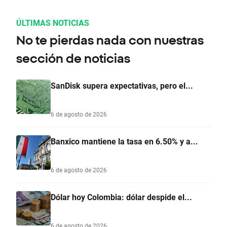
ÚLTIMAS NOTICIAS
No te pierdas nada con nuestras
sección de noticias
SanDisk supera expectativas, pero el...
6 de agosto de 2026
Banxico mantiene la tasa en 6.50% y a...
6 de agosto de 2026
Dólar hoy Colombia: dólar despide el...
6 de agosto de 2026