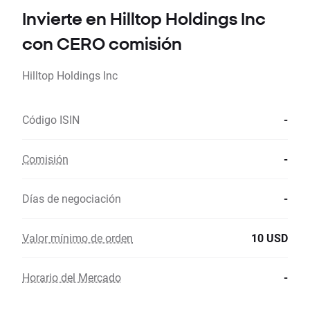
Invierte en Hilltop Holdings Inc
con CERO comisión
Hilltop Holdings Inc
Código ISIN
-
Comisión
-
Días de negociación
-
Valor mínimo de orden
10 USD
Horario del Mercado
-