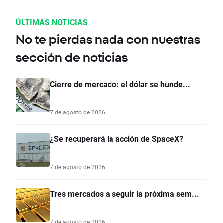
ÚLTIMAS NOTICIAS
No te pierdas nada con nuestras
sección de noticias
Cierre de mercado: el dólar se hunde...
7 de agosto de 2026
¿Se recuperará la acción de SpaceX?
7 de agosto de 2026
Tres mercados a seguir la próxima sem...
7 de agosto de 2026