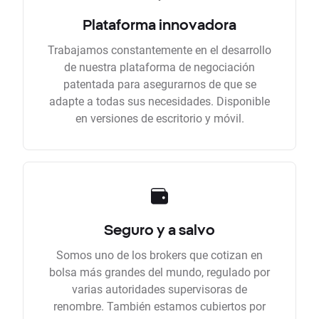
Plataforma innovadora
Trabajamos constantemente en el desarrollo
de nuestra plataforma de negociación
patentada para asegurarnos de que se
adapte a todas sus necesidades. Disponible
en versiones de escritorio y móvil.
Seguro y a salvo
Somos uno de los brokers que cotizan en
bolsa más grandes del mundo, regulado por
varias autoridades supervisoras de
renombre. También estamos cubiertos por