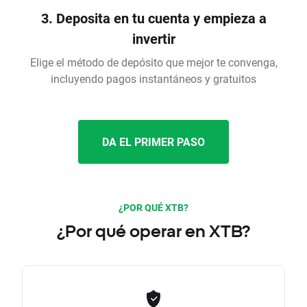
3. Deposita en tu cuenta y empieza a
invertir
Elige el método de depósito que mejor te convenga,
incluyendo pagos instantáneos y gratuitos
DA EL PRIMER PASO
¿POR QUÉ XTB?
¿Por qué operar en XTB?