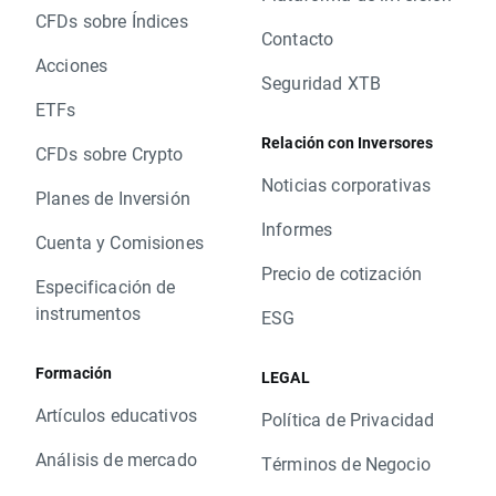
CFDs sobre Índices
Contacto
Acciones
Seguridad XTB
ETFs
Relación con Inversores
CFDs sobre Crypto
Noticias corporativas
Planes de Inversión
Informes
Cuenta y Comisiones
Precio de cotización
Especificación de
instrumentos
ESG
Formación
LEGAL
Artículos educativos
Política de Privacidad
Análisis de mercado
Términos de Negocio