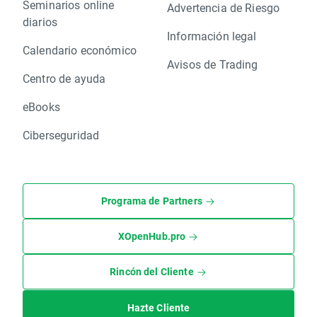
Seminarios online
Advertencia de Riesgo
diarios
Información legal
Calendario económico
Avisos de Trading
Centro de ayuda
eBooks
Ciberseguridad
Programa de Partners
XOpenHub.pro
Rincón del Cliente
Hazte Cliente