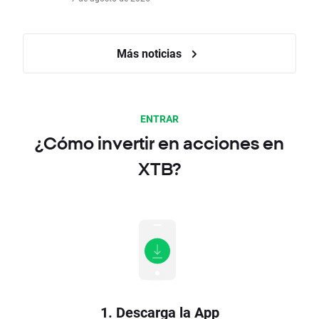
Más noticias
ENTRAR
¿Cómo invertir en acciones en
XTB?
1. Descarga la App