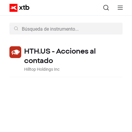
HTH.US - Acciones al
contado
Hilltop Holdings Inc