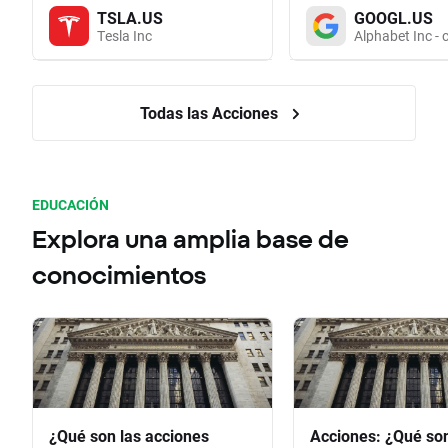
TSLA.US
GOOGL.US
Tesla Inc
Alphabet Inc - 
Todas las Acciones
EDUCACIÓN
Explora una amplia base de
conocimientos
¿Qué son las acciones
Acciones: ¿Qué so