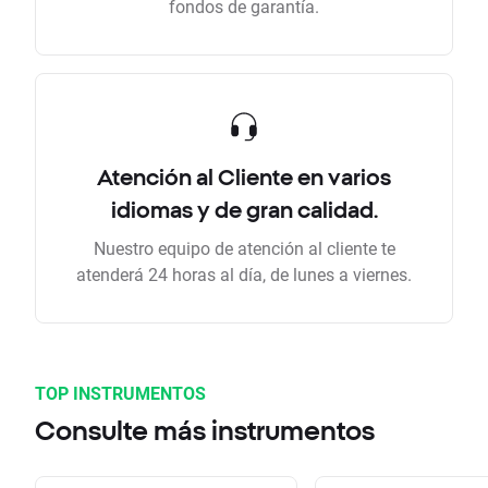
fondos de garantía.
Atención al Cliente en varios
idiomas y de gran calidad.
Nuestro equipo de atención al cliente te
atenderá 24 horas al día, de lunes a viernes.
TOP INSTRUMENTOS
Consulte más instrumentos