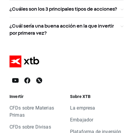
¿Cuáles son los 3 principales tipos de acciones?
¿Cuál sería una buena acción en la que invertir
por primera vez?
Invertir
Sobre XTB
CFDs sobre Materias
La empresa
Primas
Embajador
CFDs sobre Divisas
Plataforma de inversión