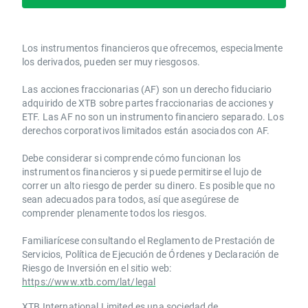
Los instrumentos financieros que ofrecemos, especialmente
los derivados, pueden ser muy riesgosos.
Las acciones fraccionarias (AF) son un derecho fiduciario
adquirido de XTB sobre partes fraccionarias de acciones y
ETF. Las AF no son un instrumento financiero separado. Los
derechos corporativos limitados están asociados con AF.
Debe considerar si comprende cómo funcionan los
instrumentos financieros y si puede permitirse el lujo de
correr un alto riesgo de perder su dinero. Es posible que no
sean adecuados para todos, así que asegúrese de
comprender plenamente todos los riesgos.
Familiarícese consultando el Reglamento de Prestación de
Servicios, Política de Ejecución de Órdenes y Declaración de
Riesgo de Inversión en el sitio web:
https://www.xtb.com/lat/legal
XTB International Limited es una sociedad de