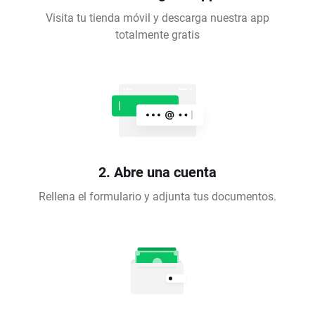
Visita tu tienda móvil y descarga nuestra app
totalmente gratis
2. Abre una cuenta
Rellena el formulario y adjunta tus documentos.