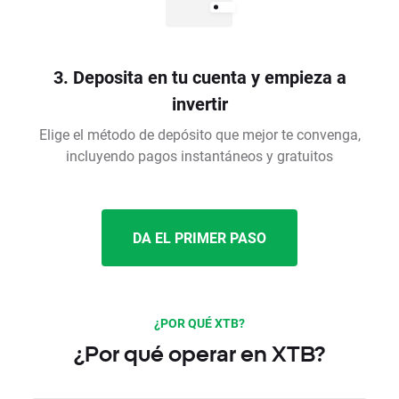
3. Deposita en tu cuenta y empieza a
invertir
Elige el método de depósito que mejor te convenga,
incluyendo pagos instantáneos y gratuitos
DA EL PRIMER PASO
¿POR QUÉ XTB?
¿Por qué operar en XTB?