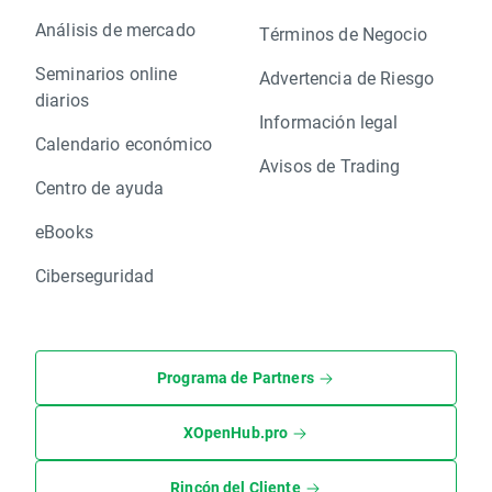
Análisis de mercado
Términos de Negocio
Seminarios online
Advertencia de Riesgo
diarios
Información legal
Calendario económico
Avisos de Trading
Centro de ayuda
eBooks
Ciberseguridad
Programa de Partners
XOpenHub.pro
Rincón del Cliente