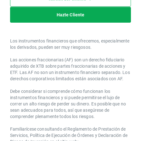
Hazte Cliente
Los instrumentos financieros que ofrecemos, especialmente
los derivados, pueden ser muy riesgosos.
Las acciones fraccionarias (AF) son un derecho fiduciario
adquirido de XTB sobre partes fraccionarias de acciones y
ETF. Las AF no son un instrumento financiero separado. Los
derechos corporativos limitados están asociados con AF.
Debe considerar si comprende cómo funcionan los
instrumentos financieros y si puede permitirse el lujo de
correr un alto riesgo de perder su dinero. Es posible que no
sean adecuados para todos, así que asegúrese de
comprender plenamente todos los riesgos.
Familiarícese consultando el Reglamento de Prestación de
Servicios, Política de Ejecución de Órdenes y Declaración de