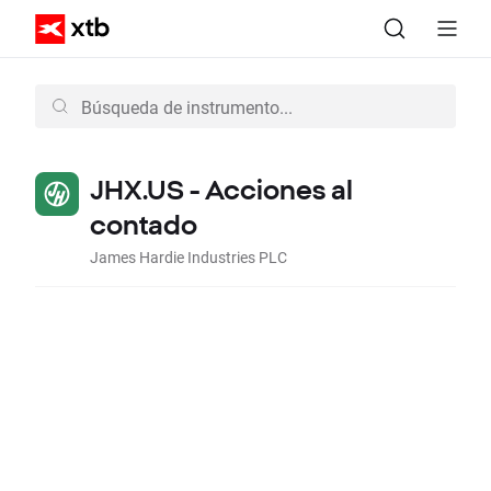
JHX.US - Acciones al
contado
James Hardie Industries PLC