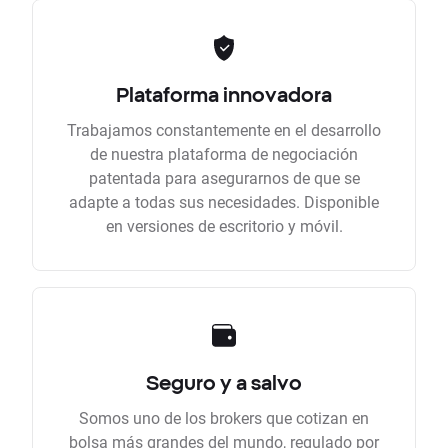
Plataforma innovadora
Trabajamos constantemente en el desarrollo
de nuestra plataforma de negociación
patentada para asegurarnos de que se
adapte a todas sus necesidades. Disponible
en versiones de escritorio y móvil.
Seguro y a salvo
Somos uno de los brokers que cotizan en
bolsa más grandes del mundo, regulado por