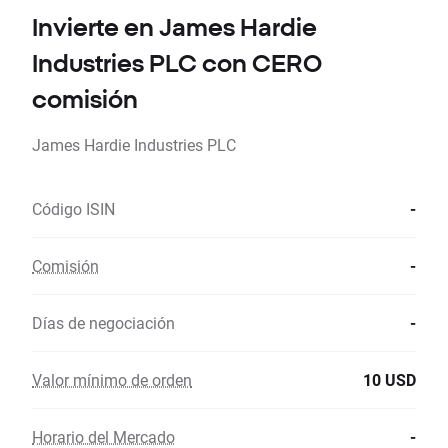
Invierte en James Hardie
Industries PLC con CERO
comisión
James Hardie Industries PLC
Código ISIN
-
Comisión
-
Días de negociación
-
Valor mínimo de orden
10 USD
Horario del Mercado
-