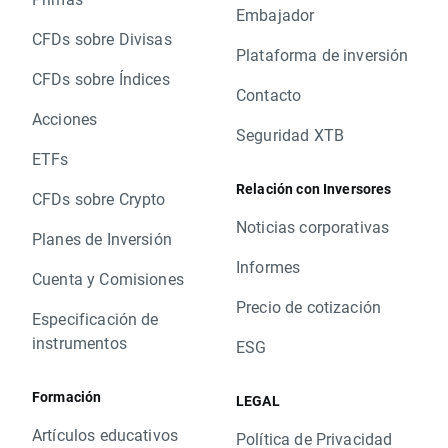
Embajador
CFDs sobre Divisas
Plataforma de inversión
CFDs sobre Índices
Contacto
Acciones
Seguridad XTB
ETFs
Relación con Inversores
CFDs sobre Crypto
Noticias corporativas
Planes de Inversión
Informes
Cuenta y Comisiones
Precio de cotización
Especificación de
instrumentos
ESG
Formación
LEGAL
Artículos educativos
Política de Privacidad