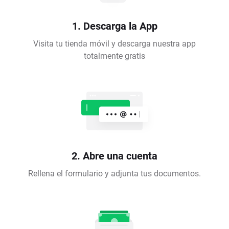
1. Descarga la App
Visita tu tienda móvil y descarga nuestra app
totalmente gratis
2. Abre una cuenta
Rellena el formulario y adjunta tus documentos.