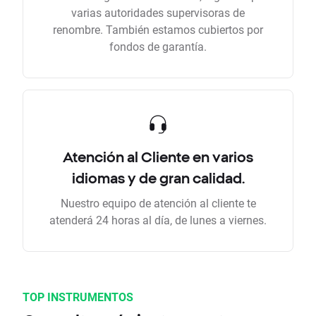
varias autoridades supervisoras de
renombre. También estamos cubiertos por
fondos de garantía.
Atención al Cliente en varios
idiomas y de gran calidad.
Nuestro equipo de atención al cliente te
atenderá 24 horas al día, de lunes a viernes.
TOP INSTRUMENTOS