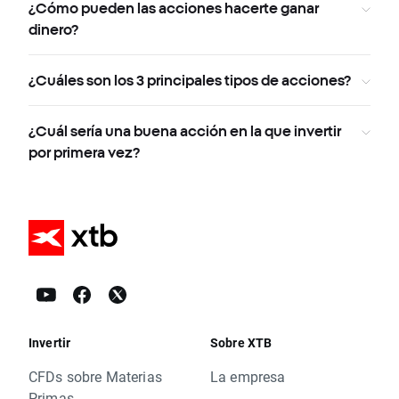
¿Cómo pueden las acciones hacerte ganar
dinero?
¿Cuáles son los 3 principales tipos de acciones?
¿Cuál sería una buena acción en la que invertir
por primera vez?
Invertir
Sobre XTB
CFDs sobre Materias
La empresa
Primas