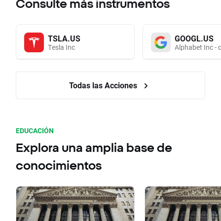
Consulte más instrumentos
TSLA.US
GOOGL.US
Tesla Inc
Alphabet Inc - 
Todas las Acciones
EDUCACIÓN
Explora una amplia base de
conocimientos