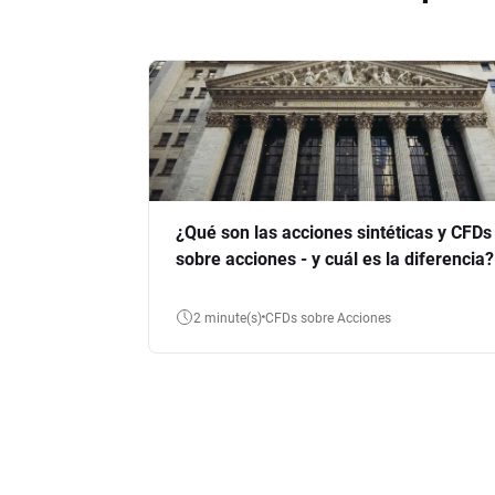
¿Qué son las acciones sintéticas y CFDs
sobre acciones - y cuál es la diferencia?
2 minute(s)
CFDs sobre Acciones