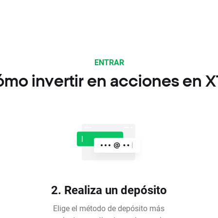
ENTRAR
mo invertir en acciones en 
2. Realiza un depósito
Elige el método de depósito más