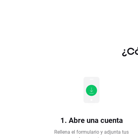
¿Có
1. Abre una cuenta
Rellena el formulario y adjunta tus