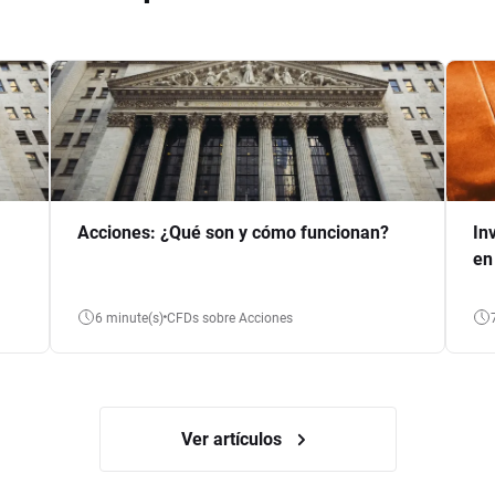
Acciones: ¿Qué son y cómo funcionan?
In
en
6 minute(s)
CFDs sobre Acciones
Ver artículos