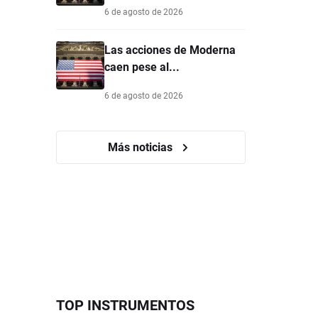
6 de agosto de 2026
Las acciones de Moderna
caen pese al...
6 de agosto de 2026
Más noticias
TOP INSTRUMENTOS