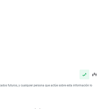
tados futuros, y cualquier persona que actúe sobre esta información lo