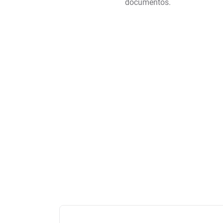
documentos.