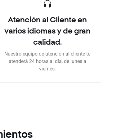
Atención al Cliente en
varios idiomas y de gran
calidad.
Nuestro equipo de atención al cliente te
atenderá 24 horas al día, de lunes a
viernes.
mientos