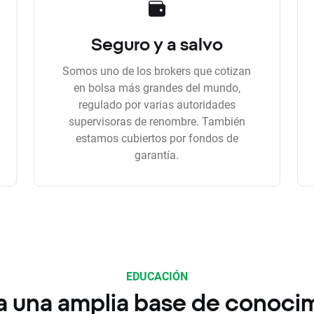
Seguro y a salvo
Somos uno de los brokers que cotizan
en bolsa más grandes del mundo,
regulado por varias autoridades
supervisoras de renombre. También
estamos cubiertos por fondos de
garantía.
EDUCACIÓN
a una amplia base de conoci