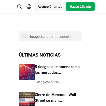
Acceso Clientes
Hazte Cliente
ÚLTIMAS NOTICIAS
5 riesgos que amenazan a
los mercados...
6 de agosto de 2026
Cierre de Mercado: Wall
Street se man...