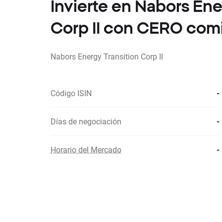
Invierte en Nabors Ene
Corp II con CERO com
Nabors Energy Transition Corp II
Código ISIN
-
Días de negociación
-
Horario del Mercado
-