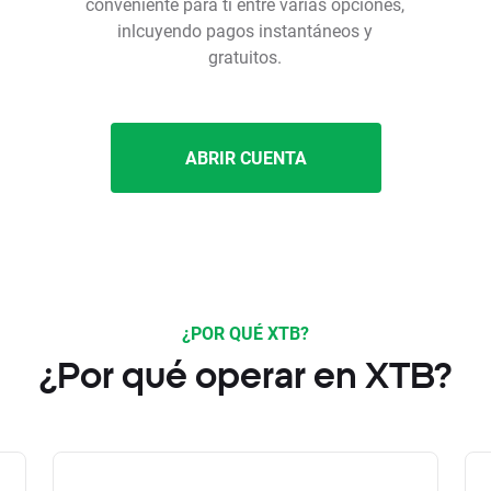
conveniente para ti entre varias opciones,
inlcuyendo pagos instantáneos y
gratuitos.
ABRIR CUENTA
¿POR QUÉ XTB?
¿Por qué operar en XTB?