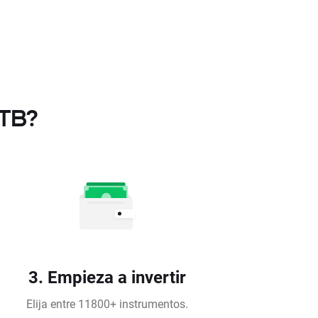
XTB?
3. Empieza a invertir
Elija entre 11800+ instrumentos.