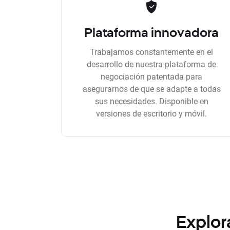
Plataforma innovadora
Trabajamos constantemente en el
desarrollo de nuestra plataforma de
negociación patentada para
asegurarnos de que se adapte a todas
sus necesidades. Disponible en
versiones de escritorio y móvil.
Explor