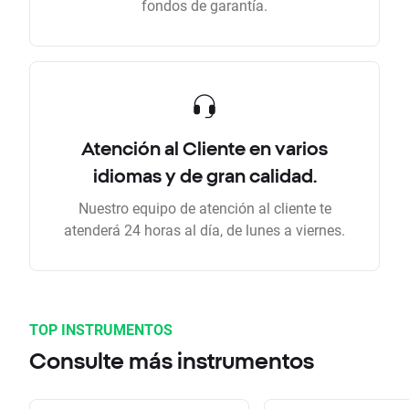
fondos de garantía.
Atención al Cliente en varios
idiomas y de gran calidad.
Nuestro equipo de atención al cliente te
atenderá 24 horas al día, de lunes a viernes.
TOP INSTRUMENTOS
Consulte más instrumentos