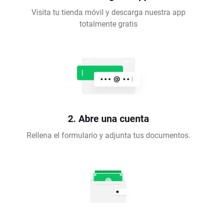
Visita tu tienda móvil y descarga nuestra app
totalmente gratis
2. Abre una cuenta
Rellena el formulario y adjunta tus documentos.