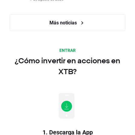
Más noticias
ENTRAR
¿Cómo invertir en acciones en
XTB?
1. Descarga la App