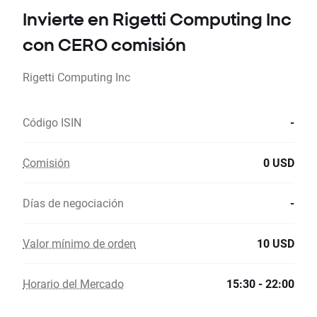
Invierte en Rigetti Computing Inc
con CERO comisión
Rigetti Computing Inc
Código ISIN
-
Comisión
0 USD
Días de negociación
-
Valor mínimo de orden
10 USD
Horario del Mercado
15:30 - 22:00