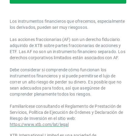
Los instrumentos financieros que ofrecemos, especialmente
los derivados, pueden ser muy riesgosos.
Las acciones fraccionarias (AF) son un derecho fiduciario
adquirido de XTB sobre partes fraccionarias de acciones y
ETF. Las AF no son un instrumento financiero separado. Los
derechos corporativos limitados están asociados con AF.
Debe considerar si comprende cómo funcionan los
instrumentos financieros y si puede permitirse el lujo de
correr un alto riesgo de perder su dinero. Es posible que no
sean adecuados para todos, así que asegúrese de
comprender plenamente todos los riesgos.
Familiarícese consultando el Reglamento de Prestación de
Servicios, Política de Ejecución de Órdenes y Declaración de
Riesgo de Inversión en el sitio web:
https://www.xtb.com/lat/legal
XTB International Limited es una sociedad de