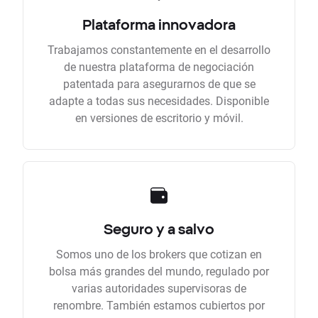
Plataforma innovadora
Trabajamos constantemente en el desarrollo
de nuestra plataforma de negociación
patentada para asegurarnos de que se
adapte a todas sus necesidades. Disponible
en versiones de escritorio y móvil.
Seguro y a salvo
Somos uno de los brokers que cotizan en
bolsa más grandes del mundo, regulado por
varias autoridades supervisoras de
renombre. También estamos cubiertos por