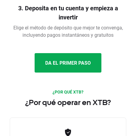
3. Deposita en tu cuenta y empieza a
invertir
Elige el método de depósito que mejor te convenga,
incluyendo pagos instantáneos y gratuitos
DA EL PRIMER PASO
¿POR QUÉ XTB?
¿Por qué operar en XTB?