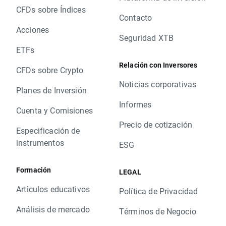
CFDs sobre Índices
Contacto
Acciones
Seguridad XTB
ETFs
Relación con Inversores
CFDs sobre Crypto
Noticias corporativas
Planes de Inversión
Informes
Cuenta y Comisiones
Precio de cotización
Especificación de
instrumentos
ESG
Formación
LEGAL
Artículos educativos
Política de Privacidad
Análisis de mercado
Términos de Negocio