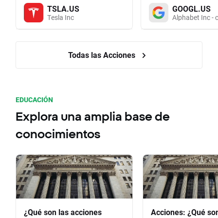
TSLA.US
GOOGL.US
Tesla Inc
Alphabet Inc - 
Todas las Acciones
EDUCACIÓN
Explora una amplia base de
conocimientos
¿Qué son las acciones
Acciones: ¿Qué so