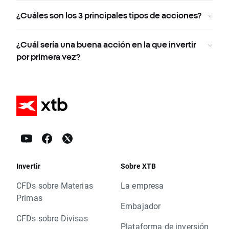
¿Cuáles son los 3 principales tipos de acciones?
¿Cuál sería una buena acción en la que invertir
por primera vez?
Invertir
Sobre XTB
CFDs sobre Materias
La empresa
Primas
Embajador
CFDs sobre Divisas
Plataforma de inversión