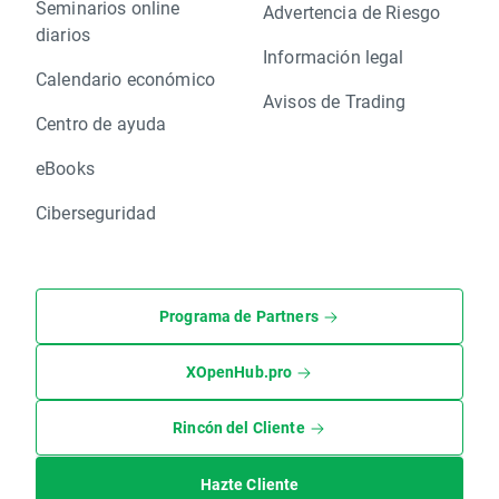
Seminarios online
Advertencia de Riesgo
diarios
Información legal
Calendario económico
Avisos de Trading
Centro de ayuda
eBooks
Ciberseguridad
Programa de Partners
XOpenHub.pro
Rincón del Cliente
Hazte Cliente