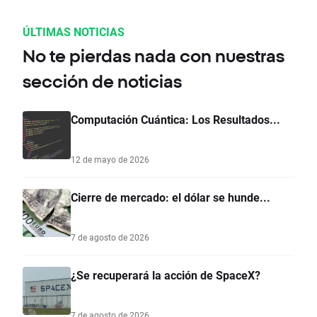
ÚLTIMAS NOTICIAS
No te pierdas nada con nuestras
sección de noticias
Computación Cuántica: Los Resultados...
12 de mayo de 2026
Cierre de mercado: el dólar se hunde...
7 de agosto de 2026
¿Se recuperará la acción de SpaceX?
7 de agosto de 2026