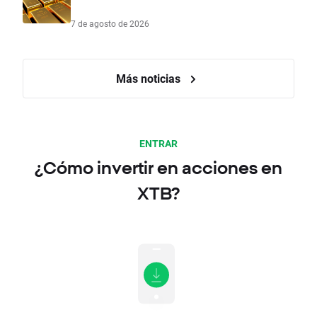
7 de agosto de 2026
Más noticias
ENTRAR
¿Cómo invertir en acciones en
XTB?