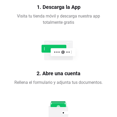
1. Descarga la App
Visita tu tienda móvil y descarga nuestra app
totalmente gratis
2. Abre una cuenta
Rellena el formulario y adjunta tus documentos.