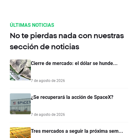
ÚLTIMAS NOTICIAS
No te pierdas nada con nuestras
sección de noticias
Cierre de mercado: el dólar se hunde...
7 de agosto de 2026
¿Se recuperará la acción de SpaceX?
7 de agosto de 2026
Tres mercados a seguir la próxima sem...