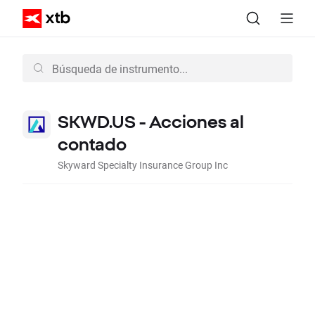
SKWD.US - Acciones al
contado
Skyward Specialty Insurance Group Inc