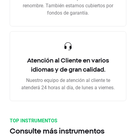
renombre. También estamos cubiertos por
fondos de garantía.
Atención al Cliente en varios
idiomas y de gran calidad.
Nuestro equipo de atención al cliente te
atenderá 24 horas al día, de lunes a viernes.
TOP INSTRUMENTOS
Consulte más instrumentos