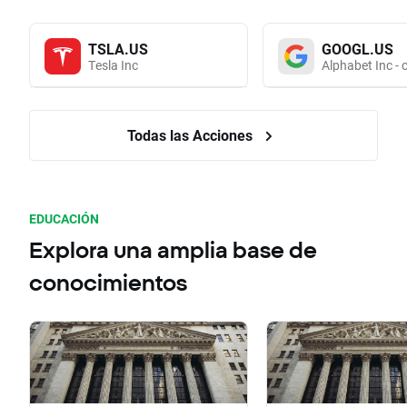
TSLA.US
GOOGL.US
Tesla Inc
Alphabet Inc - 
Todas las Acciones
EDUCACIÓN
Explora una amplia base de
conocimientos