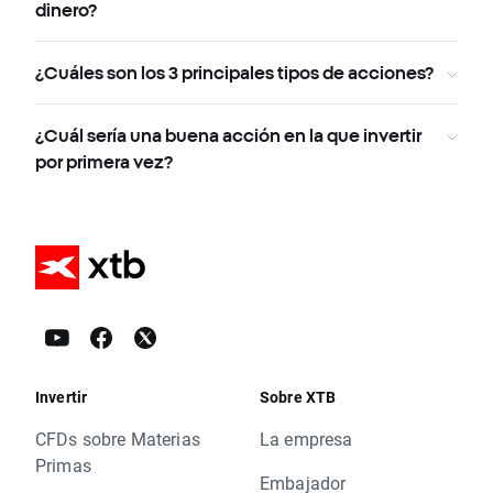
dinero?
¿Cuáles son los 3 principales tipos de acciones?
¿Cuál sería una buena acción en la que invertir
por primera vez?
Invertir
Sobre XTB
CFDs sobre Materias
La empresa
Primas
Embajador