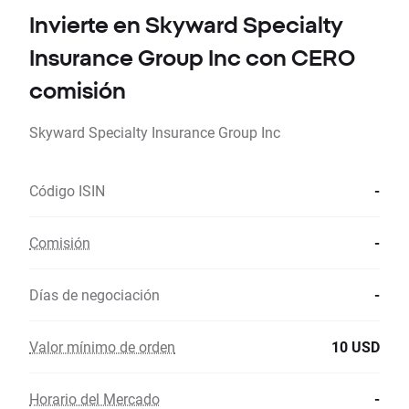
Invierte en Skyward Specialty
Insurance Group Inc con CERO
comisión
Skyward Specialty Insurance Group Inc
Código ISIN
-
Comisión
-
Días de negociación
-
Valor mínimo de orden
10 USD
Horario del Mercado
-