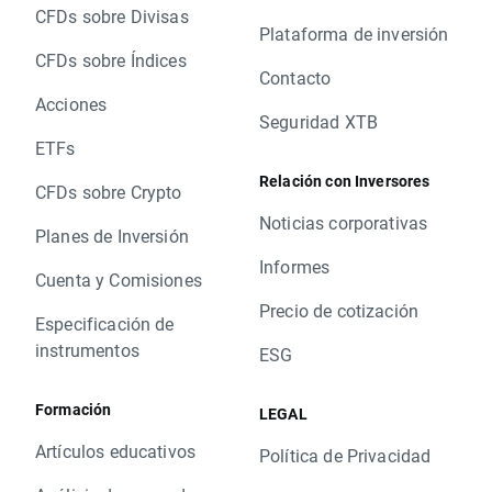
CFDs sobre Divisas
Plataforma de inversión
CFDs sobre Índices
Contacto
Acciones
Seguridad XTB
ETFs
Relación con Inversores
CFDs sobre Crypto
Noticias corporativas
Planes de Inversión
Informes
Cuenta y Comisiones
Precio de cotización
Especificación de
instrumentos
ESG
Formación
LEGAL
Artículos educativos
Política de Privacidad