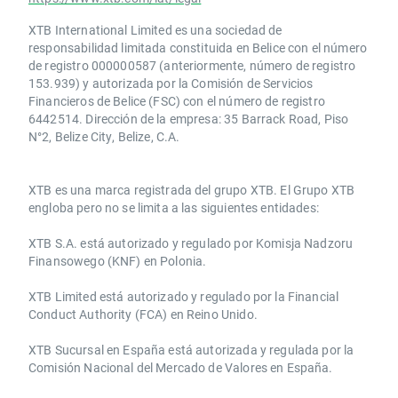
XTB International Limited es una sociedad de
responsabilidad limitada constituida en Belice con el número
de registro 000000587 (anteriormente, número de registro
153.939) y autorizada por la Comisión de Servicios
Financieros de Belice (FSC) con el número de registro
6442514. Dirección de la empresa: 35 Barrack Road, Piso
N°2, Belize City, Belize, C.A.
​​XTB es una marca registrada del grupo XTB. El Grupo XTB
engloba pero no se limita a las siguientes entidades:
XTB S.A.​ está autorizado y regulado por Komisja Nadzoru
Finansowego (KNF) ​en Polonia.
XTB Limited ​está autorizado y regulado por la ​Financial
Conduct Authority ​(FCA) en ​​Reino Unido.
XTB Sucursal en España está autorizada y regulada por la
Comisión Nacional del Mercado de Valores en España.