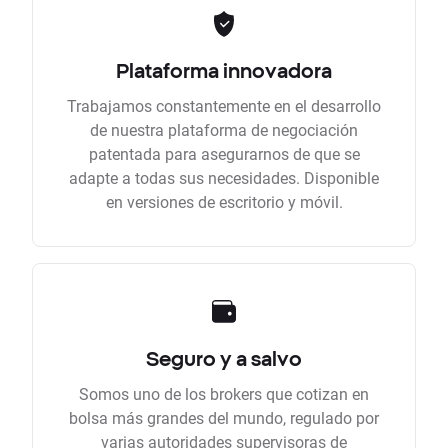
Plataforma innovadora
Trabajamos constantemente en el desarrollo
de nuestra plataforma de negociación
patentada para asegurarnos de que se
adapte a todas sus necesidades. Disponible
en versiones de escritorio y móvil.
Seguro y a salvo
Somos uno de los brokers que cotizan en
bolsa más grandes del mundo, regulado por
varias autoridades supervisoras de