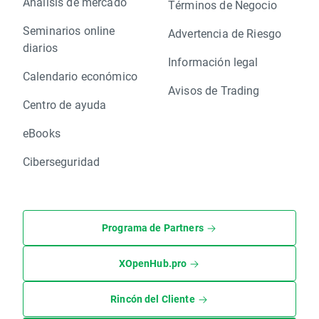
Análisis de mercado
Términos de Negocio
Seminarios online
Advertencia de Riesgo
diarios
Información legal
Calendario económico
Avisos de Trading
Centro de ayuda
eBooks
Ciberseguridad
Programa de Partners
XOpenHub.pro
Rincón del Cliente