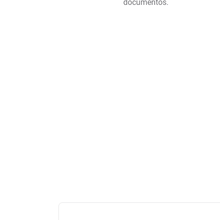
documentos.