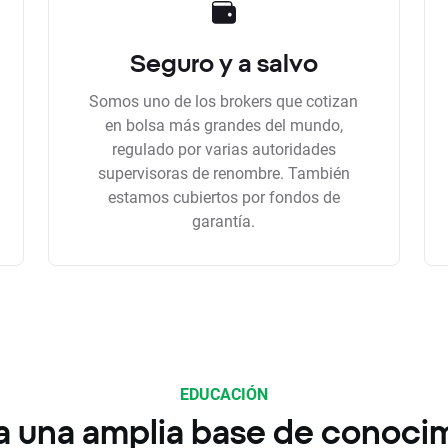
Seguro y a salvo
Somos uno de los brokers que cotizan
en bolsa más grandes del mundo,
regulado por varias autoridades
supervisoras de renombre. También
estamos cubiertos por fondos de
garantía.
EDUCACIÓN
a una amplia base de conoci