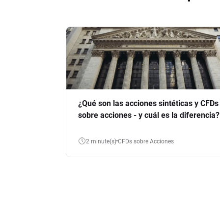
¿Qué son las acciones sintéticas y CFDs
sobre acciones - y cuál es la diferencia?
2 minute(s)
CFDs sobre Acciones