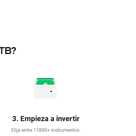
XTB?
3. Empieza a invertir
Elija entre 11800+ instrumentos.