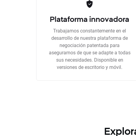
Plataforma innovadora
Trabajamos constantemente en el
desarrollo de nuestra plataforma de
negociación patentada para
asegurarnos de que se adapte a todas
sus necesidades. Disponible en
versiones de escritorio y móvil.
Explor