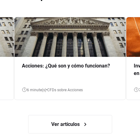
Acciones: ¿Qué son y cómo funcionan?
In
en
6 minute(s)
CFDs sobre Acciones
Ver artículos