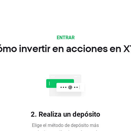
ENTRAR
mo invertir en acciones en 
2. Realiza un depósito
Elige el método de depósito más