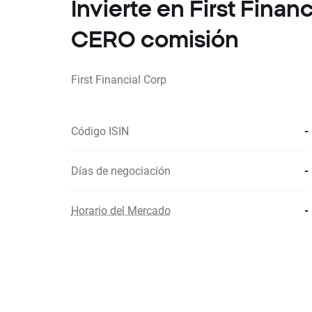
Invierte en First Finan
CERO comisión
First Financial Corp
Código ISIN
-
Días de negociación
-
Horario del Mercado
-