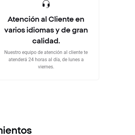
Atención al Cliente en
varios idiomas y de gran
calidad.
Nuestro equipo de atención al cliente te
atenderá 24 horas al día, de lunes a
viernes.
mientos