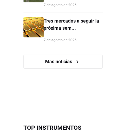
7 de agosto de 2026
Tres mercados a seguir la
próxima sem...
7 de agosto de 2026
Más noticias
TOP INSTRUMENTOS