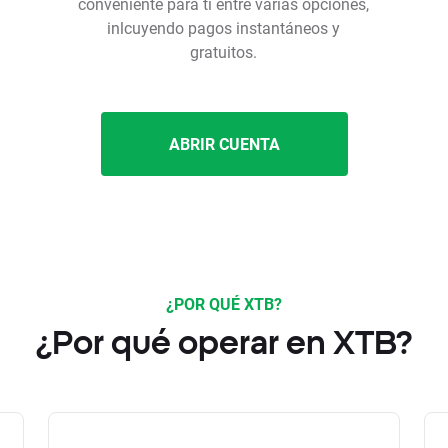
conveniente para ti entre varias opciones,
inlcuyendo pagos instantáneos y
gratuitos.
ABRIR CUENTA
¿POR QUÉ XTB?
¿Por qué operar en XTB?