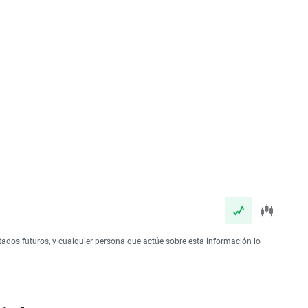
tados futuros, y cualquier persona que actúe sobre esta información lo