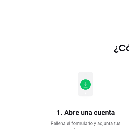
¿Có
1. Abre una cuenta
Rellena el formulario y adjunta tus