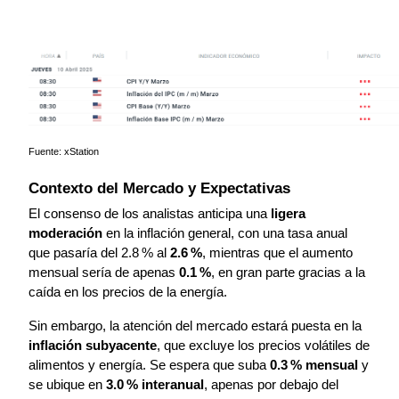
Fuente: xStation
Contexto del Mercado y Expectativas
El consenso de los analistas anticipa una 
ligera 
moderación
 en la inflación general, con una tasa anual 
que pasaría del 2.8 % al 
2.6 %
, mientras que el aumento 
mensual sería de apenas
0.1 %
, en gran parte gracias a la 
caída en los precios de la energía.
Sin embargo, la atención del mercado estará puesta en la 
inflación subyacente
, que excluye los precios volátiles de 
alimentos y energía. Se espera que suba 
0.3 % mensual
y 
se ubique en 
3.0 % interanual
, apenas por debajo del 