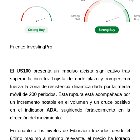
Fuente: InvestingPro
El 
US100
 presenta un impulso alcista significativo tras 
superar la directriz bajista de corto plazo y romper con 
fuerza la zona de resistencia dinámica dada por la media 
móvil de 200 periodos. Esta ruptura está acompañada por 
un incremento notable en el volumen y un cruce positivo 
en el indicador 
ADX
, sugiriendo fortalecimiento en la 
dirección del movimiento.
En cuanto a los niveles de Fibonacci trazados desde el 
último máximo a mínimo relevante, el precio ha logrado 