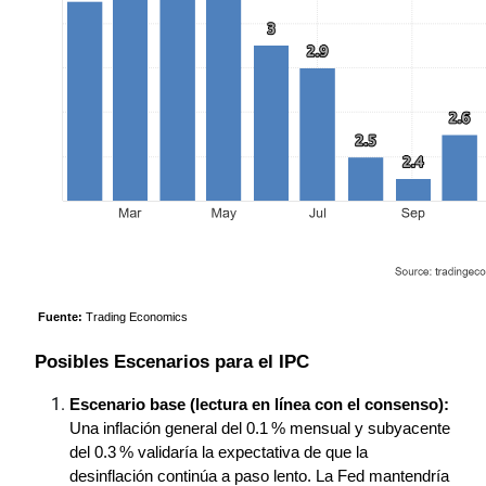
Fuente:
 Trading Economics
Posibles Escenarios para el IPC 
Escenario base (lectura en línea con el consenso):
Una inflación general del 0.1 % mensual y subyacente 
del 0.3 % validaría la expectativa de que la 
desinflación continúa a paso lento. La Fed mantendría 