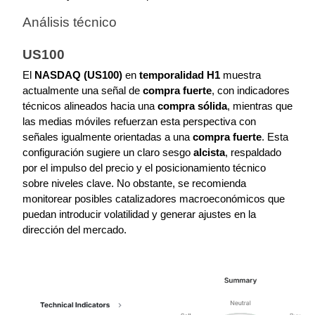
Análisis técnico
US100
El 
NASDAQ (US100)
 en 
temporalidad H1
muestra 
actualmente una señal de 
compra fuerte
, con indicadores 
técnicos alineados hacia una 
compra sólida
, mientras que 
las medias móviles refuerzan esta perspectiva con 
señales igualmente orientadas a una 
compra fuerte
. Esta 
configuración sugiere un claro sesgo 
alcista
, respaldado 
por el impulso del precio y el posicionamiento técnico 
sobre niveles clave. No obstante, se recomienda 
monitorear posibles catalizadores macroeconómicos que 
puedan introducir volatilidad y generar ajustes en la 
dirección del mercado.