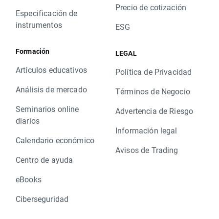
Precio de cotización
Especificación de
instrumentos
ESG
Formación
LEGAL
Artículos educativos
Política de Privacidad
Análisis de mercado
Términos de Negocio
Seminarios online
Advertencia de Riesgo
diarios
Información legal
Calendario económico
Avisos de Trading
Centro de ayuda
eBooks
Ciberseguridad