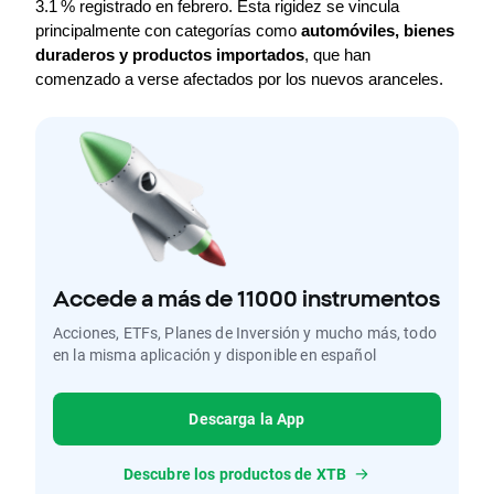
3.1 % registrado en febrero. Esta rigidez se vincula 
principalmente con categorías como 
automóviles, bienes 
duraderos y productos importados
, que han 
comenzado a verse afectados por los nuevos aranceles.
Accede a más de 11000 instrumentos
Acciones, ETFs, Planes de Inversión y mucho más, todo
en la misma aplicación y disponible en español
Descarga la App
Descubre los productos de XTB