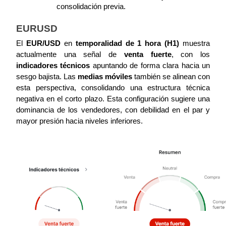
consolidación previa.
EURUSD
El 
EUR/USD
 en 
temporalidad de 1 hora (H1)
 muestra 
actualmente una señal de 
venta fuerte
, con los 
indicadores técnicos
 apuntando de forma clara hacia un 
sesgo bajista. Las 
medias móviles
 también se alinean con 
esta perspectiva, consolidando una estructura técnica 
negativa en el corto plazo. Esta configuración sugiere una 
dominancia de los vendedores, con debilidad en el par y 
mayor presión hacia niveles inferiores.