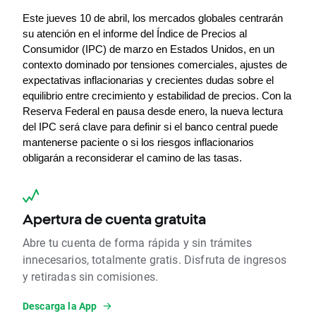
Este jueves 10 de abril, los mercados globales centrarán 
su atención en el informe del Índice de Precios al 
Consumidor (IPC) de marzo en Estados Unidos, en un 
contexto dominado por tensiones comerciales, ajustes de 
expectativas inflacionarias y crecientes dudas sobre el 
equilibrio entre crecimiento y estabilidad de precios. Con la 
Reserva Federal en pausa desde enero, la nueva lectura 
del IPC será clave para definir si el banco central puede 
mantenerse paciente o si los riesgos inflacionarios 
obligarán a reconsiderar el camino de las tasas.
Apertura de cuenta gratuita
Abre tu cuenta de forma rápida y sin trámites
innecesarios, totalmente gratis. Disfruta de ingresos
y retiradas sin comisiones.
Descarga la App