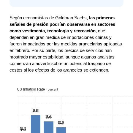
Según economistas de Goldman Sachs, 
las primeras 
señales de presión podrían observarse en sectores 
como vestimenta, tecnología y recreación
, que 
dependen en gran medida de importaciones chinas y 
fueron impactados por las medidas arancelarias aplicadas 
en febrero. Por su parte, los precios de servicios han 
mostrado mayor estabilidad, aunque algunos analistas 
comienzan a advertir sobre un potencial traspaso de 
costos si los efectos de los aranceles se extienden.