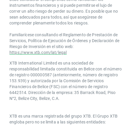
instrumentos financieros y si puede permitirse el lujo de
correr un alto riesgo de perder su dinero. Es posible que no
sean adecuados para todos, así que asegúrese de
comprender plenamente todos los riesgos.
Familiarícese consultando el Reglamento de Prestación de
Servicios, Política de Ejecución de Órdenes y Declaración de
Riesgo de Inversión en el sitio web:
https://www.xtb.com/lat/legal
XTB International Limited es una sociedad de
responsabilidad limitada constituida en Belice con el número
de registro 000000587 (anteriormente, número de registro
153.939) y autorizada por la Comisión de Servicios
Financieros de Belice (FSC) con el número de registro
6442514. Dirección de la empresa: 35 Barrack Road, Piso
N°2, Belize City, Belize, C.A.
​​XTB es una marca registrada del grupo XTB. El Grupo XTB
engloba pero no se limita a las siguientes entidades: