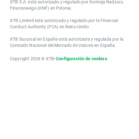
XTB S.A.​ está autorizado y regulado por Komisja Nadzoru
Finansowego (KNF) ​en Polonia.
XTB Limited ​está autorizado y regulado por la ​Financial
Conduct Authority ​(FCA) en ​​Reino Unido.
XTB Sucursal en España está autorizada y regulada por la
Comisión Nacional del Mercado de Valores en España.
Copyright 2026 © XTB
•
Configuración de cookies