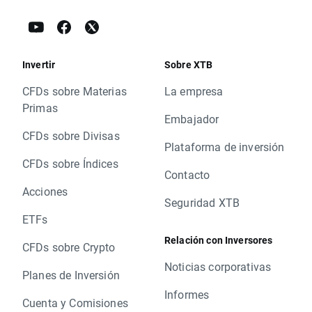
Invertir
Sobre XTB
CFDs sobre Materias
La empresa
Primas
Embajador
CFDs sobre Divisas
Plataforma de inversión
CFDs sobre Índices
Contacto
Acciones
Seguridad XTB
ETFs
Relación con Inversores
CFDs sobre Crypto
Noticias corporativas
Planes de Inversión
Informes
Cuenta y Comisiones