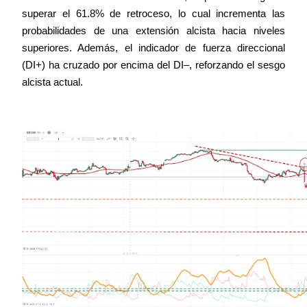
superar el 61.8% de retroceso, lo cual incrementa las 
probabilidades de una extensión alcista hacia niveles 
superiores. Además, el indicador de fuerza direccional 
(DI+) ha cruzado por encima del DI–, reforzando el sesgo 
alcista actual.