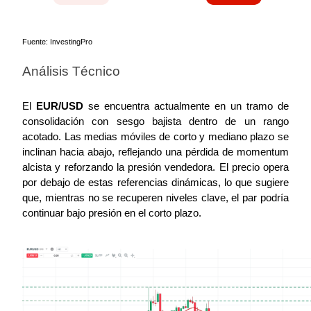
Fuente: InvestingPro
Análisis Técnico
El 
EUR/USD
 se encuentra actualmente en un tramo de 
consolidación con sesgo bajista dentro de un rango 
acotado. Las medias móviles de corto y mediano plazo se 
inclinan hacia abajo, reflejando una pérdida de momentum 
alcista y reforzando la presión vendedora. El precio opera 
por debajo de estas referencias dinámicas, lo que sugiere 
que, mientras no se recuperen niveles clave, el par podría 
continuar bajo presión en el corto plazo.