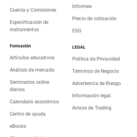
Informes
Cuenta y Comisiones
Precio de cotización
Especificación de
instrumentos
ESG
Formación
LEGAL
Artículos educativos
Política de Privacidad
Análisis de mercado
Términos de Negocio
Seminarios online
Advertencia de Riesgo
diarios
Información legal
Calendario económico
Avisos de Trading
Centro de ayuda
eBooks