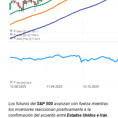
Los futuros del
S&P 500
avanzan con fuerza mientras
los inversores reaccionan positivamente a la
confirmación del acuerdo entre
Estados Unidos e Irán
.