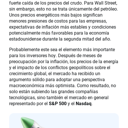
fuerte caída de los precios del crudo. Para Wall Street,
sin embargo, esto no se trata únicamente del petróleo.
Unos precios energéticos más bajos significan
menores presiones de costos para las empresas,
expectativas de inflación más estables y condiciones
potencialmente más favorables para la economía
estadounidense durante la segunda mitad del año.
Probablemente este sea el elemento más importante
para los inversores hoy. Después de meses de
preocupación por la inflación, los precios de la energía
y el impacto de los conflictos geopolíticos sobre el
crecimiento global, el mercado ha recibido un
argumento sólido para adoptar una perspectiva
macroeconómica más optimista. Como resultado, no
solo están subiendo las grandes compañías
tecnológicas, sino también el mercado en general
representado por el
S&P 500
y el
Nasdaq
.