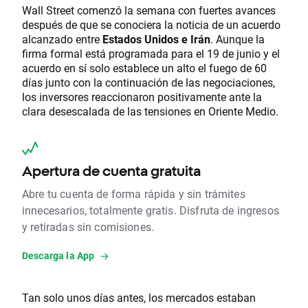
Wall Street comenzó la semana con fuertes avances
después de que se conociera la noticia de un acuerdo
alcanzado entre
Estados Unidos e Irán
. Aunque la
firma formal está programada para el 19 de junio y el
acuerdo en sí solo establece un alto el fuego de 60
días junto con la continuación de las negociaciones,
los inversores reaccionaron positivamente ante la
clara desescalada de las tensiones en Oriente Medio.
Apertura de cuenta gratuita
Abre tu cuenta de forma rápida y sin trámites
innecesarios, totalmente gratis. Disfruta de ingresos
y retiradas sin comisiones.
Descarga la App
Tan solo unos días antes, los mercados estaban