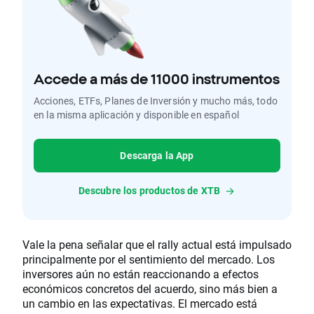
Accede a más de 11000 instrumentos
Acciones, ETFs, Planes de Inversión y mucho más, todo
en la misma aplicación y disponible en español
Descarga la App
Descubre los productos de XTB
Vale la pena señalar que el rally actual está impulsado
principalmente por el sentimiento del mercado. Los
inversores aún no están reaccionando a efectos
económicos concretos del acuerdo, sino más bien a
un cambio en las expectativas. El mercado está