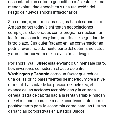
descontando un entorno geopolítico más estable, una
menor volatilidad energética y una reducción del
riesgo de nuevos shocks inflacionarios.
Sin embargo, no todos los riesgos han desaparecido.
Ambas partes todavía enfrentan negociaciones
complejas relacionadas con el programa nuclear iraní,
las futuras sanciones y las garantías de seguridad de
largo plazo. Cualquier fracaso en las conversaciones
podría revertir rápidamente parte del optimismo actual
y aumentar nuevamente la aversión al riesgo.
Por ahora, Wall Street está enviando un mensaje claro.
Los inversores consideran el acuerdo entre
Washington y Teherán
como un factor que reduce
una de las principales fuentes de incertidumbre a nivel
mundial. La caída de los precios del petróleo, el
avance de las acciones tecnológicas y la entrada
generalizada de capital hacia la renta variable indican
que el mercado considera este acontecimiento como
positivo tanto para la economía como para las futuras
ganancias corporativas en Estados Unidos.