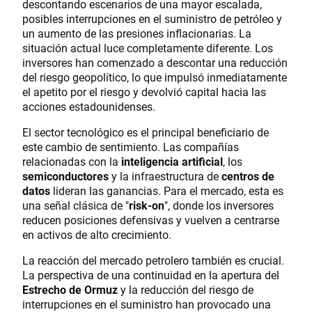
descontando escenarios de una mayor escalada,
posibles interrupciones en el suministro de petróleo y
un aumento de las presiones inflacionarias. La
situación actual luce completamente diferente. Los
inversores han comenzado a descontar una reducción
del riesgo geopolítico, lo que impulsó inmediatamente
el apetito por el riesgo y devolvió capital hacia las
acciones estadounidenses.
El sector tecnológico es el principal beneficiario de
este cambio de sentimiento. Las compañías
relacionadas con la
inteligencia artificial
, los
semiconductores
y la infraestructura de
centros de
datos
lideran las ganancias. Para el mercado, esta es
una señal clásica de "
risk-on
", donde los inversores
reducen posiciones defensivas y vuelven a centrarse
en activos de alto crecimiento.
La reacción del mercado petrolero también es crucial.
La perspectiva de una continuidad en la apertura del
Estrecho de Ormuz
y la reducción del riesgo de
interrupciones en el suministro han provocado una