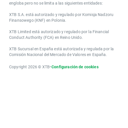
engloba pero no se limita a las siguientes entidades:
XTB S.A.​ está autorizado y regulado por Komisja Nadzoru
Finansowego (KNF) ​en Polonia.
XTB Limited ​está autorizado y regulado por la ​Financial
Conduct Authority ​(FCA) en ​​Reino Unido.
XTB Sucursal en España está autorizada y regulada por la
Comisión Nacional del Mercado de Valores en España.
Copyright 2026 © XTB
•
Configuración de cookies