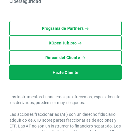
Ciberseguridad
Programa de Partners
XOpenHub.pro
Rincón del Cliente
Hazte Cliente
Los instrumentos financieros que ofrecemos, especialmente
los derivados, pueden ser muy riesgosos.
Las acciones fraccionarias (AF) son un derecho fiduciario
adquirido de XTB sobre partes fraccionarias de acciones y
ETF. Las AF no son un instrumento financiero separado. Los