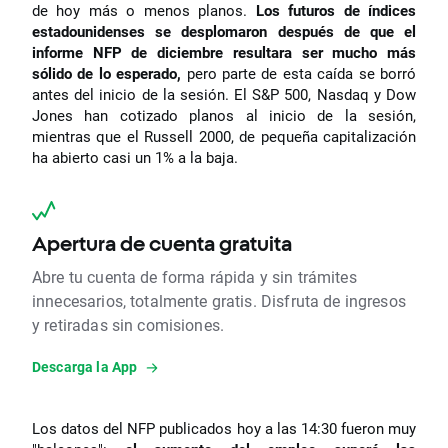
de hoy más o menos planos.
Los futuros de índices
estadounidenses se desplomaron después de que el
informe NFP de diciembre resultara ser mucho más
sólido de lo esperado,
pero parte de esta caída se borró
antes del inicio de la sesión. El S&P 500, Nasdaq y Dow
Jones han cotizado planos al inicio de la sesión,
mientras que el Russell 2000, de pequeña capitalización
ha abierto casi un 1% a la baja.
Apertura de cuenta gratuita
Abre tu cuenta de forma rápida y sin trámites
innecesarios, totalmente gratis. Disfruta de ingresos
y retiradas sin comisiones.
Descarga la App
Los datos del NFP publicados hoy a las 14:30 fueron muy