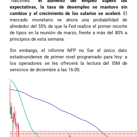
"halcones":
el aumento del empleo superó las
expectativas, la tasa de desempleo se mantuvo sin
cambios y el crecimiento de los salarios se aceleró
. El
mercado monetario ve ahora una probabilidad de
alrededor del 55% de que la Fed realice el primer recorte
de tipos en la reunión de marzo, frente a más del 80% a
principios de esta semana.
Sin embargo, el informe NFP no fue el único dato
estadounidense de primer nivel programado para hoy: a
los operadores se les ofrecerá la lectura del ISM de
servicios de diciembre a las 16:00.