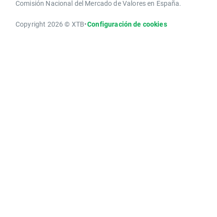
Comisión Nacional del Mercado de Valores en España.
Copyright 2026 © XTB
•
Configuración de cookies