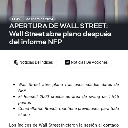
11:49 · 5 de enero de 2024
APERTURA DE WALL STREET:
Wall Street abre plano después
del informe NFP
Noticias De Índices
Noticias De Acciones
Wall Street abre plano tras unos sólidos datos de
NFP
El Russell 2000 prueba un área de swing de 1.945
puntos
Constellation Brands mantiene previsiones para todo
el año
Los índices de Wall Street iniciaron la sesión al contado