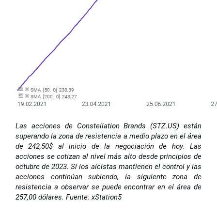
Las acciones de Constellation Brands (STZ.US) están
superando la zona de resistencia a medio plazo en el área
de 242,50$ al inicio de la negociación de hoy. Las
acciones se cotizan al nivel más alto desde principios de
octubre de 2023. Si los alcistas mantienen el control y las
acciones continúan subiendo, la siguiente zona de
resistencia a observar se puede encontrar en el área de
257,00 dólares. Fuente: xStation5