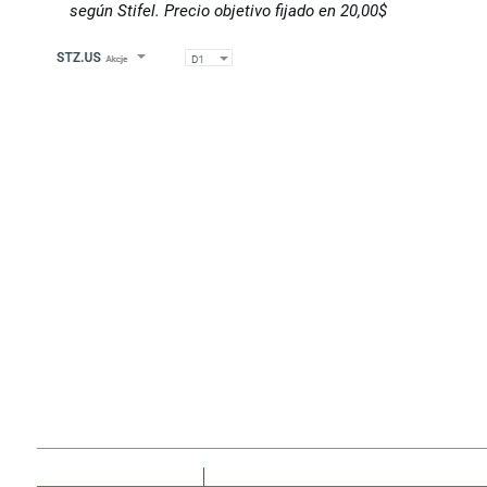
según Stifel. Precio objetivo fijado en 20,00$