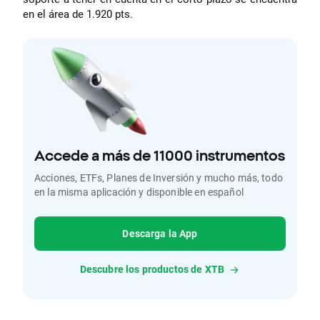
en el área de 1.920 pts.
Accede a más de 11000 instrumentos
Acciones, ETFs, Planes de Inversión y mucho más, todo
en la misma aplicación y disponible en español
Descarga la App
Descubre los productos de XTB