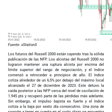
Fuente: xStation5
Los futuros del Russell 2000 están cayendo tras la sólida
publicación de las NFP. Los alcistas del Russell 2000 no
lograron mantener una ruptura alcista por encima del
límite superior del rango de negociación, y el índice
comenzó a retroceder a principios de año. El índice
cotiza alrededor de un 6,5% por debajo del máximo local
alcanzado el 27 de diciembre de 2023. Este detuvo la
caída posterior a las NFP cerca del nivel de oscilación de
1.945 pts y recuperó parte de las pérdidas más adelante.
Sin embargo, el impulso bajista es fuerte y el índice
cotiza a la baja por sexto día consecutivo. Una zona de
soporte a tener en cuenta en el corto plazo se encuentra