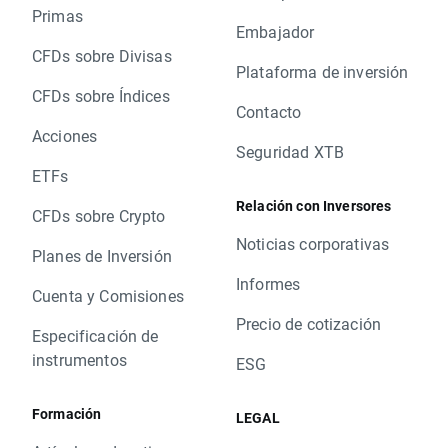
Primas
Embajador
CFDs sobre Divisas
Plataforma de inversión
CFDs sobre Índices
Contacto
Acciones
Seguridad XTB
ETFs
Relación con Inversores
CFDs sobre Crypto
Noticias corporativas
Planes de Inversión
Informes
Cuenta y Comisiones
Precio de cotización
Especificación de
instrumentos
ESG
Formación
LEGAL