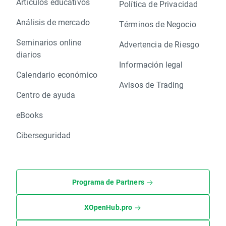
Artículos educativos
Política de Privacidad
Análisis de mercado
Términos de Negocio
Seminarios online
Advertencia de Riesgo
diarios
Información legal
Calendario económico
Avisos de Trading
Centro de ayuda
eBooks
Ciberseguridad
Programa de Partners
XOpenHub.pro