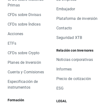
Primas
Embajador
CFDs sobre Divisas
Plataforma de inversión
CFDs sobre Índices
Contacto
Acciones
Seguridad XTB
ETFs
Relación con Inversores
CFDs sobre Crypto
Noticias corporativas
Planes de Inversión
Informes
Cuenta y Comisiones
Precio de cotización
Especificación de
instrumentos
ESG
Formación
LEGAL