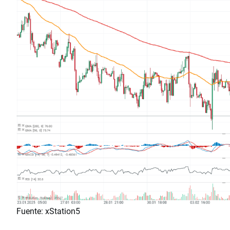
Fuente: xStation5