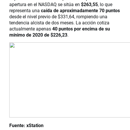
apertura en el NASDAQ se sitúa en
$263,55
, lo que
representa una
caída de aproximadamente 70 puntos
desde el nivel previo de $331,64, rompiendo una
tendencia alcista de dos meses. La acción cotiza
actualmente apenas
40 puntos por encima de su
mínimo de 2020 de $226,23
.
Fuente: xStation