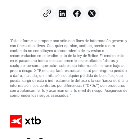
"Este informe se proporciona sólo con fines de información general y
con fines educativos. Cualquier opinión, análisis, precio u otro
contenido no constituyen asesoramiento de inversión o
recomendación en entendimiento de la ley de Belice. El rendimiento
en el pasado no indica necesariamente los resultados futuros, y
cualquier persona que actúe sobre esta información lo hace bajo su
propio riesgo. XTB no aceptará responsabilidad por ninguna pérdida
o daño, incluida, sin limitación, cualquier pérdida de beneficio, que
pueda surgir directa o indirectamente del uso o la confianza de dicha
información. Los contratos por diferencias (""CFDs"") son productos
con apalancamiento y acarrean un alto nivel de riesgo. Asegúrese de
comprender los riesgos asociados. "