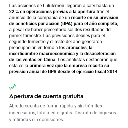
Las acciones de Lululemon llegaron a caer hasta un
22 % en operaciones previas a la apertura
tras el
anuncio de la compañía de un
recorte en su previsión
de beneficios por acción (BPA) para el año completo
,
a pesar de haber presentado sólidos resultados del
primer trimestre. Las previsiones débiles para el
segundo trimestre y el resto del año generaron
preocupación en torno a los
aranceles, la
incertidumbre macroeconómica y la desaceleración
de las ventas en China
. Los analistas destacaron que
esta es la
primera vez que la empresa recorta su
previsión anual de BPA desde el ejercicio fiscal 2014
.
Apertura de cuenta gratuita
Abre tu cuenta de forma rápida y sin trámites
innecesarios, totalmente gratis. Disfruta de ingresos
y retiradas sin comisiones.