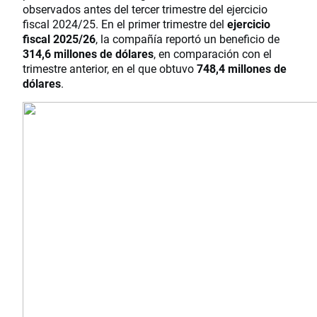
observados antes del tercer trimestre del ejercicio
fiscal 2024/25. En el primer trimestre del
ejercicio
fiscal 2025/26
, la compañía reportó un beneficio de
314,6 millones de dólares
, en comparación con el
trimestre anterior, en el que obtuvo
748,4 millones de
dólares
.