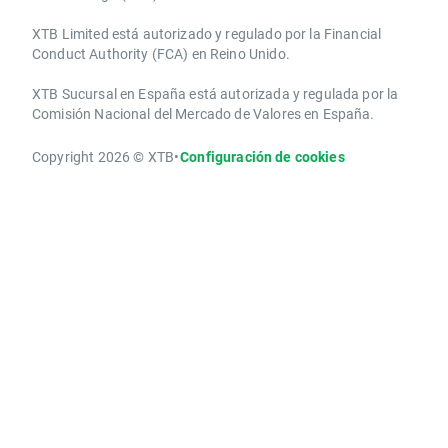
XTB Limited ​está autorizado y regulado por la ​Financial
Conduct Authority ​(FCA) en ​​Reino Unido.
XTB Sucursal en España está autorizada y regulada por la
Comisión Nacional del Mercado de Valores en España.
Copyright 2026 © XTB
•
Configuración de cookies