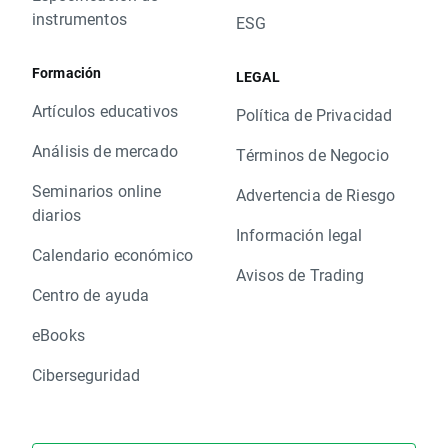
instrumentos
ESG
Formación
LEGAL
Artículos educativos
Política de Privacidad
Análisis de mercado
Términos de Negocio
Seminarios online
Advertencia de Riesgo
diarios
Información legal
Calendario económico
Avisos de Trading
Centro de ayuda
eBooks
Ciberseguridad