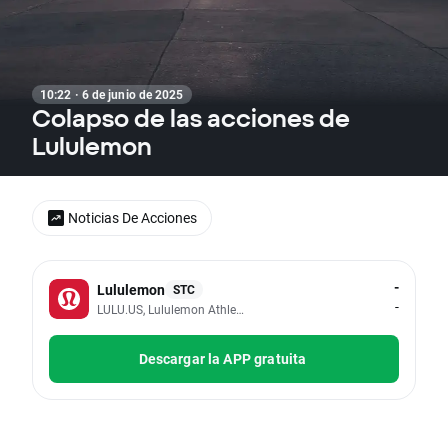
10:22 · 6 de junio de 2025
Colapso de las acciones de
Lululemon
Noticias De Acciones
-
Lululemon
STC
-
LULU.US, Lululemon Athletica Inc
Descargar la APP gratuita