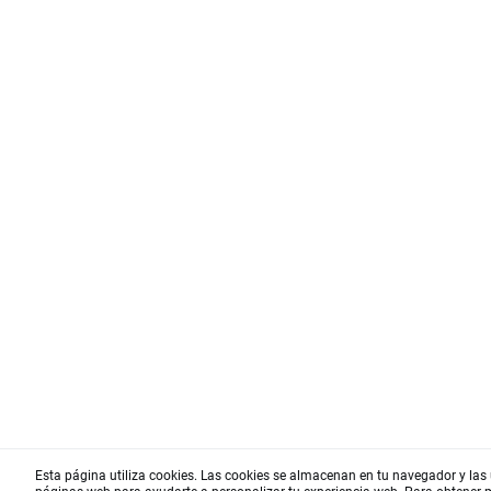
Esta página utiliza cookies. Las cookies se almacenan en tu navegador y las u