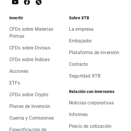
Invertir
Sobre XTB
CFDs sobre Materias
La empresa
Primas
Embajador
CFDs sobre Divisas
Plataforma de inversión
CFDs sobre Índices
Contacto
Acciones
Seguridad XTB
ETFs
Relación con Inversores
CFDs sobre Crypto
Noticias corporativas
Planes de Inversión
Informes
Cuenta y Comisiones
Precio de cotización
Especificación de