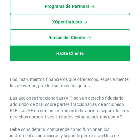
Programa de Partners
XOpenHub.pro
Rincón del Cliente
Hazte Cliente
Los instrumentos financieros que ofrecemos, especialmente
los derivados, pueden ser muy riesgosos.
Las acciones fraccionarias (AF) son un derecho fiduciario
adquirido de XTB sobre partes fraccionarias de acciones y
ETF. Las AF no son un instrumento financiero separado. Los
derechos corporativos limitados están asociados con AF.
Debe considerar si comprende cómo funcionan los
instrumentos financieros y si puede permitirse el lujo de