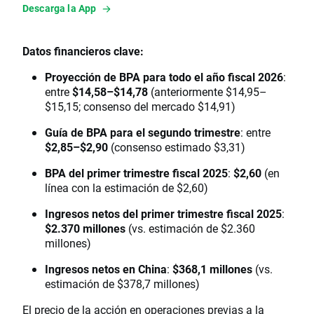
Descarga la App
Datos financieros clave:
Proyección de BPA para todo el año fiscal 2026
:
entre
$14,58–$14,78
(anteriormente $14,95–
$15,15; consenso del mercado $14,91)
Guía de BPA para el segundo trimestre
: entre
$2,85–$2,90
(consenso estimado $3,31)
BPA del primer trimestre fiscal 2025
:
$2,60
(en
línea con la estimación de $2,60)
Ingresos netos del primer trimestre fiscal 2025
:
$2.370 millones
(vs. estimación de $2.360
millones)
Ingresos netos en China
:
$368,1 millones
(vs.
estimación de $378,7 millones)
El precio de la acción en operaciones previas a la