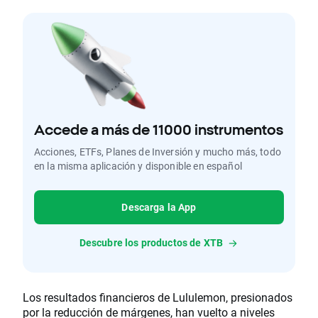
Accede a más de 11000 instrumentos
Acciones, ETFs, Planes de Inversión y mucho más, todo
en la misma aplicación y disponible en español
Descarga la App
Descubre los productos de XTB
Los resultados financieros de Lululemon, presionados
por la reducción de márgenes, han vuelto a niveles