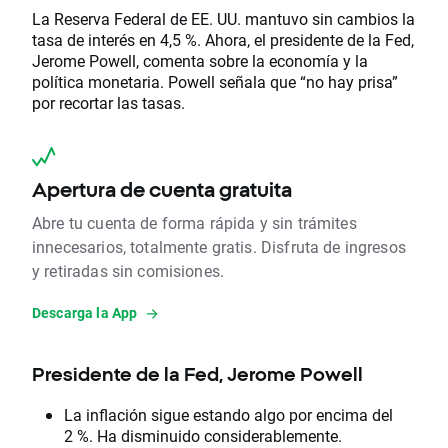
La Reserva Federal de EE. UU. mantuvo sin cambios la
tasa de interés en 4,5 %. Ahora, el presidente de la Fed,
Jerome Powell, comenta sobre la economía y la
política monetaria. Powell señala que “no hay prisa”
por recortar las tasas.
Apertura de cuenta gratuita
Abre tu cuenta de forma rápida y sin trámites
innecesarios, totalmente gratis. Disfruta de ingresos
y retiradas sin comisiones.
Descarga la App
Presidente de la Fed, Jerome Powell
La inflación sigue estando algo por encima del
2 %. Ha disminuido considerablemente.