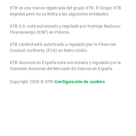
​​XTB es una marca registrada del grupo XTB. El Grupo XTB
engloba pero no se limita a las siguientes entidades:
XTB S.A.​ está autorizado y regulado por Komisja Nadzoru
Finansowego (KNF) ​en Polonia.
XTB Limited ​está autorizado y regulado por la ​Financial
Conduct Authority ​(FCA) en ​​Reino Unido.
XTB Sucursal en España está autorizada y regulada por la
Comisión Nacional del Mercado de Valores en España.
Copyright 2026 © XTB
•
Configuración de cookies