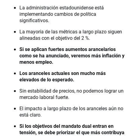
La administración estadounidense está
implementando cambios de política
significativos.
La mayoría de las métricas a largo plazo siguen
alineadas con el objetivo del 2 %.
Si se aplican fuertes aumentos arancelarios
como se ha anunciado, veremos más inflación y
menos empleo.
Los aranceles actuales son mucho más
elevados de lo esperado.
Sin estabilidad de precios, no podemos lograr un
mercado laboral fuerte.
El impacto a largo plazo de los aranceles aún no
está claro.
Si los objetivos del mandato dual entran en
tensión, se debe priorizar el que más contribuya