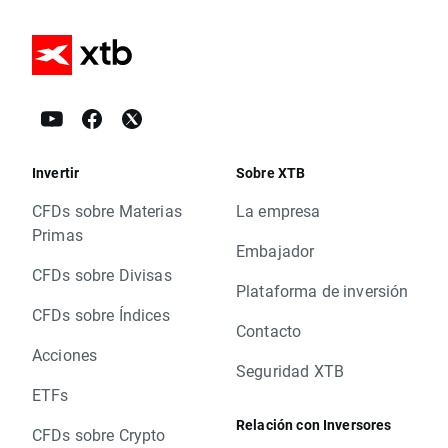
Invertir
Sobre XTB
CFDs sobre Materias
La empresa
Primas
Embajador
CFDs sobre Divisas
Plataforma de inversión
CFDs sobre Índices
Contacto
Acciones
Seguridad XTB
ETFs
Relación con Inversores
CFDs sobre Crypto