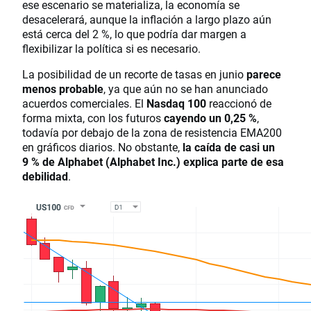
ese escenario se materializa, la economía se
desacelerará, aunque la inflación a largo plazo aún
está cerca del 2 %, lo que podría dar margen a
flexibilizar la política si es necesario.
La posibilidad de un recorte de tasas en junio
parece
menos probable
, ya que aún no se han anunciado
acuerdos comerciales. El
Nasdaq 100
reaccionó de
forma mixta, con los futuros
cayendo un 0,25 %
,
todavía por debajo de la zona de resistencia EMA200
en gráficos diarios. No obstante,
la caída de casi un
9 % de Alphabet (Alphabet Inc.) explica parte de esa
debilidad
.