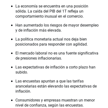
La economía se encuentra en una posición
sólida. La caída del PIB del 1T refleja un
comportamiento inusual en el comercio.
Han aumentado los riesgos de mayor desempleo
y de inflación más elevada.
La política monetaria actual nos deja bien
posicionados para responder con agilidad.
El mercado laboral no es una fuente significativa
de presiones inflacionarias.
Las expectativas de inflación a corto plazo han
subido.
Las encuestas apuntan a que las tarifas
arancelarias están elevando las expectativas de
inflación.
Consumidores y empresas muestran un menor
nivel de confianza, según las encuestas.