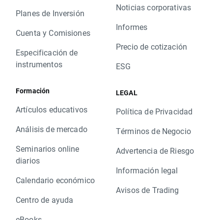
Noticias corporativas
Planes de Inversión
Informes
Cuenta y Comisiones
Precio de cotización
Especificación de
instrumentos
ESG
Formación
LEGAL
Artículos educativos
Política de Privacidad
Análisis de mercado
Términos de Negocio
Seminarios online
Advertencia de Riesgo
diarios
Información legal
Calendario económico
Avisos de Trading
Centro de ayuda
eBooks