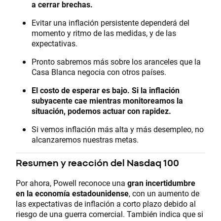
a cerrar brechas.
Evitar una inflación persistente dependerá del
momento y ritmo de las medidas, y de las
expectativas.
Pronto sabremos más sobre los aranceles que la
Casa Blanca negocia con otros países.
El costo de esperar es bajo. Si la inflación
subyacente cae mientras monitoreamos la
situación, podemos actuar con rapidez.
Si vemos inflación más alta y más desempleo, no
alcanzaremos nuestras metas.
Resumen y reacción del Nasdaq 100
Por ahora, Powell reconoce una
gran incertidumbre
en la economía estadounidense
, con un aumento de
las expectativas de inflación a corto plazo debido al
riesgo de una guerra comercial. También indica que si