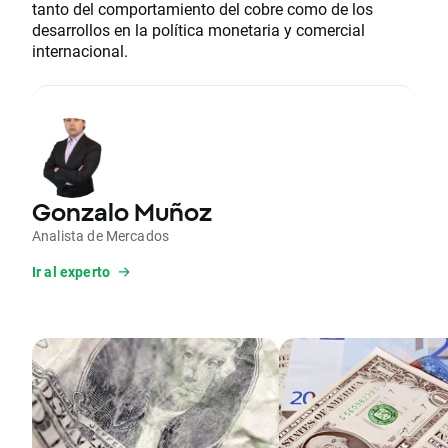
tanto del comportamiento del cobre como de los
desarrollos en la política monetaria y comercial
internacional.
Gonzalo Muñoz
Analista de Mercados
Ir al experto