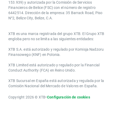
153.939) y autorizada por la Comisión de Servicios
Financieros de Belice (FSC) con el número de registro
6442514. Dirección de la empresa: 35 Barrack Road, Piso
N°2, Belize City, Belize, C.A.
​​XTB es una marca registrada del grupo XTB. El Grupo XTB
engloba pero no se limita a las siguientes entidades:
XTB S.A.​ está autorizado y regulado por Komisja Nadzoru
Finansowego (KNF) ​en Polonia.
XTB Limited ​está autorizado y regulado por la ​Financial
Conduct Authority ​(FCA) en ​​Reino Unido.
XTB Sucursal en España está autorizada y regulada por la
Comisión Nacional del Mercado de Valores en España.
Copyright 2026 © XTB
•
Configuración de cookies