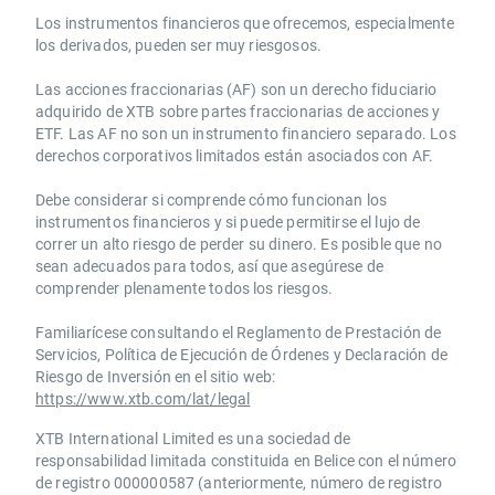
Los instrumentos financieros que ofrecemos, especialmente
los derivados, pueden ser muy riesgosos.
Las acciones fraccionarias (AF) son un derecho fiduciario
adquirido de XTB sobre partes fraccionarias de acciones y
ETF. Las AF no son un instrumento financiero separado. Los
derechos corporativos limitados están asociados con AF.
Debe considerar si comprende cómo funcionan los
instrumentos financieros y si puede permitirse el lujo de
correr un alto riesgo de perder su dinero. Es posible que no
sean adecuados para todos, así que asegúrese de
comprender plenamente todos los riesgos.
Familiarícese consultando el Reglamento de Prestación de
Servicios, Política de Ejecución de Órdenes y Declaración de
Riesgo de Inversión en el sitio web:
https://www.xtb.com/lat/legal
XTB International Limited es una sociedad de
responsabilidad limitada constituida en Belice con el número
de registro 000000587 (anteriormente, número de registro