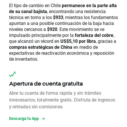
El tipo de cambio en Chile
permanece en la parte alta
de su canal bajista
, encontrando una resistencia
técnica en torno a los
$933
, mientras los fundamentos
apuntan a una posible continuación de la baja hacia
niveles cercanos a
$920
. Este movimiento se ve
impulsado principalmente por la
fortaleza del cobre
,
que alcanzó un récord en
US$5,10 por libra
, gracias a
compras estratégicas de China
en medio de
expectativas de reactivación económica y reposición
de inventarios.
Apertura de cuenta gratuita
Abre tu cuenta de forma rápida y sin trámites
innecesarios, totalmente gratis. Disfruta de ingresos
y retiradas sin comisiones.
Descarga la App