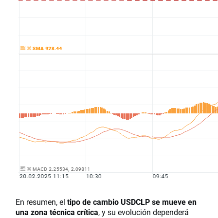
En resumen, el
tipo de cambio USDCLP se mueve en
una zona técnica crítica
, y su evolución dependerá