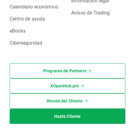
Información legal
Calendario económico
Avisos de Trading
Centro de ayuda
eBooks
Ciberseguridad
Programa de Partners
XOpenHub.pro
Rincón del Cliente
Hazte Cliente