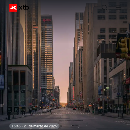
15:45 · 21 de marzo de 2025