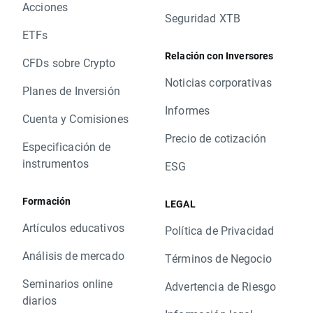
Acciones
Seguridad XTB
ETFs
Relación con Inversores
CFDs sobre Crypto
Noticias corporativas
Planes de Inversión
Informes
Cuenta y Comisiones
Precio de cotización
Especificación de
instrumentos
ESG
Formación
LEGAL
Artículos educativos
Política de Privacidad
Análisis de mercado
Términos de Negocio
Seminarios online
Advertencia de Riesgo
diarios