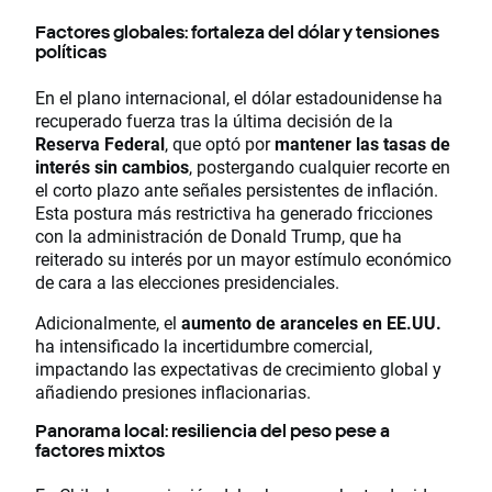
Factores globales: fortaleza del dólar y tensiones
políticas
En el plano internacional, el dólar estadounidense ha
recuperado fuerza tras la última decisión de la
Reserva Federal
, que optó por
mantener las tasas de
interés sin cambios
, postergando cualquier recorte en
el corto plazo ante señales persistentes de inflación.
Esta postura más restrictiva ha generado fricciones
con la administración de Donald Trump, que ha
reiterado su interés por un mayor estímulo económico
de cara a las elecciones presidenciales.
Adicionalmente, el
aumento de aranceles en EE.UU.
ha intensificado la incertidumbre comercial,
impactando las expectativas de crecimiento global y
añadiendo presiones inflacionarias.
Panorama local: resiliencia del peso pese a
factores mixtos