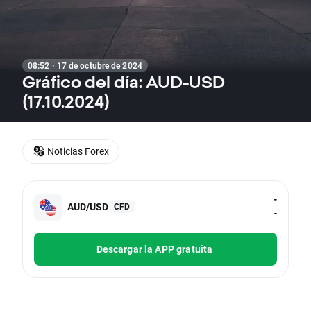
08:52 · 17 de octubre de 2024
Gráfico del día: AUD-USD
(17.10.2024)
Noticias Forex
-
AUD/USD
CFD
-
Descargar la APP gratuita