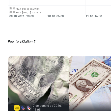
Fuente: xStation 5
7 de agosto de 2026,
15:05