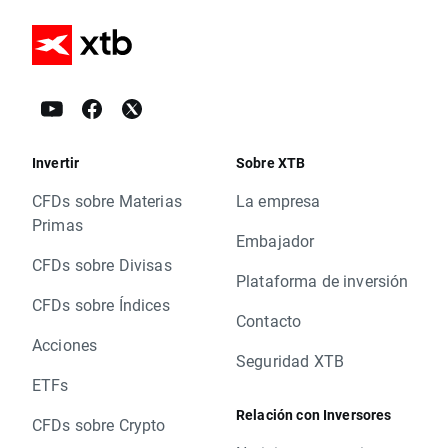
Invertir
Sobre XTB
CFDs sobre Materias
La empresa
Primas
Embajador
CFDs sobre Divisas
Plataforma de inversión
CFDs sobre Índices
Contacto
Acciones
Seguridad XTB
ETFs
Relación con Inversores
CFDs sobre Crypto