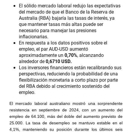
El sólido mercado laboral redujo las expectativas
del mercado de que el Banco de la Reserva de
Australia (RBA) bajaría las tasas de interés, ya
que mantener tasas más altas puede ser
necesario para manejar las presiones
inflacionarias.
En respuesta a los datos positivos sobre el
empleo, el par AUD-USD aumentó
aproximadamente un
0,70%
, alcanzando
alrededor de
0,6710 USD.
Los inversores financieros están recalibrando sus
perspectivas, reduciendo la probabilidad de una
flexibilización monetaria a corto plazo por parte
del RBA debido al crecimiento sostenido del
empleo.
El mercado laboral australiano mostró una sorprendente 
resistencia en septiembre de 2024, con un aumento del 
empleo de 64.100, más del doble del aumento previsto de 
25.000. La tasa de desempleo se mantuvo estable en el 
4,1%, manteniendo su posición durante los últimos seis 