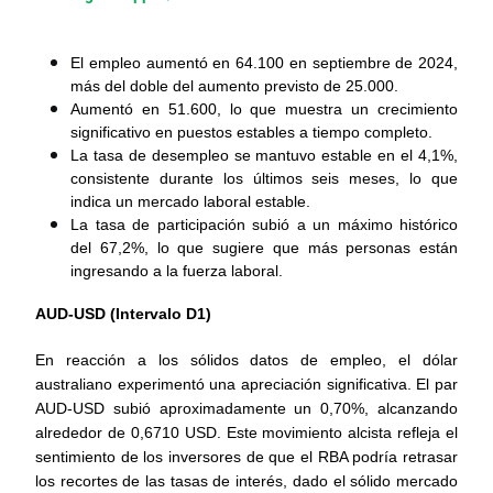
El empleo aumentó en 64.100 en septiembre de 2024, 
más del doble del aumento previsto de 25.000.
Aumentó en 51.600, lo que muestra un crecimiento 
significativo en puestos estables a tiempo completo.
La tasa de desempleo se mantuvo estable en el 4,1%, 
consistente durante los últimos seis meses, lo que 
indica un mercado laboral estable.
La tasa de participación subió a un máximo histórico 
del 67,2%, lo que sugiere que más personas están 
ingresando a la fuerza laboral.
AUD-USD (Intervalo D1)
En reacción a los sólidos datos de empleo, el dólar 
australiano experimentó una apreciación significativa. El par 
AUD-USD subió aproximadamente un 0,70%, alcanzando 
alrededor de 0,6710 USD. Este movimiento alcista refleja el 
sentimiento de los inversores de que el RBA podría retrasar 
los recortes de las tasas de interés, dado el sólido mercado 