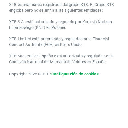
​​XTB es una marca registrada del grupo XTB. El Grupo XTB
engloba pero no se limita a las siguientes entidades:
XTB S.A.​ está autorizado y regulado por Komisja Nadzoru
Finansowego (KNF) ​en Polonia.
XTB Limited ​está autorizado y regulado por la ​Financial
Conduct Authority ​(FCA) en ​​Reino Unido.
XTB Sucursal en España está autorizada y regulada por la
Comisión Nacional del Mercado de Valores en España.
Copyright 2026 © XTB
•
Configuración de cookies