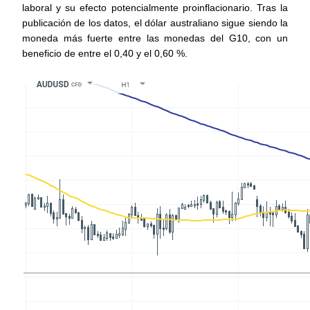
laboral y su efecto potencialmente proinflacionario. Tras la 
publicación de los datos, el dólar australiano sigue siendo la 
moneda más fuerte entre las monedas del G10, con un 
beneficio de entre el 0,40 y el 0,60 %.