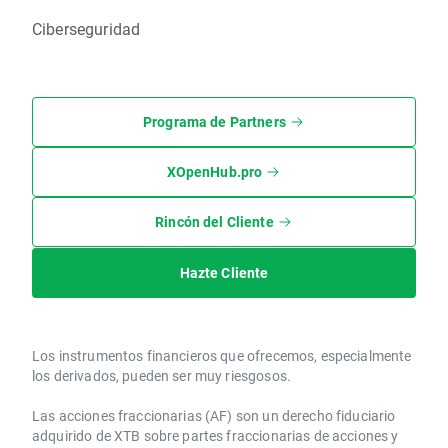
Ciberseguridad
Programa de Partners
XOpenHub.pro
Rincón del Cliente
Hazte Cliente
Los instrumentos financieros que ofrecemos, especialmente
los derivados, pueden ser muy riesgosos.
Las acciones fraccionarias (AF) son un derecho fiduciario
adquirido de XTB sobre partes fraccionarias de acciones y