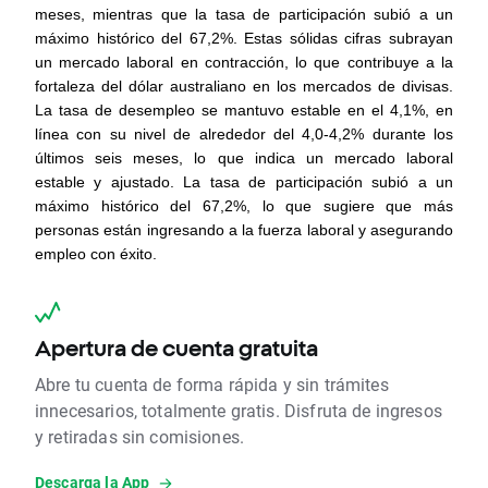
meses, mientras que la tasa de participación subió a un 
máximo histórico del 67,2%. Estas sólidas cifras subrayan 
un mercado laboral en contracción, lo que contribuye a la 
fortaleza del dólar australiano en los mercados de divisas. 
La tasa de desempleo se mantuvo estable en el 4,1%, en 
línea con su nivel de alrededor del 4,0-4,2% durante los 
últimos seis meses, lo que indica un mercado laboral 
estable y ajustado. La tasa de participación subió a un 
máximo histórico del 67,2%, lo que sugiere que más 
personas están ingresando a la fuerza laboral y asegurando 
empleo con éxito.
Apertura de cuenta gratuita
Abre tu cuenta de forma rápida y sin trámites
innecesarios, totalmente gratis. Disfruta de ingresos
y retiradas sin comisiones.
Descarga la App