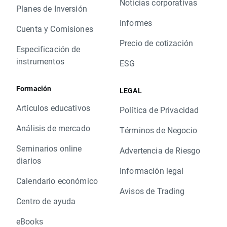
Noticias corporativas
Planes de Inversión
Informes
Cuenta y Comisiones
Precio de cotización
Especificación de
instrumentos
ESG
Formación
LEGAL
Artículos educativos
Política de Privacidad
Análisis de mercado
Términos de Negocio
Seminarios online
Advertencia de Riesgo
diarios
Información legal
Calendario económico
Avisos de Trading
Centro de ayuda
eBooks