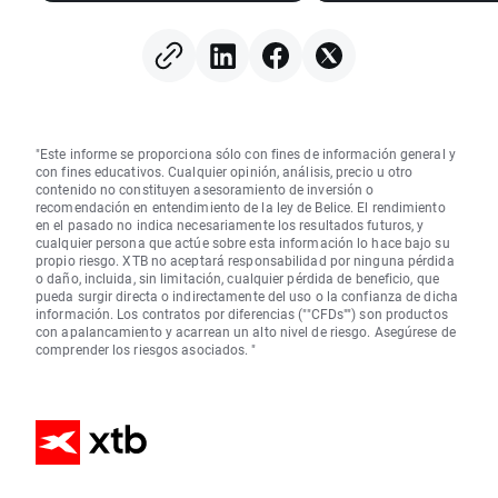
"Este informe se proporciona sólo con fines de información general y
con fines educativos. Cualquier opinión, análisis, precio u otro
contenido no constituyen asesoramiento de inversión o
recomendación en entendimiento de la ley de Belice. El rendimiento
en el pasado no indica necesariamente los resultados futuros, y
cualquier persona que actúe sobre esta información lo hace bajo su
propio riesgo. XTB no aceptará responsabilidad por ninguna pérdida
o daño, incluida, sin limitación, cualquier pérdida de beneficio, que
pueda surgir directa o indirectamente del uso o la confianza de dicha
información. Los contratos por diferencias (""CFDs"") son productos
con apalancamiento y acarrean un alto nivel de riesgo. Asegúrese de
comprender los riesgos asociados. "