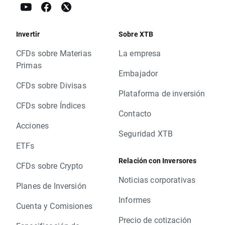
Invertir
Sobre XTB
CFDs sobre Materias
La empresa
Primas
Embajador
CFDs sobre Divisas
Plataforma de inversión
CFDs sobre Índices
Contacto
Acciones
Seguridad XTB
ETFs
Relación con Inversores
CFDs sobre Crypto
Noticias corporativas
Planes de Inversión
Informes
Cuenta y Comisiones
Precio de cotización