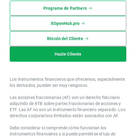
Programa de Partners
XOpenHub.pro
Rincón del Cliente
Hazte Cliente
Los instrumentos financieros que ofrecemos, especialmente
los derivados, pueden ser muy riesgosos.
Las acciones fraccionarias (AF) son un derecho fiduciario
adquirido de XTB sobre partes fraccionarias de acciones y
ETF. Las AF no son un instrumento financiero separado. Los
derechos corporativos limitados están asociados con AF.
Debe considerar si comprende cómo funcionan los
instrumentos financieros y si puede permitirse el lujo de