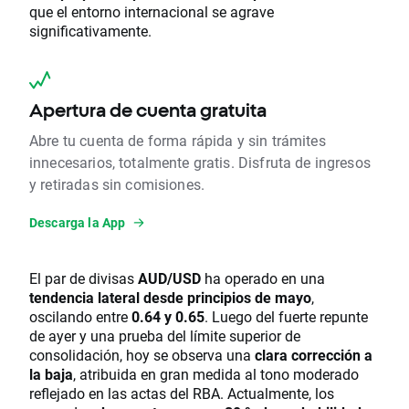
que el entorno internacional se agrave
significativamente.
Apertura de cuenta gratuita
Abre tu cuenta de forma rápida y sin trámites
innecesarios, totalmente gratis. Disfruta de ingresos
y retiradas sin comisiones.
Descarga la App
El par de divisas
AUD/USD
ha operado en una
tendencia lateral desde principios de mayo
,
oscilando entre
0.64 y 0.65
. Luego del fuerte repunte
de ayer y una prueba del límite superior de
consolidación, hoy se observa una
clara corrección a
la baja
, atribuida en gran medida al tono moderado
reflejado en las actas del RBA. Actualmente, los