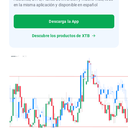
en la misma aplicación y disponible en español
Descarga la App
Descubre los productos de XTB