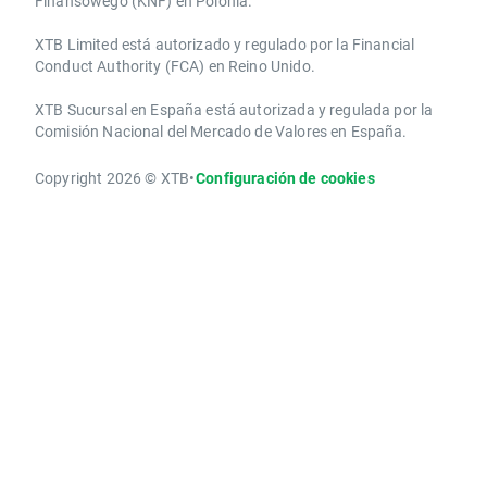
Finansowego (KNF) ​en Polonia.
XTB Limited ​está autorizado y regulado por la ​Financial
Conduct Authority ​(FCA) en ​​Reino Unido.
XTB Sucursal en España está autorizada y regulada por la
Comisión Nacional del Mercado de Valores en España.
Copyright 2026 © XTB
•
Configuración de cookies