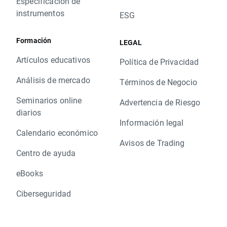
Especificación de
instrumentos
ESG
Formación
LEGAL
Artículos educativos
Política de Privacidad
Análisis de mercado
Términos de Negocio
Seminarios online
Advertencia de Riesgo
diarios
Información legal
Calendario económico
Avisos de Trading
Centro de ayuda
eBooks
Ciberseguridad