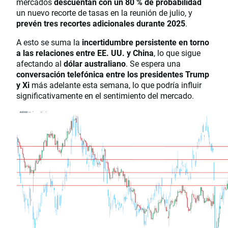
mercados
descuentan con un 80 % de probabilidad
un nuevo recorte de tasas en la reunión de julio, y
prevén tres recortes adicionales durante 2025
.
A esto se suma la
incertidumbre persistente en torno
a las relaciones entre EE. UU. y China
, lo que sigue
afectando al
dólar australiano
. Se espera una
conversación telefónica entre los presidentes Trump
y Xi
más adelante esta semana, lo que podría influir
significativamente en el sentimiento del mercado.