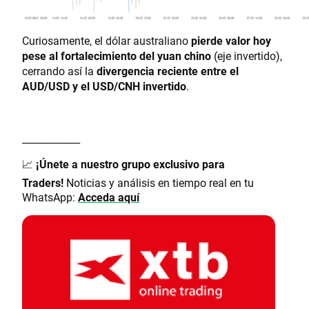
Curiosamente, el dólar australiano
pierde valor hoy
pese al fortalecimiento del yuan chino
(eje invertido),
cerrando así la
divergencia reciente entre el
AUD/USD y el USD/CNH invertido
.
____________
📈
¡Únete a nuestro grupo exclusivo para
Traders!
Noticias y análisis en tiempo real en tu
WhatsApp:
Acceda aquí