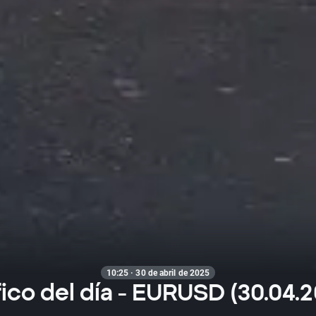
10:25 · 30 de abril de 2025
ico del día - EURUSD (30.04.