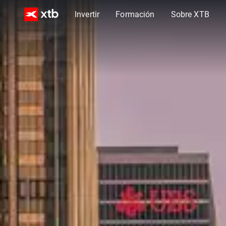
Invertir
Formación
Sobre XTB