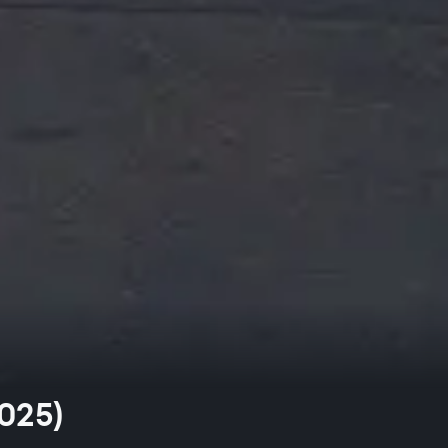
2025)