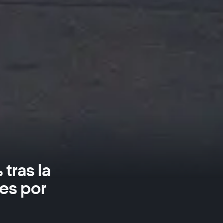
tras la
es por