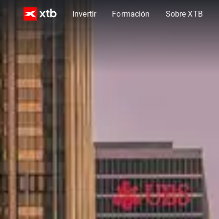
Invertir
Formación
Sobre XTB