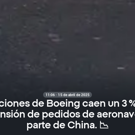
11:06 · 15 de abril de 2025
ciones de Boeing caen un 3 % 
nsión de pedidos de aeronav
parte de China. 📉