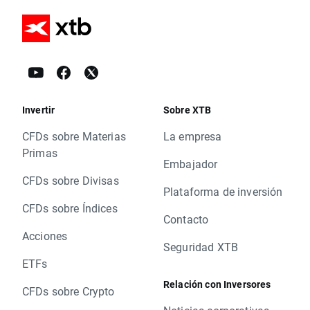
Invertir
Sobre XTB
CFDs sobre Materias
La empresa
Primas
Embajador
CFDs sobre Divisas
Plataforma de inversión
CFDs sobre Índices
Contacto
Acciones
Seguridad XTB
ETFs
Relación con Inversores
CFDs sobre Crypto