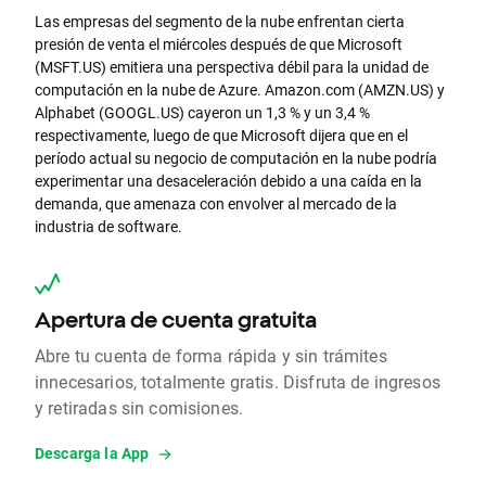
Las empresas del segmento de la nube enfrentan cierta
presión de venta el miércoles después de que Microsoft
(MSFT.US) emitiera una perspectiva débil para la unidad de
computación en la nube de Azure. Amazon.com (AMZN.US) y
Alphabet (GOOGL.US) cayeron un 1,3 % y un 3,4 %
respectivamente, luego de que Microsoft dijera que en el
período actual su negocio de computación en la nube podría
experimentar una desaceleración debido a una caída en la
demanda, que amenaza con envolver al mercado de la
industria de software.
Apertura de cuenta gratuita
Abre tu cuenta de forma rápida y sin trámites
innecesarios, totalmente gratis. Disfruta de ingresos
y retiradas sin comisiones.
Descarga la App