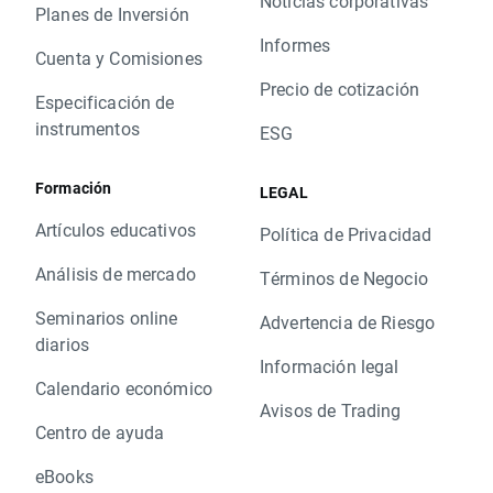
Noticias corporativas
Planes de Inversión
Informes
Cuenta y Comisiones
Precio de cotización
Especificación de
instrumentos
ESG
Formación
LEGAL
Artículos educativos
Política de Privacidad
Análisis de mercado
Términos de Negocio
Seminarios online
Advertencia de Riesgo
diarios
Información legal
Calendario económico
Avisos de Trading
Centro de ayuda
eBooks