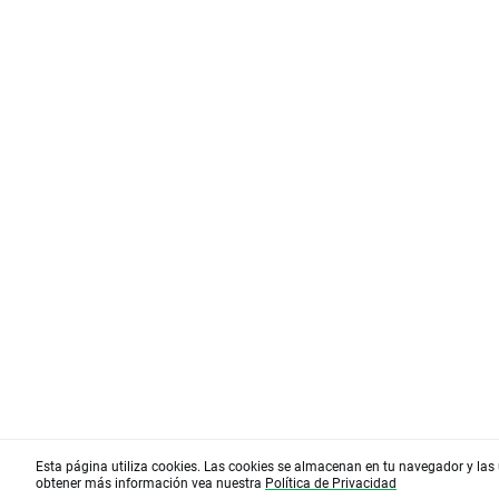
Esta página utiliza cookies. Las cookies se almacenan en tu navegador y las 
obtener más información vea nuestra
Política de Privacidad