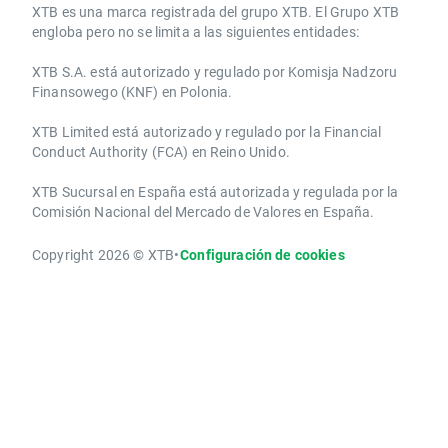
​​XTB es una marca registrada del grupo XTB. El Grupo XTB
engloba pero no se limita a las siguientes entidades:
XTB S.A.​ está autorizado y regulado por Komisja Nadzoru
Finansowego (KNF) ​en Polonia.
XTB Limited ​está autorizado y regulado por la ​Financial
Conduct Authority ​(FCA) en ​​Reino Unido.
XTB Sucursal en España está autorizada y regulada por la
Comisión Nacional del Mercado de Valores en España.
Copyright 2026 © XTB
•
Configuración de cookies