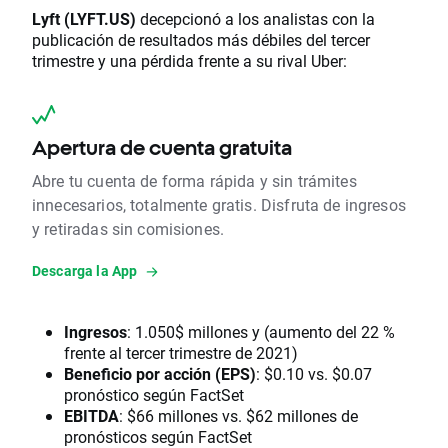
Lyft (LYFT.US)
decepcionó a los analistas con la
publicación de resultados más débiles del tercer
trimestre y una pérdida frente a su rival Uber:
Apertura de cuenta gratuita
Abre tu cuenta de forma rápida y sin trámites
innecesarios, totalmente gratis. Disfruta de ingresos
y retiradas sin comisiones.
Descarga la App
Ingresos
: 1.050$ millones y (aumento del 22 %
frente al tercer trimestre de 2021)
Beneficio por acción (EPS)
: $0.10 vs. $0.07
pronóstico según FactSet
EBITDA
: $66 millones vs. $62 millones de
pronósticos según FactSet