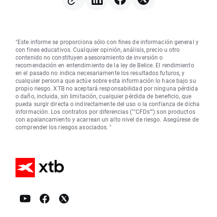
"Este informe se proporciona sólo con fines de información general y
con fines educativos. Cualquier opinión, análisis, precio u otro
contenido no constituyen asesoramiento de inversión o
recomendación en entendimiento de la ley de Belice. El rendimiento
en el pasado no indica necesariamente los resultados futuros, y
cualquier persona que actúe sobre esta información lo hace bajo su
propio riesgo. XTB no aceptará responsabilidad por ninguna pérdida
o daño, incluida, sin limitación, cualquier pérdida de beneficio, que
pueda surgir directa o indirectamente del uso o la confianza de dicha
información. Los contratos por diferencias (""CFDs"") son productos
con apalancamiento y acarrean un alto nivel de riesgo. Asegúrese de
comprender los riesgos asociados. "