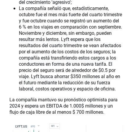
del crecimiento 'agresivo';
La compañía señaló que, estadísticamente,
octubre fue el mes más fuerte del cuarto trimestre
y fue octubre cuando se registró un aumento del
6 % en los viajes en comparación con septiembre.
Noviembre y diciembre, sin embargo, pueden
resultar más lentos. Lyft espera que los
resultados del cuarto trimestre se vean afectados
por el aumento de los costos de los seguros; la
compañía está transfiriendo estos cargos a los
conductores en forma de una nueva tarifa. El
precio del seguro será de alrededor de $0.5 por
viaje. Lyft busca ahorrar $350 millones al año en
el futuro mediante la reducción de su fuerza
laboral, costos operativos y espacio de oficina.
La compañía mantuvo su pronóstico optimista para
2024 y espera un EBITDA de 1.000$ millones y un
flujo de caja libre de al menos $ 700 millones.