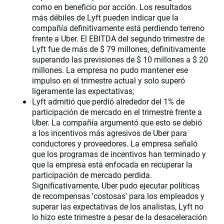
como en beneficio por acción. Los resultados
más débiles de Lyft pueden indicar que la
compañía definitivamente está perdiendo terreno
frente a Uber. El EBITDA del segundo trimestre de
Lyft fue de más de $ 79 millones, definitivamente
superando las previsiones de $ 10 millones a $ 20
millones. La empresa no pudo mantener ese
impulso en el trimestre actual y solo superó
ligeramente las expectativas;
Lyft admitió que perdió alrededor del 1% de
participación de mercado en el trimestre frente a
Uber. La compañía argumentó que esto se debió
a los incentivos más agresivos de Uber para
conductores y proveedores. La empresa señaló
que los programas de incentivos han terminado y
que la empresa está enfocada en recuperar la
participación de mercado perdida.
Significativamente, Uber pudo ejecutar políticas
de recompensas 'costosas' para los empleados y
superar las expectativas de los analistas, Lyft no
lo hizo este trimestre a pesar de la desaceleración