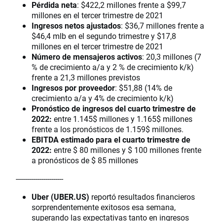
Pérdida neta
: $422,2 millones frente a $99,7
millones en el tercer trimestre de 2021
Ingresos netos ajustados
: $36,7 millones frente a
$46,4 mlb en el segundo trimestre y $17,8
millones en el tercer trimestre de 2021
Número de mensajeros activos
: 20,3 millones (7
% de crecimiento a/a y 2 % de crecimiento k/k)
frente a 21,3 millones previstos
Ingresos por proveedor
: $51,88 (14% de
crecimiento a/a y 4% de crecimiento k/k)
Pronóstico de ingresos del cuarto trimestre de
2022:
entre 1.145$ millones y 1.165$ millones
frente a los pronósticos de 1.159$ millones.
EBITDA estimado para el cuarto trimestre de
2022:
entre $ 80 millones y $ 100 millones frente
a pronósticos de $ 85 millones
------------------------
Uber (UBER.US)
reportó resultados financieros
sorprendentemente exitosos esa semana,
superando las expectativas tanto en ingresos