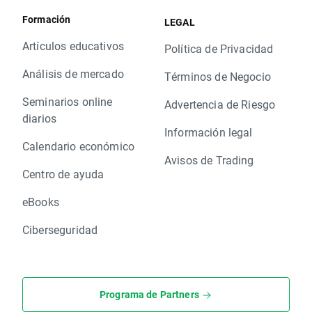
Formación
LEGAL
Artículos educativos
Política de Privacidad
Análisis de mercado
Términos de Negocio
Seminarios online
Advertencia de Riesgo
diarios
Información legal
Calendario económico
Avisos de Trading
Centro de ayuda
eBooks
Ciberseguridad
Programa de Partners