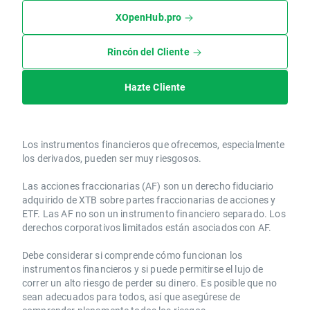
XOpenHub.pro
Rincón del Cliente
Hazte Cliente
Los instrumentos financieros que ofrecemos, especialmente
los derivados, pueden ser muy riesgosos.
Las acciones fraccionarias (AF) son un derecho fiduciario
adquirido de XTB sobre partes fraccionarias de acciones y
ETF. Las AF no son un instrumento financiero separado. Los
derechos corporativos limitados están asociados con AF.
Debe considerar si comprende cómo funcionan los
instrumentos financieros y si puede permitirse el lujo de
correr un alto riesgo de perder su dinero. Es posible que no
sean adecuados para todos, así que asegúrese de