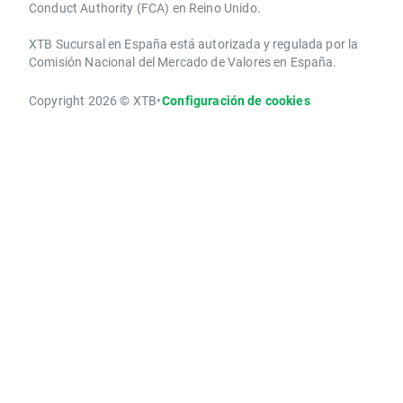
Conduct Authority ​(FCA) en ​​Reino Unido.
XTB Sucursal en España está autorizada y regulada por la
Comisión Nacional del Mercado de Valores en España.
Copyright 2026 © XTB
•
Configuración de cookies