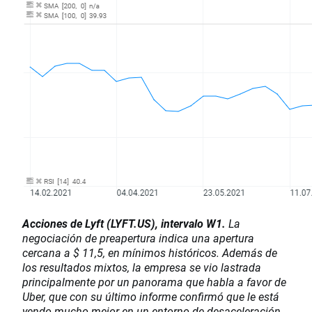
Acciones de Lyft (LYFT.US), intervalo W1.
La
negociación de preapertura indica una apertura
cercana a $ 11,5, en mínimos históricos. Además de
los resultados mixtos, la empresa se vio lastrada
principalmente por un panorama que habla a favor de
Uber, que con su último informe confirmó que le está
yendo mucho mejor en un entorno de desaceleración