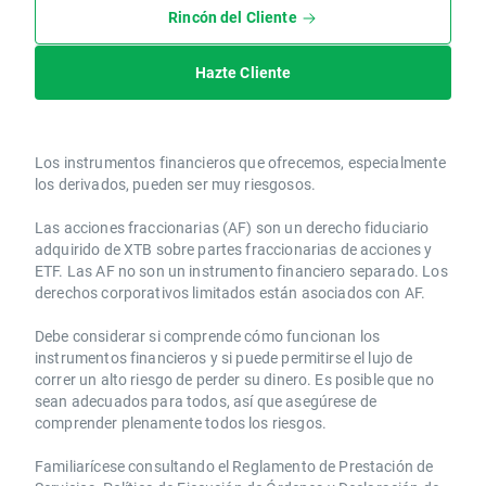
Rincón del Cliente
Hazte Cliente
Los instrumentos financieros que ofrecemos, especialmente
los derivados, pueden ser muy riesgosos.
Las acciones fraccionarias (AF) son un derecho fiduciario
adquirido de XTB sobre partes fraccionarias de acciones y
ETF. Las AF no son un instrumento financiero separado. Los
derechos corporativos limitados están asociados con AF.
Debe considerar si comprende cómo funcionan los
instrumentos financieros y si puede permitirse el lujo de
correr un alto riesgo de perder su dinero. Es posible que no
sean adecuados para todos, así que asegúrese de
comprender plenamente todos los riesgos.
Familiarícese consultando el Reglamento de Prestación de