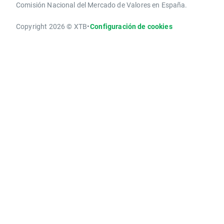
Comisión Nacional del Mercado de Valores en España.
Copyright 2026 © XTB
•
Configuración de cookies