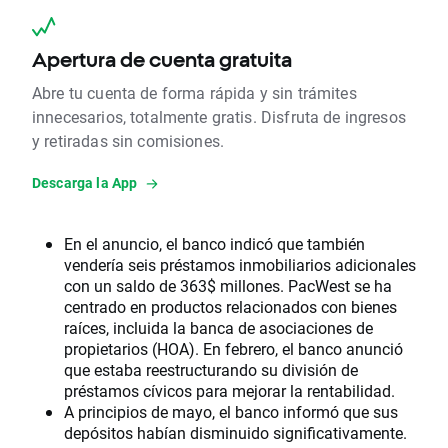
Apertura de cuenta gratuita
Abre tu cuenta de forma rápida y sin trámites
innecesarios, totalmente gratis. Disfruta de ingresos
y retiradas sin comisiones.
Descarga la App
En el anuncio, el banco indicó que también
vendería seis préstamos inmobiliarios adicionales
con un saldo de 363$ millones. PacWest se ha
centrado en productos relacionados con bienes
raíces, incluida la banca de asociaciones de
propietarios (HOA). En febrero, el banco anunció
que estaba reestructurando su división de
préstamos cívicos para mejorar la rentabilidad.
A principios de mayo, el banco informó que sus
depósitos habían disminuido significativamente.