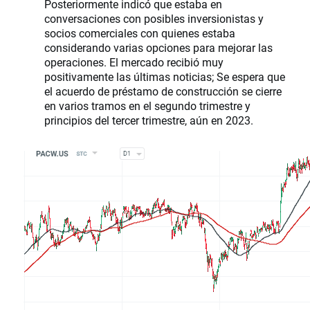
Posteriormente indicó que estaba en
conversaciones con posibles inversionistas y
socios comerciales con quienes estaba
considerando varias opciones para mejorar las
operaciones. El mercado recibió muy
positivamente las últimas noticias; Se espera que
el acuerdo de préstamo de construcción se cierre
en varios tramos en el segundo trimestre y
principios del tercer trimestre, aún en 2023.