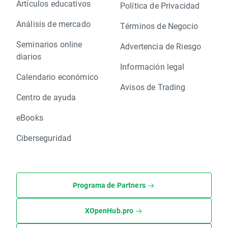
Artículos educativos
Política de Privacidad
Análisis de mercado
Términos de Negocio
Seminarios online
Advertencia de Riesgo
diarios
Información legal
Calendario económico
Avisos de Trading
Centro de ayuda
eBooks
Ciberseguridad
Programa de Partners
XOpenHub.pro