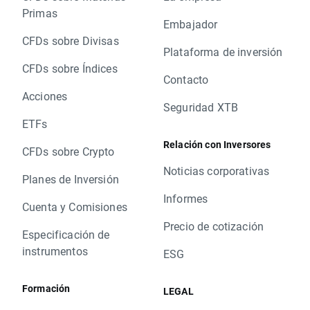
Primas
Embajador
CFDs sobre Divisas
Plataforma de inversión
CFDs sobre Índices
Contacto
Acciones
Seguridad XTB
ETFs
Relación con Inversores
CFDs sobre Crypto
Noticias corporativas
Planes de Inversión
Informes
Cuenta y Comisiones
Precio de cotización
Especificación de
instrumentos
ESG
Formación
LEGAL