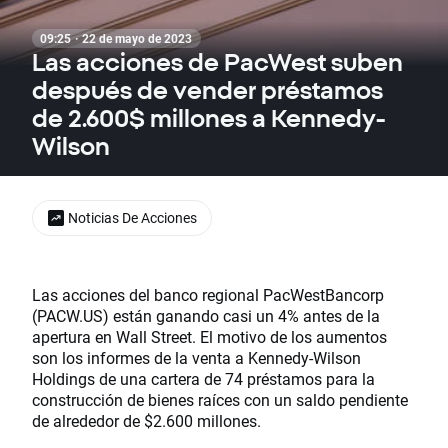
09:25 · 22 de mayo de 2023
Las acciones de PacWest suben
después de vender préstamos
de 2.600$ millones a Kennedy-
Wilson
Noticias De Acciones
Las acciones del banco regional PacWestBancorp
(PACW.US) están ganando casi un 4% antes de la
apertura en Wall Street. El motivo de los aumentos
son los informes de la venta a Kennedy-Wilson
Holdings de una cartera de 74 préstamos para la
construcción de bienes raíces con un saldo pendiente
de alrededor de $2.600 millones.