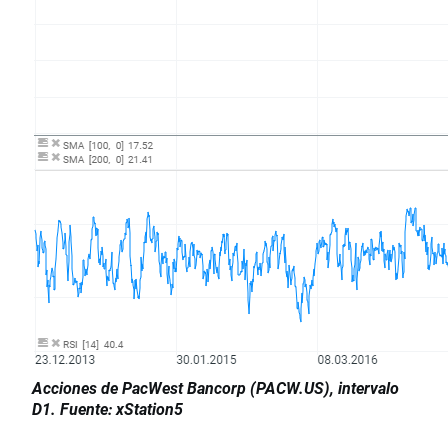
Acciones de PacWest Bancorp (PACW.US), intervalo
D1. Fuente: xStation5