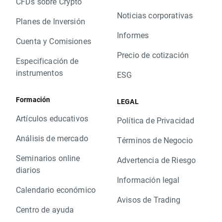
CFDs sobre Crypto
Noticias corporativas
Planes de Inversión
Informes
Cuenta y Comisiones
Precio de cotización
Especificación de
instrumentos
ESG
Formación
LEGAL
Artículos educativos
Política de Privacidad
Análisis de mercado
Términos de Negocio
Seminarios online
Advertencia de Riesgo
diarios
Información legal
Calendario económico
Avisos de Trading
Centro de ayuda