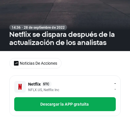
14:36 · 28 de septiembre de 2022
Netflix se dispara después de la
actualización de los analistas
Noticias De Acciones
-
Netflix
STC
-
NFLX.US, Netflix Inc
Descargar la APP gratuita