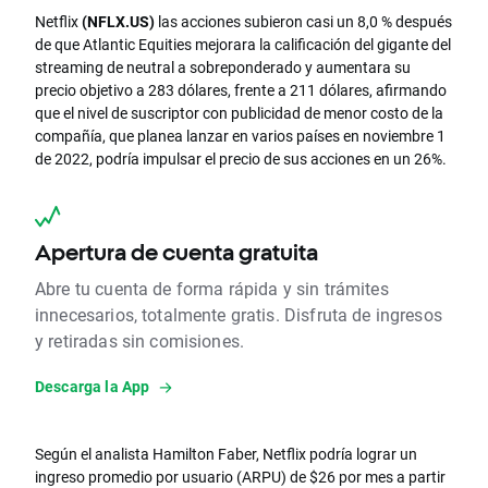
Netflix
(NFLX.US)
las acciones subieron casi un 8,0 % después
de que Atlantic Equities mejorara la calificación del gigante del
streaming de neutral a sobreponderado y aumentara su
precio objetivo a 283 dólares, frente a 211 dólares, afirmando
que el nivel de suscriptor con publicidad de menor costo de la
compañía, que planea lanzar en varios países en noviembre 1
de 2022, podría impulsar el precio de sus acciones en un 26%.
Apertura de cuenta gratuita
Abre tu cuenta de forma rápida y sin trámites
innecesarios, totalmente gratis. Disfruta de ingresos
y retiradas sin comisiones.
Descarga la App
Según el analista Hamilton Faber, Netflix podría lograr un
ingreso promedio por usuario (ARPU) de $26 por mes a partir