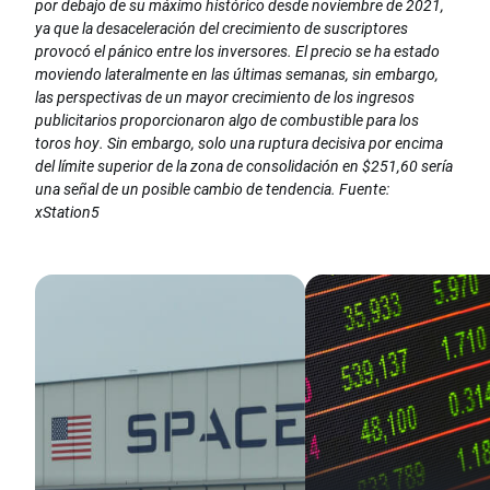
por debajo de su máximo histórico desde noviembre de 2021,
ya que la desaceleración del crecimiento de suscriptores
provocó el pánico entre los inversores. El precio se ha estado
moviendo lateralmente en las últimas semanas, sin embargo,
las perspectivas de un mayor crecimiento de los ingresos
publicitarios proporcionaron algo de combustible para los
toros hoy. Sin embargo, solo una ruptura decisiva por encima
del límite superior de la zona de consolidación en $251,60 sería
una señal de un posible cambio de tendencia. Fuente:
xStation5