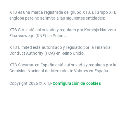
​​XTB es una marca registrada del grupo XTB. El Grupo XTB
engloba pero no se limita a las siguientes entidades:
XTB S.A.​ está autorizado y regulado por Komisja Nadzoru
Finansowego (KNF) ​en Polonia.
XTB Limited ​está autorizado y regulado por la ​Financial
Conduct Authority ​(FCA) en ​​Reino Unido.
XTB Sucursal en España está autorizada y regulada por la
Comisión Nacional del Mercado de Valores en España.
Copyright 2026 © XTB
•
Configuración de cookies