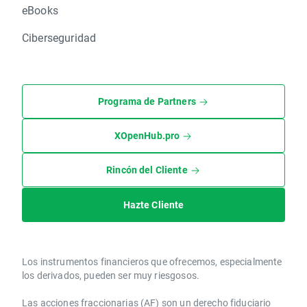
eBooks
Ciberseguridad
Programa de Partners
XOpenHub.pro
Rincón del Cliente
Hazte Cliente
Los instrumentos financieros que ofrecemos, especialmente
los derivados, pueden ser muy riesgosos.
Las acciones fraccionarias (AF) son un derecho fiduciario