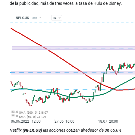
de la publicidad, más de tres veces la tasa de Hulu de Disney.
Netflix
(NFLX.US)
las acciones cotizan alrededor de un 65,0%