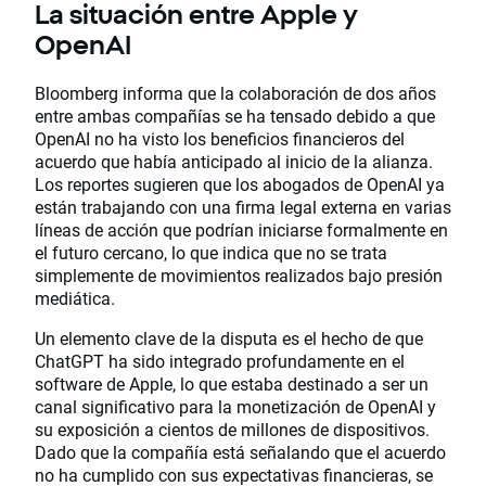
La situación entre Apple y
OpenAI
Bloomberg informa que la colaboración de dos años
entre ambas compañías se ha tensado debido a que
OpenAI no ha visto los beneficios financieros del
acuerdo que había anticipado al inicio de la alianza.
Los reportes sugieren que los abogados de OpenAI ya
están trabajando con una firma legal externa en varias
líneas de acción que podrían iniciarse formalmente en
el futuro cercano, lo que indica que no se trata
simplemente de movimientos realizados bajo presión
mediática.
Un elemento clave de la disputa es el hecho de que
ChatGPT ha sido integrado profundamente en el
software de Apple, lo que estaba destinado a ser un
canal significativo para la monetización de OpenAI y
su exposición a cientos de millones de dispositivos.
Dado que la compañía está señalando que el acuerdo
no ha cumplido con sus expectativas financieras, se