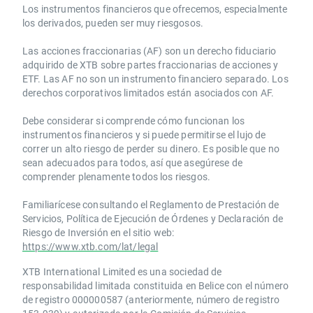
Los instrumentos financieros que ofrecemos, especialmente
los derivados, pueden ser muy riesgosos.
Las acciones fraccionarias (AF) son un derecho fiduciario
adquirido de XTB sobre partes fraccionarias de acciones y
ETF. Las AF no son un instrumento financiero separado. Los
derechos corporativos limitados están asociados con AF.
Debe considerar si comprende cómo funcionan los
instrumentos financieros y si puede permitirse el lujo de
correr un alto riesgo de perder su dinero. Es posible que no
sean adecuados para todos, así que asegúrese de
comprender plenamente todos los riesgos.
Familiarícese consultando el Reglamento de Prestación de
Servicios, Política de Ejecución de Órdenes y Declaración de
Riesgo de Inversión en el sitio web:
https://www.xtb.com/lat/legal
XTB International Limited es una sociedad de
responsabilidad limitada constituida en Belice con el número
de registro 000000587 (anteriormente, número de registro