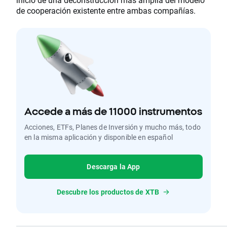
de cooperación existente entre ambas compañías.
Accede a más de 11000 instrumentos
Acciones, ETFs, Planes de Inversión y mucho más, todo
en la misma aplicación y disponible en español
Descarga la App
Descubre los productos de XTB