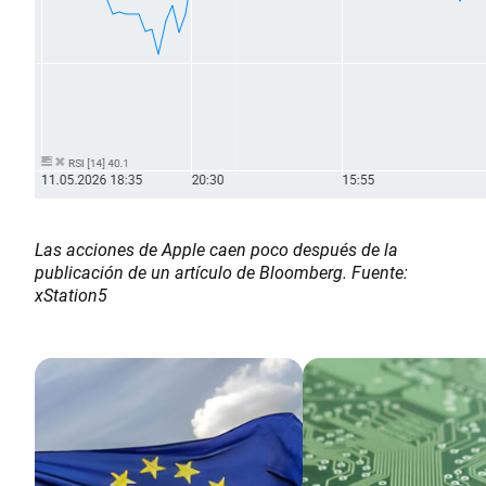
Las acciones de Apple caen poco después de la
publicación de un artículo de Bloomberg. Fuente:
xStation5