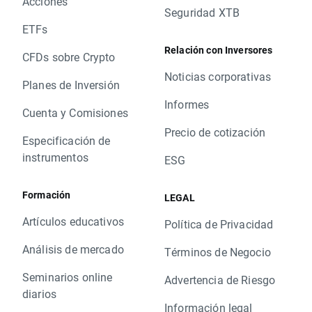
Acciones
Seguridad XTB
ETFs
Relación con Inversores
CFDs sobre Crypto
Noticias corporativas
Planes de Inversión
Informes
Cuenta y Comisiones
Precio de cotización
Especificación de
instrumentos
ESG
Formación
LEGAL
Artículos educativos
Política de Privacidad
Análisis de mercado
Términos de Negocio
Seminarios online
Advertencia de Riesgo
diarios
Información legal