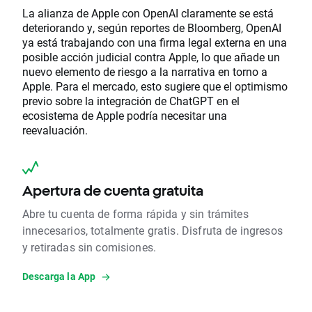
La alianza de Apple con OpenAI claramente se está
deteriorando y, según reportes de Bloomberg, OpenAI
ya está trabajando con una firma legal externa en una
posible acción judicial contra Apple, lo que añade un
nuevo elemento de riesgo a la narrativa en torno a
Apple. Para el mercado, esto sugiere que el optimismo
previo sobre la integración de ChatGPT en el
ecosistema de Apple podría necesitar una
reevaluación.
Apertura de cuenta gratuita
Abre tu cuenta de forma rápida y sin trámites
innecesarios, totalmente gratis. Disfruta de ingresos
y retiradas sin comisiones.
Descarga la App