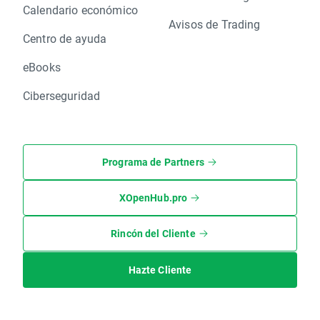
Calendario económico
Avisos de Trading
Centro de ayuda
eBooks
Ciberseguridad
Programa de Partners
XOpenHub.pro
Rincón del Cliente
Hazte Cliente