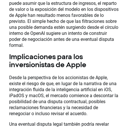
puede asumir que la estructura de ingresos, el reparto
de valor o la exposición del modelo en los dispositivos
de Apple han resultado menos favorables de lo
previsto. El simple hecho de que las filtraciones sobre
una posible demanda estén surgiendo desde el círculo
interno de OpenAI sugiere un intento de construir
poder de negociación antes de una eventual disputa
formal.
Implicaciones para los
inversionistas de Apple
Desde la perspectiva de los accionistas de Apple,
existe el riesgo de que, en lugar de la narrativa de una
integración fluida de la inteligencia artificial en iOS,
iPadOS y macOS, el mercado comience a descontar la
posibilidad de una disputa contractual, posibles
reclamaciones financieras y la necesidad de
renegociar o incluso revisar el acuerdo.
Una eventual disputa legal también podría revelar