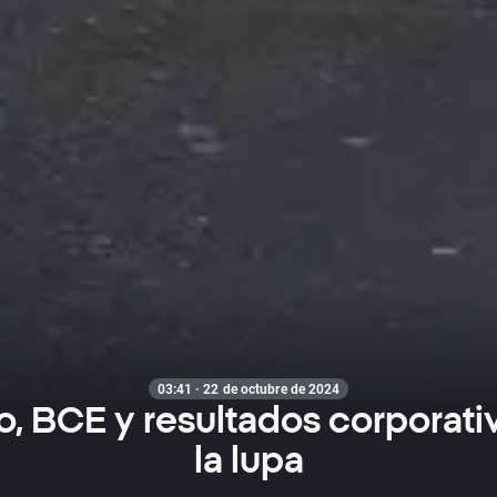
03:41 · 22 de octubre de 2024
o, BCE y resultados corporati
la lupa