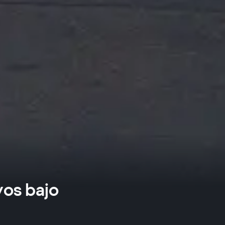
vos bajo