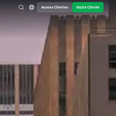
Acceso Clientes
Hazte Cliente