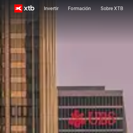
Invertir
Formación
Sobre XTB