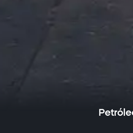
Petróle