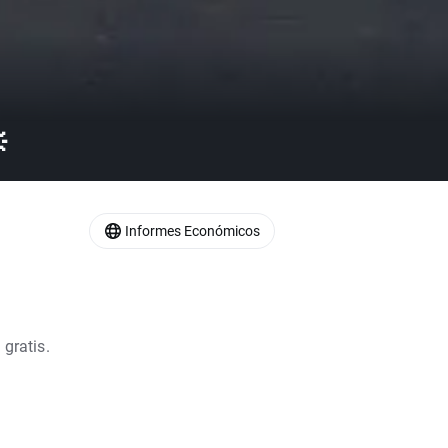

Informes Económicos
 gratis.