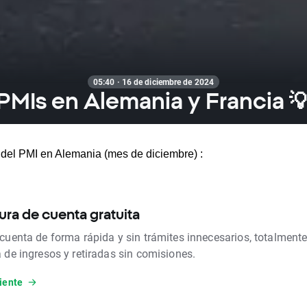
05:40 · 16 de diciembre de 2024
PMIs en Alemania y Francia 
 del PMI en Alemania (mes de diciembre) :
ura de cuenta gratuita
 cuenta de forma rápida y sin trámites innecesarios, totalmente
a de ingresos y retiradas sin comisiones.
iente