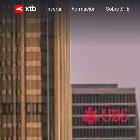
Invertir
Formación
Sobre XTB