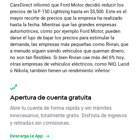
CarsDirect informó que Ford Motor decidió reducir los
precios de la F-150 Lightning hasta en $5,500. Este es el
mayor recorte de precios que la empresa ha realizado
hasta la fecha. Mientras que las grandes empresas
automotrices, como por ejemplo Ford Motor, pueden
darse el lujo de bajar los precios para estimular la
demanda, las empresas más pequeñas como Rivian, que
a menudo siguen siendo vehículos que queman dinero,
no son tan flexibles. Si bien Rivian cae más del 6% hoy,
otras empresas de vehículos eléctricos, como NIO, Lucid
o Nikola, también tienen un rendimiento inferior.
Apertura de cuenta gratuita
Abre tu cuenta de forma rápida y sin trámites
innecesarios, totalmente gratis. Disfruta de ingresos
y retiradas sin comisiones.
Descarga la App