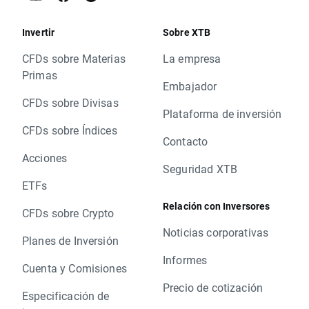
Invertir
Sobre XTB
CFDs sobre Materias
La empresa
Primas
Embajador
CFDs sobre Divisas
Plataforma de inversión
CFDs sobre Índices
Contacto
Acciones
Seguridad XTB
ETFs
Relación con Inversores
CFDs sobre Crypto
Noticias corporativas
Planes de Inversión
Informes
Cuenta y Comisiones
Precio de cotización
Especificación de