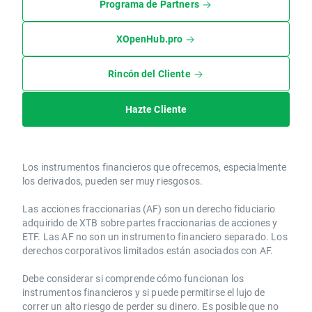
Programa de Partners
XOpenHub.pro
Rincón del Cliente
Hazte Cliente
Los instrumentos financieros que ofrecemos, especialmente
los derivados, pueden ser muy riesgosos.
Las acciones fraccionarias (AF) son un derecho fiduciario
adquirido de XTB sobre partes fraccionarias de acciones y
ETF. Las AF no son un instrumento financiero separado. Los
derechos corporativos limitados están asociados con AF.
Debe considerar si comprende cómo funcionan los
instrumentos financieros y si puede permitirse el lujo de
correr un alto riesgo de perder su dinero. Es posible que no