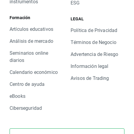
instrumentos
ESG
Formación
LEGAL
Artículos educativos
Política de Privacidad
Análisis de mercado
Términos de Negocio
Seminarios online
Advertencia de Riesgo
diarios
Información legal
Calendario económico
Avisos de Trading
Centro de ayuda
eBooks
Ciberseguridad