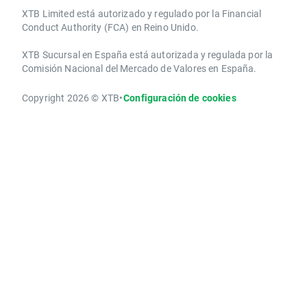
XTB Limited ​está autorizado y regulado por la ​Financial
Conduct Authority ​(FCA) en ​​Reino Unido.
XTB Sucursal en España está autorizada y regulada por la
Comisión Nacional del Mercado de Valores en España.
Copyright 2026 © XTB
•
Configuración de cookies