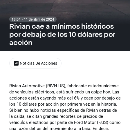
13:04 · 11 de abril de 2024
Rivian cae a mínimos históricos
por debajo de los 10 dólares por
acción
Noticias De Acciones
Rivian Automotive (RIVN.US), fabricante estadounidense
de vehículos eléctricos, está sufriendo un golpe hoy. Las
acciones están cayendo más del 6% y caen por debajo de
los 10 dólares por acción por primera vez en la historia.
Si bien no hubo noticias específicas de Rivian detrás de
la caída, se citan grandes recortes de precios de
vehículos eléctricos por parte de Ford Motor (F.US) como
una razón detrás del movimiento a la baja. Es decir,