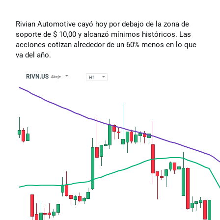
Rivian Automotive cayó hoy por debajo de la zona de
soporte de $ 10,00 y alcanzó mínimos históricos. Las
acciones cotizan alrededor de un 60% menos en lo que
va del año.