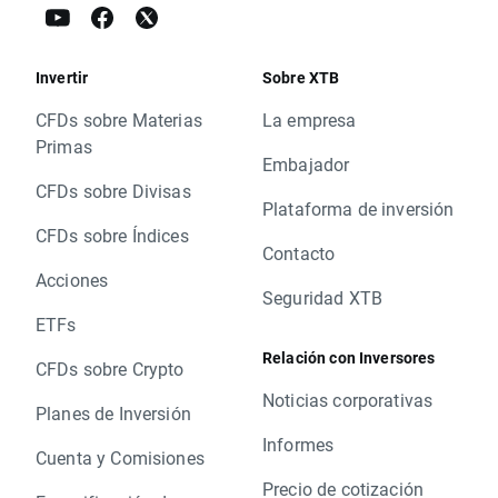
Invertir
Sobre XTB
CFDs sobre Materias
La empresa
Primas
Embajador
CFDs sobre Divisas
Plataforma de inversión
CFDs sobre Índices
Contacto
Acciones
Seguridad XTB
ETFs
Relación con Inversores
CFDs sobre Crypto
Noticias corporativas
Planes de Inversión
Informes
Cuenta y Comisiones
Precio de cotización