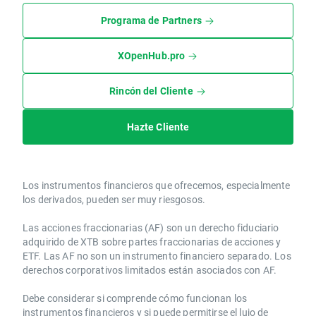
Programa de Partners
XOpenHub.pro
Rincón del Cliente
Hazte Cliente
Los instrumentos financieros que ofrecemos, especialmente
los derivados, pueden ser muy riesgosos.
Las acciones fraccionarias (AF) son un derecho fiduciario
adquirido de XTB sobre partes fraccionarias de acciones y
ETF. Las AF no son un instrumento financiero separado. Los
derechos corporativos limitados están asociados con AF.
Debe considerar si comprende cómo funcionan los
instrumentos financieros y si puede permitirse el lujo de