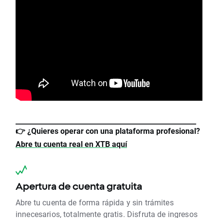
_____________________________________________________
👉
¿Quieres operar con una plataforma profesional?
Abre tu cuenta real en XTB aquí
Apertura de cuenta gratuita
Abre tu cuenta de forma rápida y sin trámites
innecesarios, totalmente gratis. Disfruta de ingresos