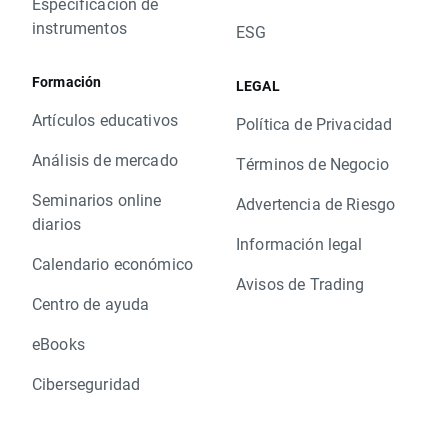
Especificación de
instrumentos
ESG
Formación
LEGAL
Artículos educativos
Política de Privacidad
Análisis de mercado
Términos de Negocio
Seminarios online
Advertencia de Riesgo
diarios
Información legal
Calendario económico
Avisos de Trading
Centro de ayuda
eBooks
Ciberseguridad