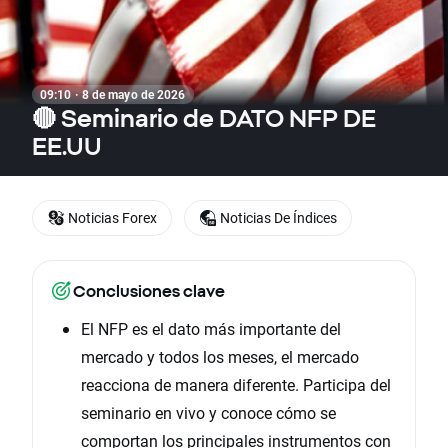
09:10 · 8 de mayo de 2026
🔴 Seminario de DATO NFP DE
EE.UU
Noticias Forex
Noticias De Índices
Conclusiones clave
El NFP es el dato más importante del
mercado y todos los meses, el mercado
reacciona de manera diferente. Participa del
seminario en vivo y conoce cómo se
comportan los principales instrumentos con