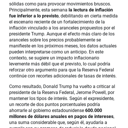
sólidas como para provocar movimientos bruscos.
Principalmente, esta semana
la lectura de inflación
fue inferior a lo previsto
, debilitando en cierta medida
el escenario reciente de un fortalecimiento de la
inflación vinculado a los aranceles propuestos por el
presidente Trump. Aunque el efecto más claro de los
aranceles sobre los precios probablemente se
manifieste en los próximos meses, los datos actuales
pueden interpretarse como un anticipo. En este
contexto, se sugiere un impacto inflacionario
levemente más débil que el previsto, lo cual podría
reforzar otro argumento para que la Reserva Federal
continúe con recortes adicionales de tasas de interés.
Como resultado, Donald Trump ha vuelto a criticar al
presidente de la Reserva Federal, Jerome Powell, por
mantener los tipos de interés. Según el expresidente,
un recorte de dos puntos porcentuales podría
ahorrarle al gobierno estadounidense
600.000
millones de dólares anuales en pagos de intereses
,
una suma considerable que, según él, ayudaría a