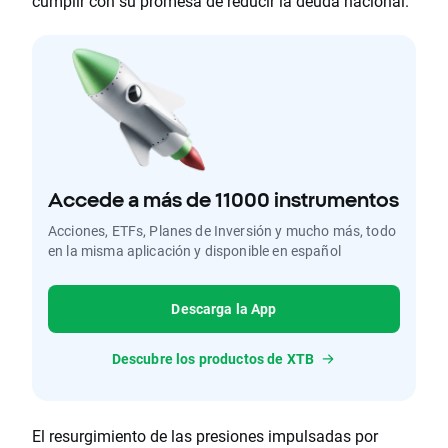
cumplir con su promesa de reducir la deuda nacional.
Accede a más de 11000 instrumentos
Acciones, ETFs, Planes de Inversión y mucho más, todo
en la misma aplicación y disponible en español
Descarga la App
Descubre los productos de XTB
El resurgimiento de las presiones impulsadas por