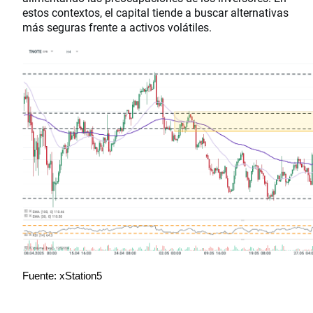
estos contextos, el capital tiende a buscar alternativas
más seguras frente a activos volátiles.
Fuente: xStation5