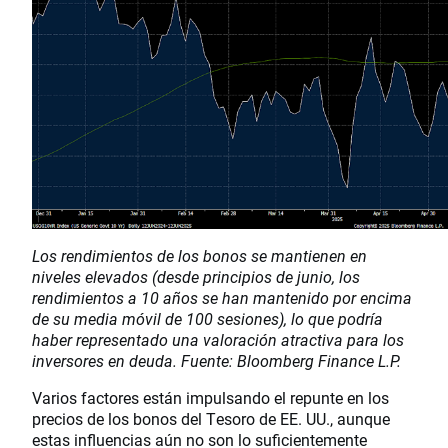
Los rendimientos de los bonos se mantienen en
niveles elevados (desde principios de junio, los
rendimientos a 10 años se han mantenido por encima
de su media móvil de 100 sesiones), lo que podría
haber representado una valoración atractiva para los
inversores en deuda. Fuente: Bloomberg Finance L.P.
Varios factores están impulsando el repunte en los
precios de los bonos del Tesoro de EE. UU., aunque
estas influencias aún no son lo suficientemente