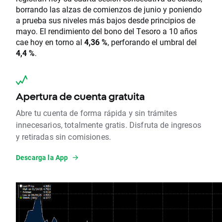
borrando las alzas de comienzos de junio y poniendo
a prueba sus niveles más bajos desde principios de
mayo. El rendimiento del bono del Tesoro a 10 años
cae hoy en torno al
4,36 %
, perforando el umbral del
4,4 %
.
Apertura de cuenta gratuita
Abre tu cuenta de forma rápida y sin trámites
innecesarios, totalmente gratis. Disfruta de ingresos
y retiradas sin comisiones.
Descarga la App