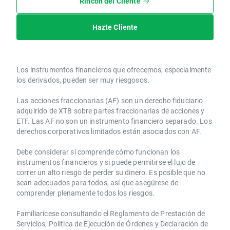
Rincón del Cliente
Hazte Cliente
Los instrumentos financieros que ofrecemos, especialmente
los derivados, pueden ser muy riesgosos.
Las acciones fraccionarias (AF) son un derecho fiduciario
adquirido de XTB sobre partes fraccionarias de acciones y
ETF. Las AF no son un instrumento financiero separado. Los
derechos corporativos limitados están asociados con AF.
Debe considerar si comprende cómo funcionan los
instrumentos financieros y si puede permitirse el lujo de
correr un alto riesgo de perder su dinero. Es posible que no
sean adecuados para todos, así que asegúrese de
comprender plenamente todos los riesgos.
Familiarícese consultando el Reglamento de Prestación de
Servicios, Política de Ejecución de Órdenes y Declaración de