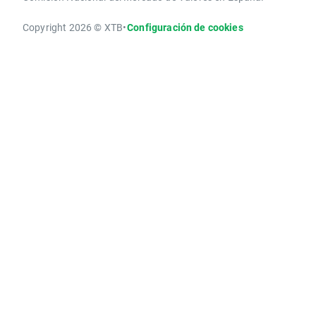
Copyright 2026 © XTB
•
Configuración de cookies