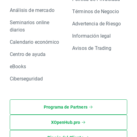
Análisis de mercado
Términos de Negocio
Seminarios online
Advertencia de Riesgo
diarios
Información legal
Calendario económico
Avisos de Trading
Centro de ayuda
eBooks
Ciberseguridad
Programa de Partners
XOpenHub.pro