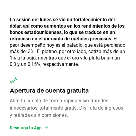
La sesión del lunes se vió un fortalecimiento del
dólar, así como aumentos en los rendimientos de los
bonos estadounidenses, lo que se traduce en un
retroceso en el mercado de metales preciosos
. El
peor desempeño hoy es el paladio, que está perdiendo
más del 3%. El platino, por otro lado, cotiza más de un
1% a la baja, mientras que el oro y la plata bajan un
0,3 y un 0,15%, respectivamente.
Apertura de cuenta gratuita
Abre tu cuenta de forma rápida y sin trámites
innecesarios, totalmente gratis. Disfruta de ingresos
y retiradas sin comisiones.
Descarga la App