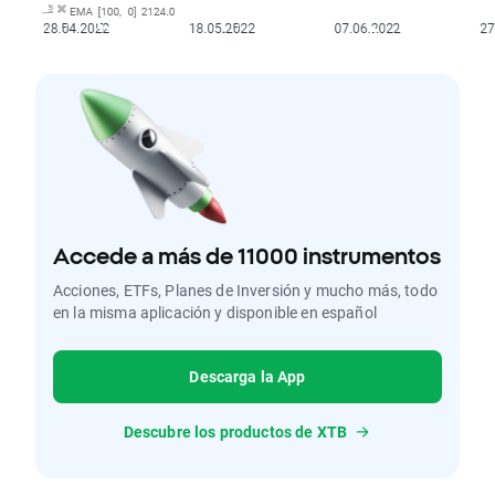
Accede a más de 11000 instrumentos
Acciones, ETFs, Planes de Inversión y mucho más, todo
en la misma aplicación y disponible en español
Descarga la App
Descubre los productos de XTB