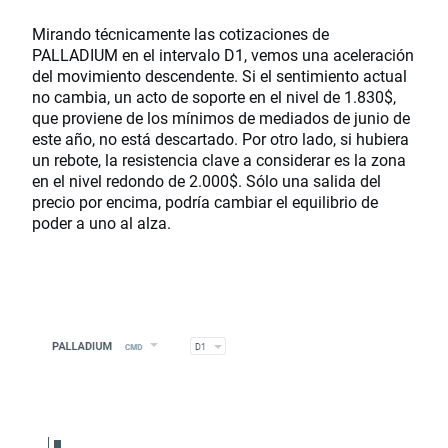
Mirando técnicamente las cotizaciones de
PALLADIUM en el intervalo D1, vemos una aceleración
del movimiento descendente. Si el sentimiento actual
no cambia, un acto de soporte en el nivel de 1.830$,
que proviene de los mínimos de mediados de junio de
este año, no está descartado. Por otro lado, si hubiera
un rebote, la resistencia clave a considerar es la zona
en el nivel redondo de 2.000$. Sólo una salida del
precio por encima, podría cambiar el equilibrio de
poder a uno al alza.