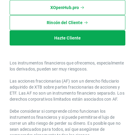
XOpenHub.pro
Rincón del Cliente
Hazte Cliente
Los instrumentos financieros que ofrecemos, especialmente
los derivados, pueden ser muy riesgosos.
Las acciones fraccionarias (AF) son un derecho fiduciario
adquirido de XTB sobre partes fraccionarias de acciones y
ETF. Las AF no son un instrumento financiero separado. Los
derechos corporativos limitados están asociados con AF.
Debe considerar si comprende cómo funcionan los
instrumentos financieros y si puede permitirse el lujo de
correr un alto riesgo de perder su dinero. Es posible que no
sean adecuados para todos, así que asegúrese de