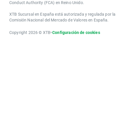
Conduct Authority ​(FCA) en ​​Reino Unido.
XTB Sucursal en España está autorizada y regulada por la
Comisión Nacional del Mercado de Valores en España.
Copyright 2026 © XTB
•
Configuración de cookies