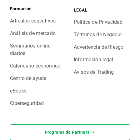
Formación
LEGAL
Artículos educativos
Política de Privacidad
Análisis de mercado
Términos de Negocio
Seminarios online
Advertencia de Riesgo
diarios
Información legal
Calendario económico
Avisos de Trading
Centro de ayuda
eBooks
Ciberseguridad
Programa de Partners