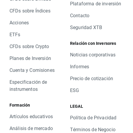
Plataforma de inversión
CFDs sobre Índices
Contacto
Acciones
Seguridad XTB
ETFs
Relación con Inversores
CFDs sobre Crypto
Noticias corporativas
Planes de Inversión
Informes
Cuenta y Comisiones
Precio de cotización
Especificación de
instrumentos
ESG
Formación
LEGAL
Artículos educativos
Política de Privacidad
Análisis de mercado
Términos de Negocio