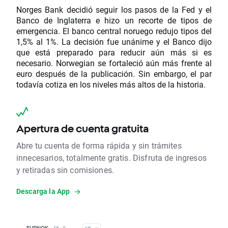
Norges Bank decidió seguir los pasos de la Fed y el
Banco de Inglaterra e hizo un recorte de tipos de
emergencia. El banco central noruego redujo tipos del
1,5% al 1%. La decisión fue unánime y el Banco dijo
que está preparado para reducir aún más si es
necesario. Norwegian se fortaleció aún más frente al
euro después de la publicación. Sin embargo, el par
todavía cotiza en los niveles más altos de la historia.
Apertura de cuenta gratuita
Abre tu cuenta de forma rápida y sin trámites
innecesarios, totalmente gratis. Disfruta de ingresos
y retiradas sin comisiones.
Descarga la App