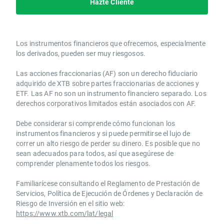
Hazte Cliente
Los instrumentos financieros que ofrecemos, especialmente
los derivados, pueden ser muy riesgosos.
Las acciones fraccionarias (AF) son un derecho fiduciario
adquirido de XTB sobre partes fraccionarias de acciones y
ETF. Las AF no son un instrumento financiero separado. Los
derechos corporativos limitados están asociados con AF.
Debe considerar si comprende cómo funcionan los
instrumentos financieros y si puede permitirse el lujo de
correr un alto riesgo de perder su dinero. Es posible que no
sean adecuados para todos, así que asegúrese de
comprender plenamente todos los riesgos.
Familiarícese consultando el Reglamento de Prestación de
Servicios, Política de Ejecución de Órdenes y Declaración de
Riesgo de Inversión en el sitio web:
https://www.xtb.com/lat/legal