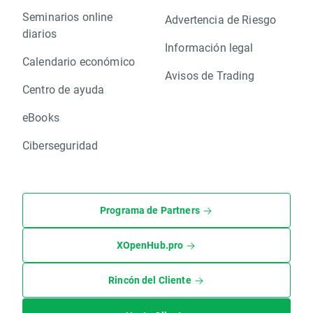
Seminarios online
Advertencia de Riesgo
diarios
Información legal
Calendario económico
Avisos de Trading
Centro de ayuda
eBooks
Ciberseguridad
Programa de Partners
XOpenHub.pro
Rincón del Cliente