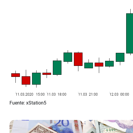
Fuente: xStation5