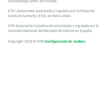
Finansowego (KNF) ​en Polonia.
XTB Limited ​está autorizado y regulado por la ​Financial
Conduct Authority ​(FCA) en ​​Reino Unido.
XTB Sucursal en España está autorizada y regulada por la
Comisión Nacional del Mercado de Valores en España.
Copyright 2026 © XTB
•
Configuración de cookies