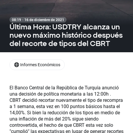
08:19 · 16 de diciembre de 2021
Última Hora: USDTRY alcanza un
nuevo máximo histórico después
del recorte de tipos del CBRT
Informes Económicos
El Banco Central de la República de Turquía anunció
una decisión de política monetaria a las 12:00h .
CBRT decidió recortar nuevamente el tipo de recompra
a 1 semana, esta vez en 100 puntos básicos hasta el
14,00%. Si bien la reducción de los tipos en medio de
una inflación de más del 20% sigue siendo
controvertida, el hecho de que CBRT esta vez solo
"cumplió" las expectativas en lugar de generar recortes