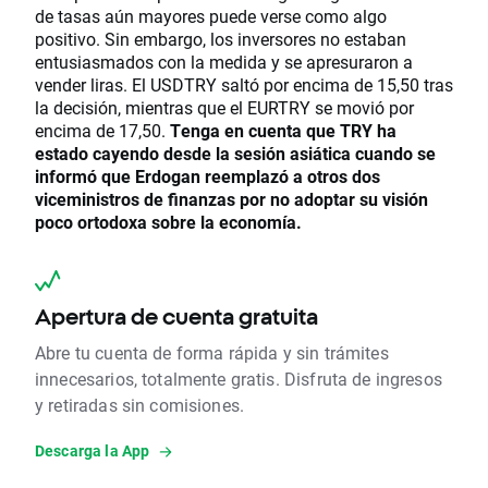
de tasas aún mayores puede verse como algo
positivo. Sin embargo, los inversores no estaban
entusiasmados con la medida y se apresuraron a
vender liras. El USDTRY saltó por encima de 15,50 tras
la decisión, mientras que el EURTRY se movió por
encima de 17,50.
Tenga en cuenta que TRY ha
estado cayendo desde la sesión asiática cuando se
informó que Erdogan reemplazó a otros dos
viceministros de finanzas por no adoptar su visión
poco ortodoxa sobre la economía.
Apertura de cuenta gratuita
Abre tu cuenta de forma rápida y sin trámites
innecesarios, totalmente gratis. Disfruta de ingresos
y retiradas sin comisiones.
Descarga la App