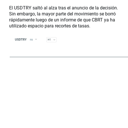
El USDTRY saltó al alza tras el anuncio de la decisión.
Sin embargo, la mayor parte del movimiento se borró
rápidamente luego de un informe de que CBRT ya ha
utilizado espacio para recortes de tasas.