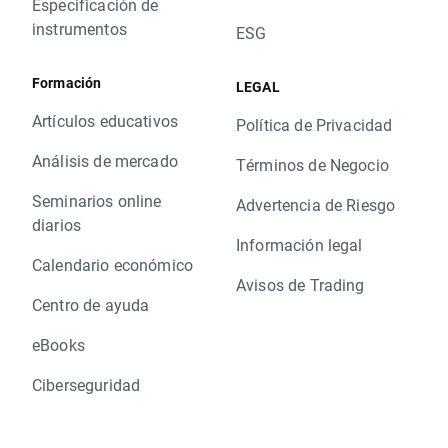
Especificación de
instrumentos
ESG
Formación
LEGAL
Artículos educativos
Política de Privacidad
Análisis de mercado
Términos de Negocio
Seminarios online
Advertencia de Riesgo
diarios
Información legal
Calendario económico
Avisos de Trading
Centro de ayuda
eBooks
Ciberseguridad