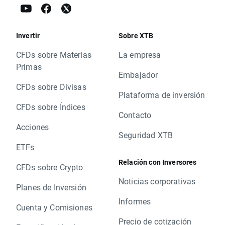
Invertir
Sobre XTB
CFDs sobre Materias
La empresa
Primas
Embajador
CFDs sobre Divisas
Plataforma de inversión
CFDs sobre Índices
Contacto
Acciones
Seguridad XTB
ETFs
Relación con Inversores
CFDs sobre Crypto
Noticias corporativas
Planes de Inversión
Informes
Cuenta y Comisiones
Precio de cotización