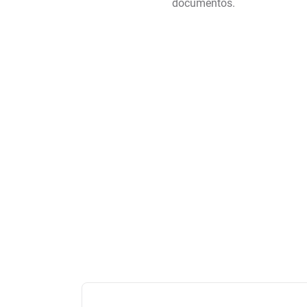
documentos.