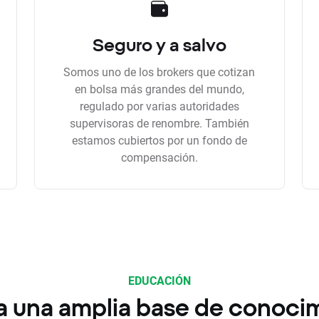
Seguro y a salvo
Somos uno de los brokers que cotizan
en bolsa más grandes del mundo,
regulado por varias autoridades
supervisoras de renombre. También
estamos cubiertos por un fondo de
compensación.
EDUCACIÓN
a una amplia base de conoci