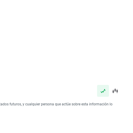
tados futuros, y cualquier persona que actúe sobre esta información lo