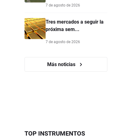
7 de agosto de 2026
Tres mercados a seguir la
próxima sem...
7 de agosto de 2026
Más noticias
TOP INSTRUMENTOS