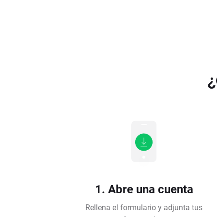
¿
1. Abre una cuenta
Rellena el formulario y adjunta tus