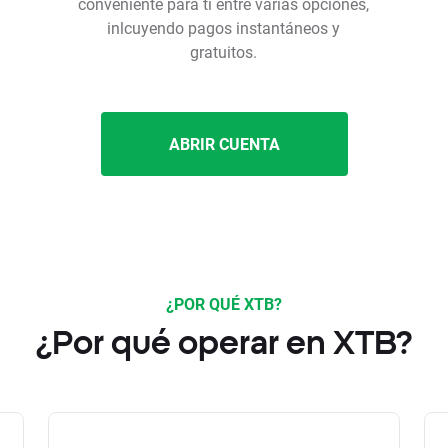
conveniente para ti entre varias opciones,
inlcuyendo pagos instantáneos y
gratuitos.
ABRIR CUENTA
¿POR QUÉ XTB?
¿Por qué operar en XTB?