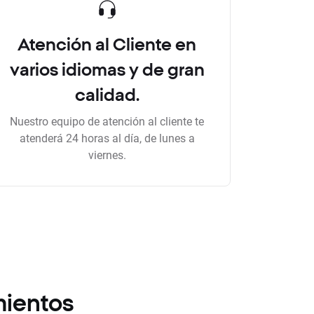
Atención al Cliente en
varios idiomas y de gran
calidad.
Nuestro equipo de atención al cliente te
atenderá 24 horas al día, de lunes a
viernes.
mientos