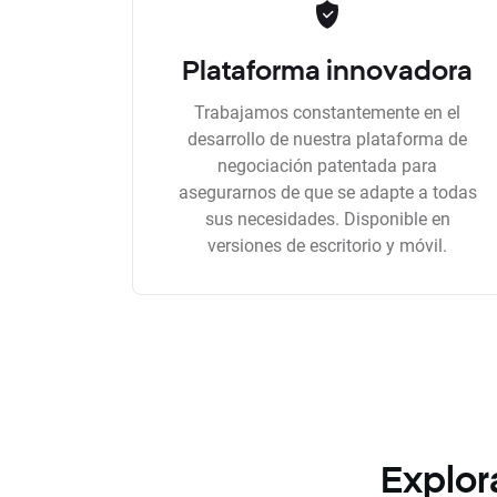
Plataforma innovadora
Trabajamos constantemente en el
desarrollo de nuestra plataforma de
negociación patentada para
asegurarnos de que se adapte a todas
sus necesidades. Disponible en
versiones de escritorio y móvil.
Explor