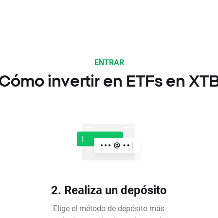
ENTRAR
Cómo invertir en ETFs en XT
2. Realiza un depósito
Elige el método de depósito más