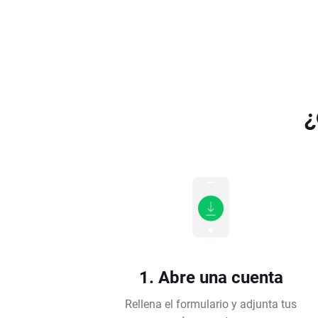
¿
1. Abre una cuenta
Rellena el formulario y adjunta tus