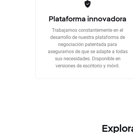
Plataforma innovadora
Trabajamos constantemente en el
desarrollo de nuestra plataforma de
negociación patentada para
asegurarnos de que se adapte a todas
sus necesidades. Disponible en
versiones de escritorio y móvil.
Explor