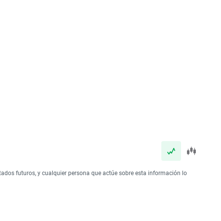
tados futuros, y cualquier persona que actúe sobre esta información lo