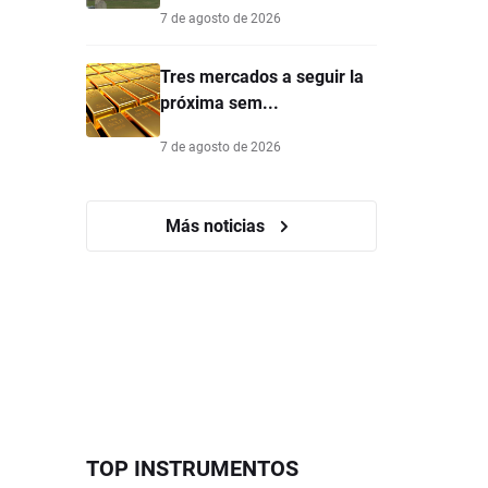
7 de agosto de 2026
Tres mercados a seguir la
próxima sem...
7 de agosto de 2026
Más noticias
TOP INSTRUMENTOS