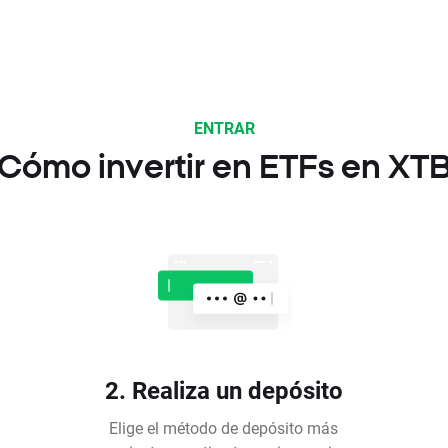
ENTRAR
Cómo invertir en ETFs en XT
2. Realiza un depósito
Elige el método de depósito más