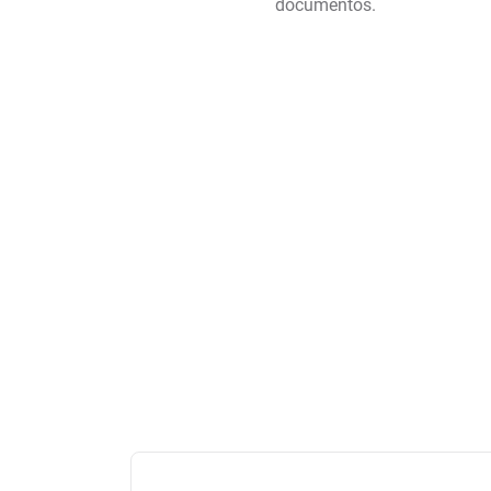
documentos.