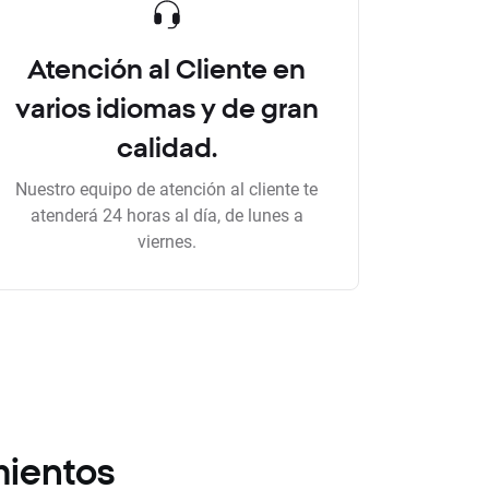
Atención al Cliente en
varios idiomas y de gran
calidad.
Nuestro equipo de atención al cliente te
atenderá 24 horas al día, de lunes a
viernes.
mientos