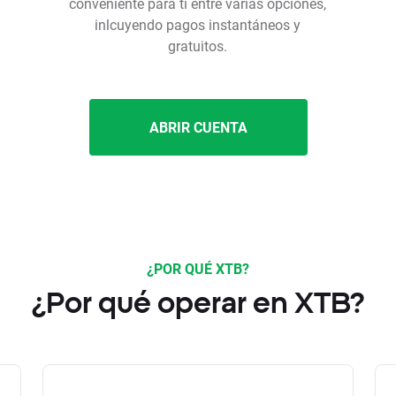
conveniente para ti entre varias opciones,
inlcuyendo pagos instantáneos y
gratuitos.
ABRIR CUENTA
¿POR QUÉ XTB?
¿Por qué operar en XTB?