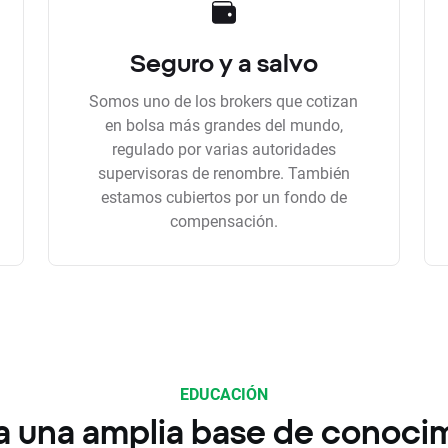
Seguro y a salvo
Somos uno de los brokers que cotizan
en bolsa más grandes del mundo,
regulado por varias autoridades
supervisoras de renombre. También
estamos cubiertos por un fondo de
compensación.
EDUCACIÓN
a una amplia base de conoci