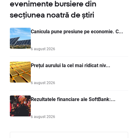
evenimente bursiere din
secțiunea noatră de știri
Canicula pune presiune pe economie. C...
6 august 2026
Prețul aurului la cel mai ridicat niv...
6 august 2026
Rezultatele financiare ale SoftBank:...
6 august 2026