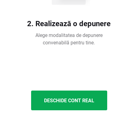
2. Realizează o depunere
Alege modalitatea de depunere
convenabilă pentru tine.
DESCHIDE CONT REAL