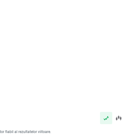
 fiabil al rezultatelor viitoare.