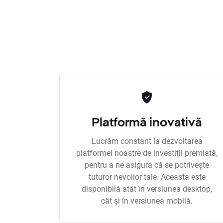
Platformă inovativă
Lucrăm constant la dezvoltarea
platformei noastre de investiții premiată,
pentru a ne asigura că se potrivește
tuturor nevoilor tale. Aceasta este
disponibilă atât în versiunea desktop,
cât și în versiunea mobilă.