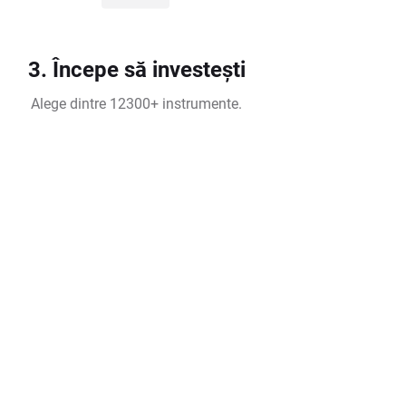
3. Începe să investești
Alege dintre 12300+ instrumente.