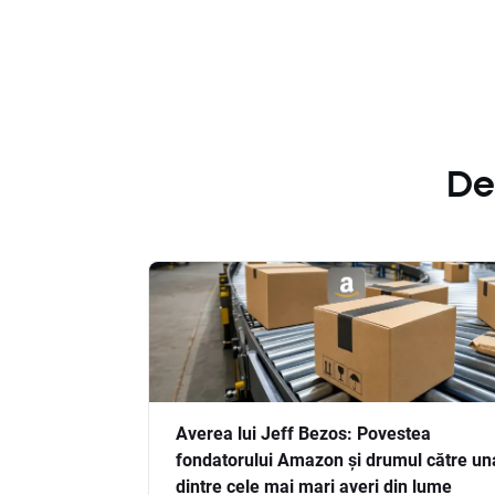
De
Averea lui Jeff Bezos: Povestea
fondatorului Amazon și drumul către un
dintre cele mai mari averi din lume