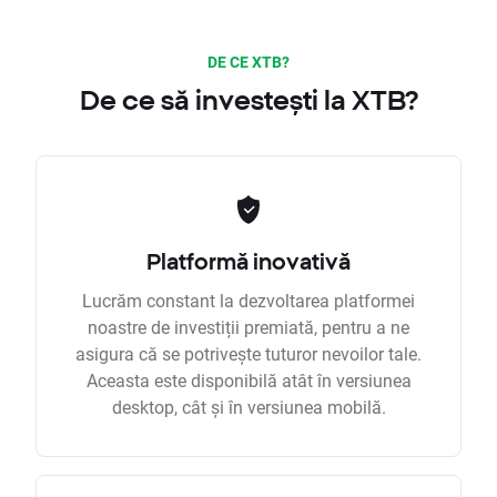
DE CE XTB?
De ce să investești la XTB?
Platformă inovativă
Lucrăm constant la dezvoltarea platformei
noastre de investiții premiată, pentru a ne
asigura că se potrivește tuturor nevoilor tale.
Aceasta este disponibilă atât în versiunea
desktop, cât și în versiunea mobilă.