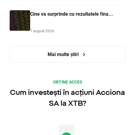
Cine va surprinde cu rezultatele fina...
7 august 2026
Mai multe știri
OBȚINE ACCES
Cum investești în acțiuni Acciona
SA la XTB?