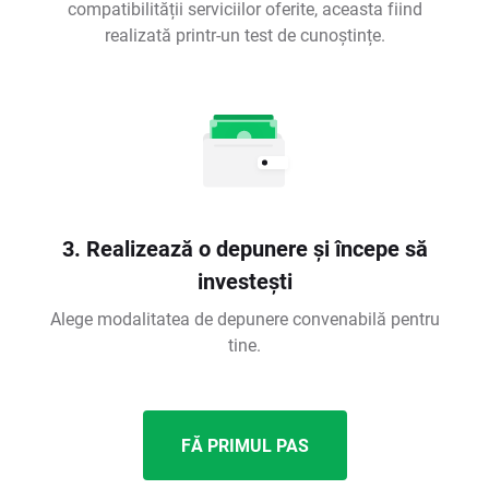
compatibilității serviciilor oferite, aceasta fiind
realizată printr-un test de cunoștințe.
3. Realizează o depunere și începe să
investești
Alege modalitatea de depunere convenabilă pentru
tine.
FĂ PRIMUL PAS