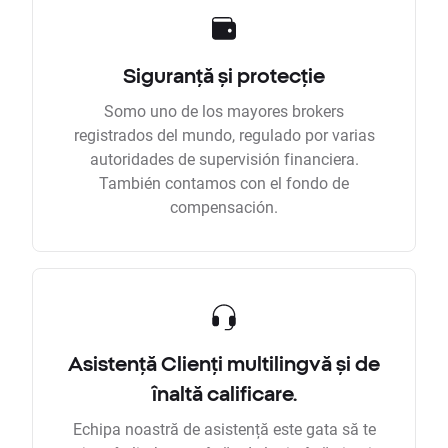
Siguranță și protecție
Somo uno de los mayores brokers
registrados del mundo, regulado por varias
autoridades de supervisión financiera.
También contamos con el fondo de
compensación.
Asistență Clienți multilingvă și de
înaltă calificare.
Echipa noastră de asistență este gata să te