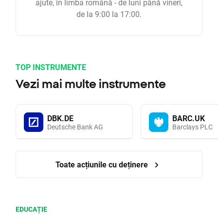
ajute, în limba română - de luni până vineri,
de la 9:00 la 17:00.
TOP INSTRUMENTE
Vezi mai multe instrumente
DBK.DE
BARC.UK
Deutsche Bank AG
Barclays PLC
Toate acțiunile cu deținere
EDUCAȚIE