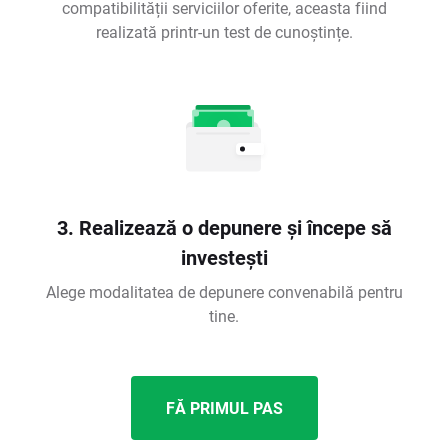
compatibilității serviciilor oferite, aceasta fiind
realizată printr-un test de cunoștințe.
3. Realizează o depunere și începe să
investești
Alege modalitatea de depunere convenabilă pentru
tine.
FĂ PRIMUL PAS