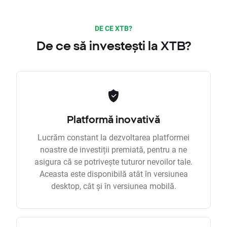
DE CE XTB?
De ce să investești la XTB?
Platformă inovativă
Lucrăm constant la dezvoltarea platformei
noastre de investiții premiată, pentru a ne
asigura că se potrivește tuturor nevoilor tale.
Aceasta este disponibilă atât în versiunea
desktop, cât și în versiunea mobilă.