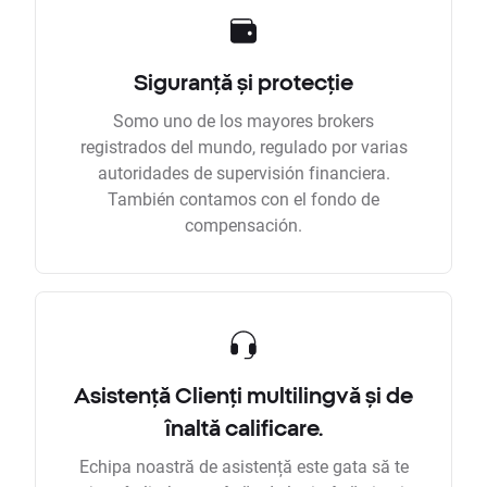
Siguranță și protecție
Somo uno de los mayores brokers
registrados del mundo, regulado por varias
autoridades de supervisión financiera.
También contamos con el fondo de
compensación.
Asistență Clienți multilingvă și de
înaltă calificare.
Echipa noastră de asistență este gata să te