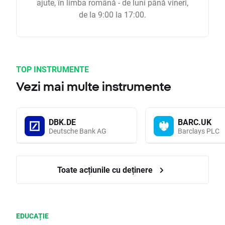
ajute, în limba română - de luni până vineri,
de la 9:00 la 17:00.
TOP INSTRUMENTE
Vezi mai multe instrumente
DBK.DE
BARC.UK
Deutsche Bank AG
Barclays PLC
Toate acțiunile cu deținere
EDUCAȚIE