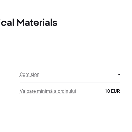
cal Materials
Comision
-
Valoare minimă a ordinului
10 EUR