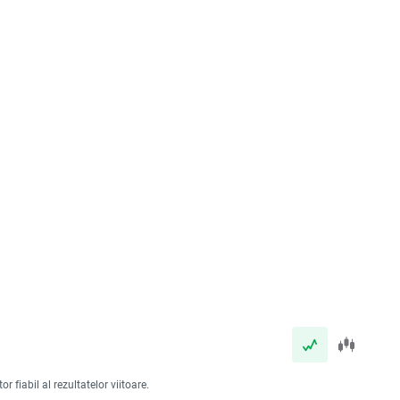
 fiabil al rezultatelor viitoare.