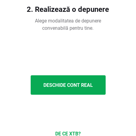
2. Realizează o depunere
Alege modalitatea de depunere
convenabilă pentru tine.
DESCHIDE CONT REAL
DE CE XTB?