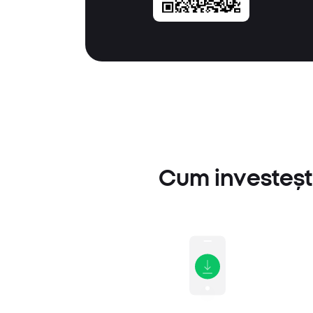
Cum investești