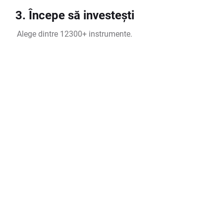
3. Începe să investești
Alege dintre 12300+ instrumente.