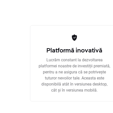
Platformă inovativă
Lucrăm constant la dezvoltarea
platformei noastre de investiții premiată,
pentru a ne asigura că se potrivește
tuturor nevoilor tale. Aceasta este
disponibilă atât în versiunea desktop,
cât și în versiunea mobilă.