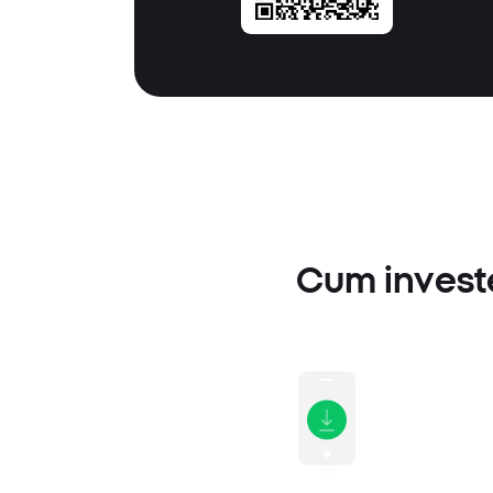
Cum investe