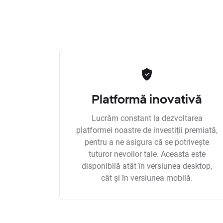
Platformă inovativă
Lucrăm constant la dezvoltarea
platformei noastre de investiții premiată,
pentru a ne asigura că se potrivește
tuturor nevoilor tale. Aceasta este
disponibilă atât în versiunea desktop,
cât și în versiunea mobilă.