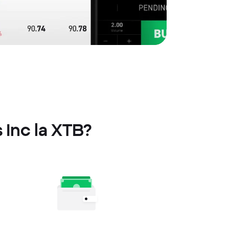
 Inc la XTB?