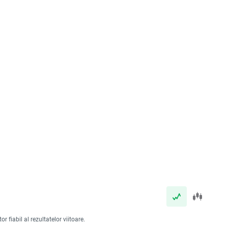
 fiabil al rezultatelor viitoare.