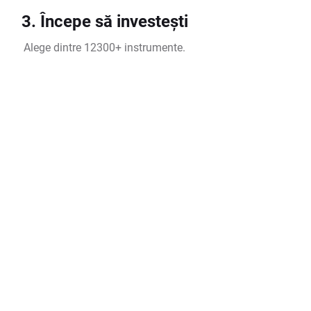
3. Începe să investești
Alege dintre 12300+ instrumente.