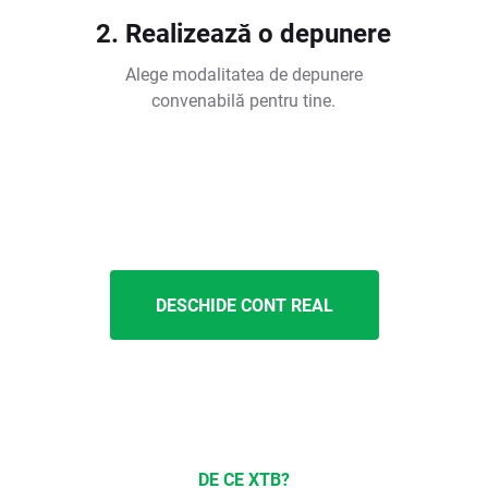
2. Realizează o depunere
Alege modalitatea de depunere
convenabilă pentru tine.
DESCHIDE CONT REAL
DE CE XTB?