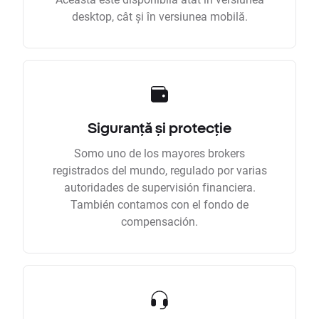
desktop, cât și în versiunea mobilă.
Siguranță și protecție
Somo uno de los mayores brokers
registrados del mundo, regulado por varias
autoridades de supervisión financiera.
También contamos con el fondo de
compensación.