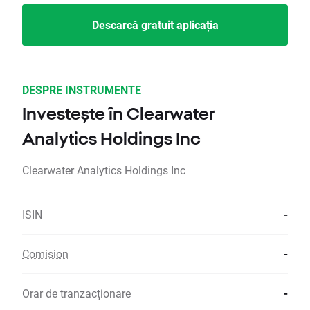
Descarcă gratuit aplicația
DESPRE INSTRUMENTE
Investește în Clearwater
Analytics Holdings Inc
Clearwater Analytics Holdings Inc
ISIN
-
Comision
-
Orar de tranzacționare
-