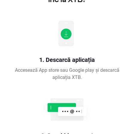
1. Descarcă aplicația
Accesează App store sau Google play și descarcă
aplicația XTB.