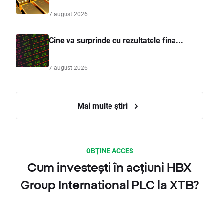
7 august 2026
Cine va surprinde cu rezultatele fina...
7 august 2026
Mai multe știri
OBȚINE ACCES
Cum investești în acțiuni HBX
Group International PLC la XTB?