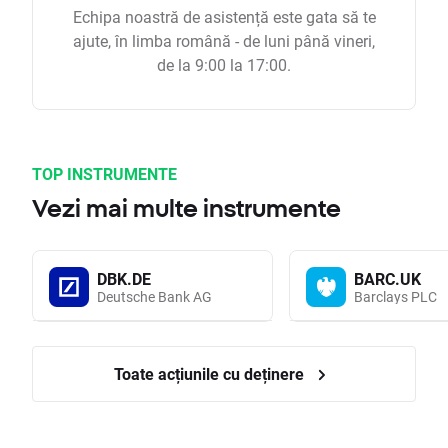
Echipa noastră de asistență este gata să te
ajute, în limba română - de luni până vineri,
de la 9:00 la 17:00.
TOP INSTRUMENTE
Vezi mai multe instrumente
DBK.DE
BARC.UK
Deutsche Bank AG
Barclays PLC
Toate acțiunile cu deținere