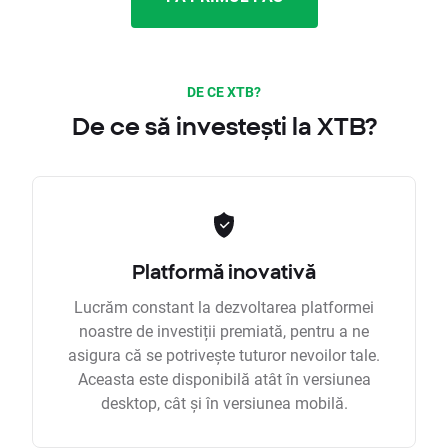
DE CE XTB?
De ce să investești la XTB?
Platformă inovativă
Lucrăm constant la dezvoltarea platformei
noastre de investiții premiată, pentru a ne
asigura că se potrivește tuturor nevoilor tale.
Aceasta este disponibilă atât în versiunea
desktop, cât și în versiunea mobilă.