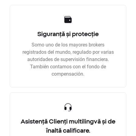
Siguranță și protecție
Somo uno de los mayores brokers
registrados del mundo, regulado por varias
autoridades de supervisión financiera.
También contamos con el fondo de
compensación.
Asistență Clienți multilingvă și de
înaltă calificare.