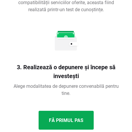
compatibilității serviciilor oferite, aceasta fiind
realizată printr-un test de cunoștințe.
3. Realizează o depunere și începe să
investești
Alege modalitatea de depunere convenabilă pentru
tine.
FĂ PRIMUL PAS