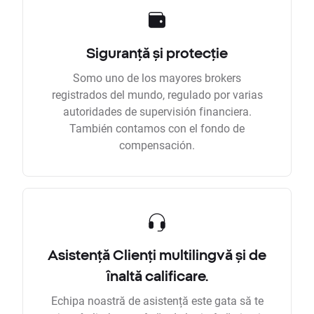
Siguranță și protecție
Somo uno de los mayores brokers
registrados del mundo, regulado por varias
autoridades de supervisión financiera.
También contamos con el fondo de
compensación.
Asistență Clienți multilingvă și de
înaltă calificare.
Echipa noastră de asistență este gata să te