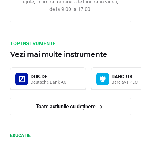
ajute, în limba română - de luni până vineri,
de la 9:00 la 17:00.
TOP INSTRUMENTE
Vezi mai multe instrumente
DBK.DE
BARC.UK
Deutsche Bank AG
Barclays PLC
Toate acțiunile cu deținere
EDUCAȚIE