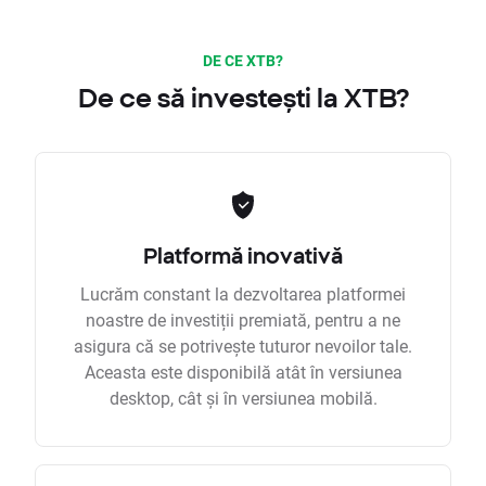
DE CE XTB?
De ce să investești la XTB?
Platformă inovativă
Lucrăm constant la dezvoltarea platformei
noastre de investiții premiată, pentru a ne
asigura că se potrivește tuturor nevoilor tale.
Aceasta este disponibilă atât în versiunea
desktop, cât și în versiunea mobilă.