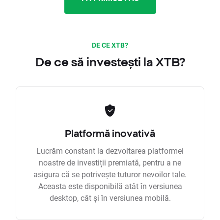
DE CE XTB?
De ce să investești la XTB?
Platformă inovativă
Lucrăm constant la dezvoltarea platformei
noastre de investiții premiată, pentru a ne
asigura că se potrivește tuturor nevoilor tale.
Aceasta este disponibilă atât în versiunea
desktop, cât și în versiunea mobilă.