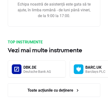
Echipa noastră de asistență este gata să te
ajute, în limba română - de luni până vineri,
de la 9:00 la 17:00.
TOP INSTRUMENTE
Vezi mai multe instrumente
DBK.DE
BARC.UK
Deutsche Bank AG
Barclays PLC
Toate acțiunile cu deținere