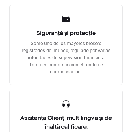
Siguranță și protecție
Somo uno de los mayores brokers
registrados del mundo, regulado por varias
autoridades de supervisión financiera.
También contamos con el fondo de
compensación.
Asistență Clienți multilingvă și de
înaltă calificare.