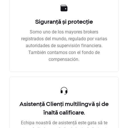
Siguranță și protecție
Somo uno de los mayores brokers
registrados del mundo, regulado por varias
autoridades de supervisión financiera.
También contamos con el fondo de
compensación.
Asistență Clienți multilingvă și de
înaltă calificare.
Echipa noastră de asistență este gata să te