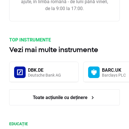
ajute, în limba română - de luni până vineri,
de la 9:00 la 17:00.
TOP INSTRUMENTE
Vezi mai multe instrumente
DBK.DE
BARC.UK
Deutsche Bank AG
Barclays PLC
Toate acțiunile cu deținere
EDUCAȚIE