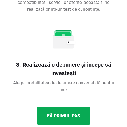
compatibilității serviciilor oferite, aceasta fiind
realizată printr-un test de cunoștințe.
3. Realizează o depunere și începe să
investești
Alege modalitatea de depunere convenabilă pentru
tine.
FĂ PRIMUL PAS