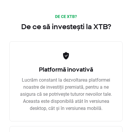
DE CE XTB?
De ce să investești la XTB?
Platformă inovativă
Lucrăm constant la dezvoltarea platformei
noastre de investiții premiată, pentru a ne
asigura că se potrivește tuturor nevoilor tale.
Aceasta este disponibilă atât în versiunea
desktop, cât și în versiunea mobilă.